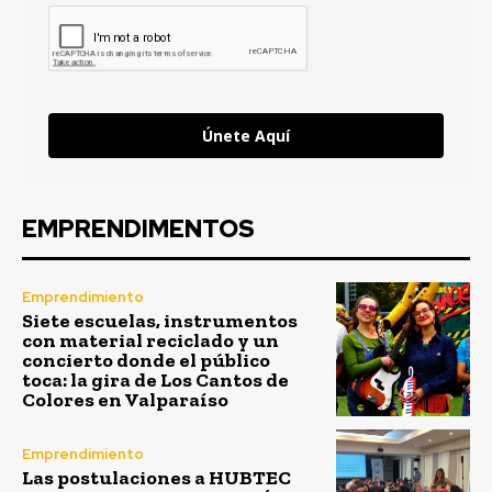
Únete Aquí
EMPRENDIMENTOS
Emprendimiento
Siete escuelas, instrumentos
con material reciclado y un
concierto donde el público
toca: la gira de Los Cantos de
Colores en Valparaíso
Emprendimiento
Las postulaciones a HUBTEC