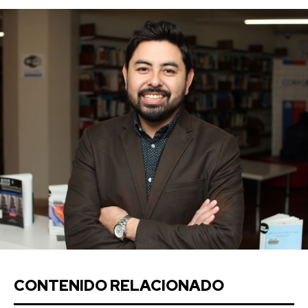
CONTENIDO RELACIONADO