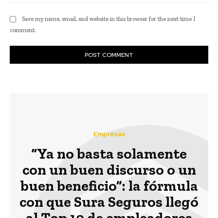
Save my name, email, and website in this browser for the next time I
comment.