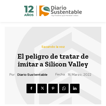
Sacando la voz
El peligro de tratar de
imitar a Silicon Valley
Fecha:
Por:
Diario Sustentable
16 Marzo, 2022