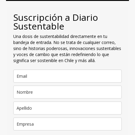
Suscripción a Diario
Sustentable
Una dosis de sustentabilidad directamente en tu
bandeja de entrada. No se trata de cualquier correo,
sino de historias poderosas, innovaciones sustentables
y voces de cambio que están redefiniendo lo que
significa ser sostenible en Chile y más allá.