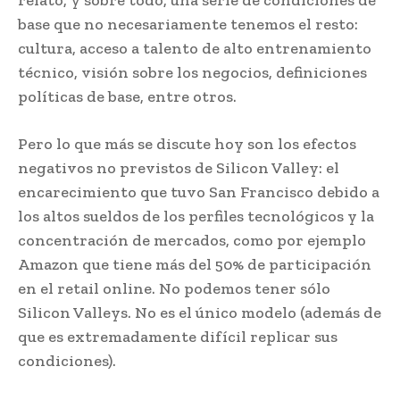
base que no necesariamente tenemos el resto:
cultura, acceso a talento de alto entrenamiento
técnico, visión sobre los negocios, definiciones
políticas de base, entre otros.
Pero lo que más se discute hoy son los efectos
negativos no previstos de Silicon Valley: el
encarecimiento que tuvo San Francisco debido a
los altos sueldos de los perfiles tecnológicos y la
concentración de mercados, como por ejemplo
Amazon que tiene más del 50% de participación
en el retail online. No podemos tener sólo
Silicon Valleys. No es el único modelo (además de
que es extremadamente difícil replicar sus
condiciones).