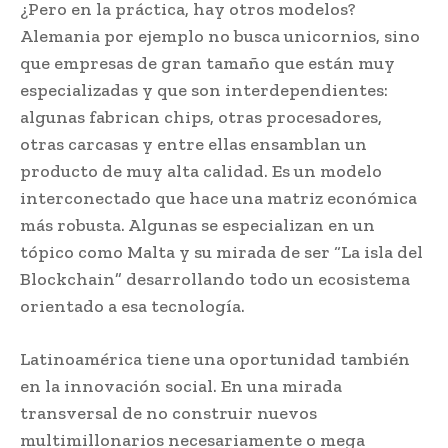
¿Pero en la práctica, hay otros modelos?
Alemania por ejemplo no busca unicornios, sino
que empresas de gran tamaño que están muy
especializadas y que son interdependientes:
algunas fabrican chips, otras procesadores,
otras carcasas y entre ellas ensamblan un
producto de muy alta calidad. Es un modelo
interconectado que hace una matriz económica
más robusta. Algunas se especializan en un
tópico como Malta y su mirada de ser “La isla del
Blockchain” desarrollando todo un ecosistema
orientado a esa tecnología.
Latinoamérica tiene una oportunidad también
en la innovación social. En una mirada
transversal de no construir nuevos
multimillonarios necesariamente o mega