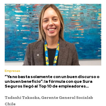
Empresas
“Ya no basta solamente con un buen discurso o
un buen beneficio”: la fórmula con que Sura
Seguros llegó al Top 10 de empleadores...
Tadashi Takaoka, Gerente General Socialab
Chile