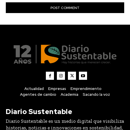
Actualidad
Empresas
Emprendimiento
Agentes de cambio
Academia
Sacando la voz
Diario Sustentable
Diario Sustentable es un medio digital que visibiliza
historias, noticias e innovaciones en sostenibilidad,