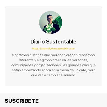
Diario Sustentable
https://www.diariosustentable.com/
Contamos historias que merecen crecer. Pensamos
diferente y elegimos creer en las personas,
comunidades y organizaciones, las grandes y las que
están empezando ahora en la mesa de un café, pero
que van a cambiar el mundo.
SUSCRIBETE