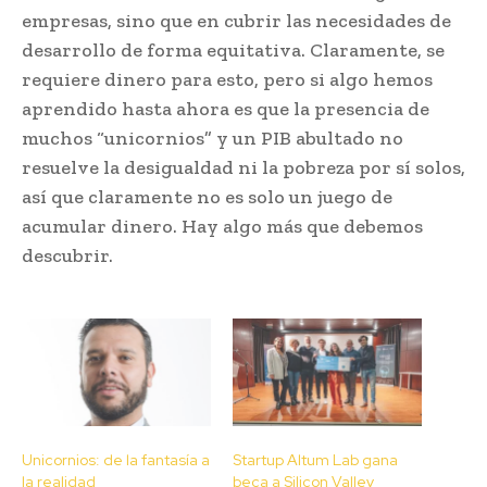
empresas, sino que en cubrir las necesidades de
desarrollo de forma equitativa. Claramente, se
requiere dinero para esto, pero si algo hemos
aprendido hasta ahora es que la presencia de
muchos “unicornios” y un PIB abultado no
resuelve la desigualdad ni la pobreza por sí solos,
así que claramente no es solo un juego de
acumular dinero. Hay algo más que debemos
descubrir.
Unicornios: de la fantasía a
Startup Altum Lab gana
la realidad
beca a Silicon Valley