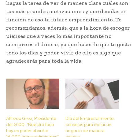
hagas la tarea de ver de manera clara cuáles son
tus más grandes motivaciones y que decidas en
función de eso tu futuro emprendimiento. Te
recomendamos, además, que a la hora de escoger
pienses que a veces lo más importante no
siempre es el dinero, ya que hacer lo que te gusta
todo los días y poder vivir de ello es algo que
agradecerás para toda la vida
Alfredo Grez, Presidente
Día del Emprendimiento:
del G100: “Nuestro foco
consejos para iniciar un
hoy es poder abordar
negocio de manera
14.000 emprendimientos”
exitosa