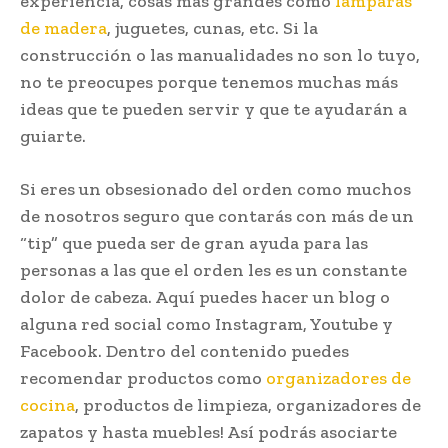
experiencia, cosas más grandes como
lámparas
de madera
, juguetes, cunas, etc. Si la
construcción o las manualidades no son lo tuyo,
no te preocupes porque tenemos muchas más
ideas que te pueden servir y que te ayudarán a
guiarte.
Si eres un obsesionado del orden como muchos
de nosotros seguro que contarás con más de un
“tip” que pueda ser de gran ayuda para las
personas a las que el orden les es un constante
dolor de cabeza. Aquí puedes hacer un blog o
alguna red social como Instagram, Youtube y
Facebook. Dentro del contenido puedes
recomendar productos como
organizadores de
cocina
, productos de limpieza, organizadores de
zapatos y hasta muebles! Así podrás asociarte