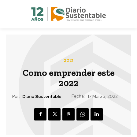
2021
Como emprender este
2022
Fecha:
Por:
Diario Sustentable
17 Marzo, 2022