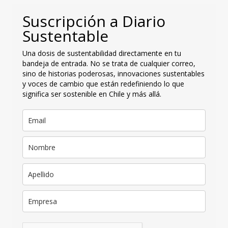
Suscripción a Diario
Sustentable
Una dosis de sustentabilidad directamente en tu
bandeja de entrada. No se trata de cualquier correo,
sino de historias poderosas, innovaciones sustentables
y voces de cambio que están redefiniendo lo que
significa ser sostenible en Chile y más allá.