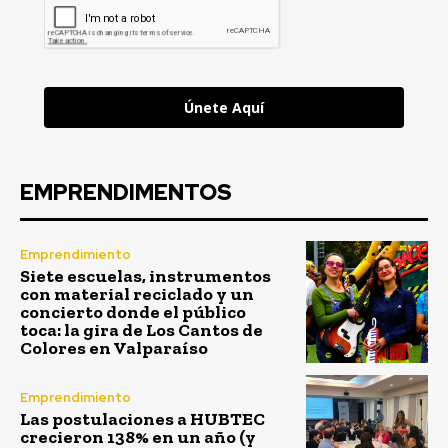
Únete Aquí
EMPRENDIMENTOS
Emprendimiento
Siete escuelas, instrumentos
con material reciclado y un
concierto donde el público
toca: la gira de Los Cantos de
Colores en Valparaíso
Emprendimiento
Las postulaciones a HUBTEC
crecieron 138% en un año (y