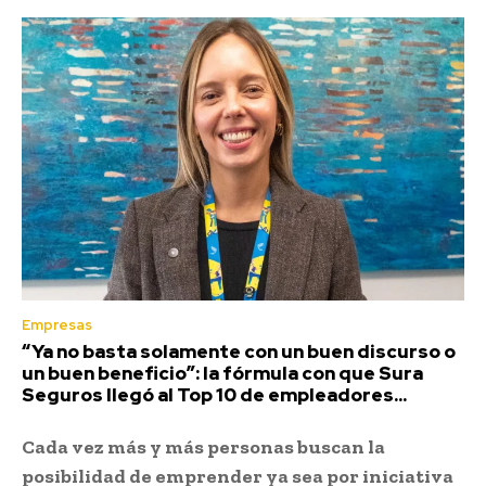
Empresas
“Ya no basta solamente con un buen discurso o
un buen beneficio”: la fórmula con que Sura
Seguros llegó al Top 10 de empleadores...
Cada vez más y más personas buscan la
posibilidad de emprender ya sea por iniciativa