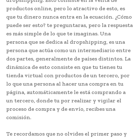
productos online, pero lo atractivo de esto, es
que tu dinero nunca entra en la ecuación. ¿Cómo
puede ser esto? te preguntaras, pero la respuesta
es más simple de lo que te imaginas. Una
persona que se dedica al dropshipping, es una
persona que actúa como un intermediario entre
dos partes, generalmente de países distintos. La
dinámica de esto consiste en que tu tienes tu
tienda virtual con productos de un tercero, por
lo que una persona al hacer una compra en tu
página, automáticamente le está comprando a
un tercero, donde tu por realizar y vigilar el
proceso de compra y de envío, recibes una
comisión.
Te recordamos que no olvides el primer paso y