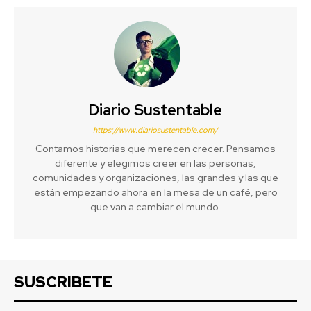
Diario Sustentable
https://www.diariosustentable.com/
Contamos historias que merecen crecer. Pensamos
diferente y elegimos creer en las personas,
comunidades y organizaciones, las grandes y las que
están empezando ahora en la mesa de un café, pero
que van a cambiar el mundo.
SUSCRIBETE