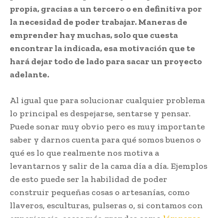
propia, gracias a un tercero o en definitiva por
la necesidad de poder trabajar. Maneras de
emprender hay muchas, solo que cuesta
encontrar la indicada, esa motivación que te
hará dejar todo de lado para sacar un proyecto
adelante.
Al igual que para solucionar cualquier problema
lo principal es despejarse, sentarse y pensar.
Puede sonar muy obvio pero es muy importante
saber y darnos cuenta para qué somos buenos o
qué es lo que realmente nos motiva a
levantarnos y salir de la cama día a día. Ejemplos
de esto puede ser la habilidad de poder
construir pequeñas cosas o artesanías, como
llaveros, esculturas, pulseras o, si contamos con