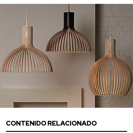
CONTENIDO RELACIONADO