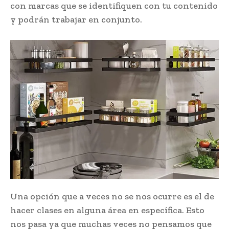
con marcas que se identifiquen con tu contenido
y podrán trabajar en conjunto.
Una opción que a veces no se nos ocurre es el de
hacer clases en alguna área en específica. Esto
nos pasa ya que muchas veces no pensamos que