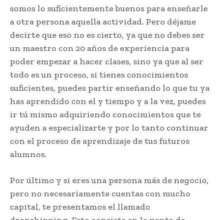
somos lo suficientemente buenos para enseñarle
a otra persona aquella actividad. Pero déjame
decirte que eso no es cierto, ya que no debes ser
un maestro con 20 años de experiencia para
poder empezar a hacer clases, sino ya que al ser
todo es un proceso, si tienes conocimientos
suficientes, puedes partir enseñando lo que tu ya
has aprendido con el y tiempo y a la vez, puedes
ir tú mismo adquiriendo conocimientos que te
ayuden a especializarte y por lo tanto continuar
con el proceso de aprendizaje de tus futuros
alumnos.
Por último y si eres una persona más de negocio,
pero no necesariamente cuentas con mucho
capital, te presentamos el llamado
dropshipping. Esto consiste en la venta de