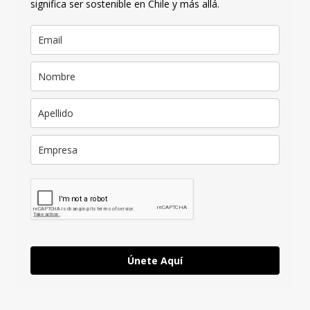
significa ser sostenible en Chile y más allá.
Únete Aquí