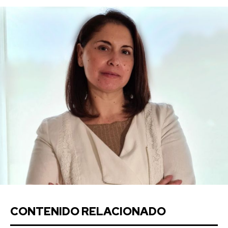
CONTENIDO RELACIONADO