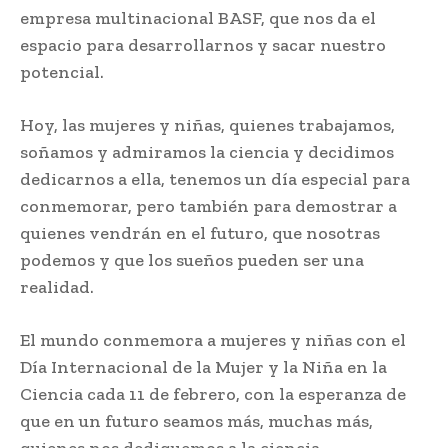
empresa multinacional BASF, que nos da el
espacio para desarrollarnos y sacar nuestro
potencial.
Hoy, las mujeres y niñas, quienes trabajamos,
soñamos y admiramos la ciencia y decidimos
dedicarnos a ella, tenemos un día especial para
conmemorar, pero también para demostrar a
quienes vendrán en el futuro, que nosotras
podemos y que los sueños pueden ser una
realidad.
El mundo conmemora a mujeres y niñas con el
Día Internacional de la Mujer y la Niña en la
Ciencia cada 11 de febrero, con la esperanza de
que en un futuro seamos más, muchas más,
quienes nos dediquemos a la ciencia.