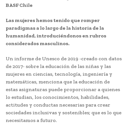
BASF Chile
Las mujeres hemos tenido que romper
paradigmas a lo largo de la historia de la
humanidad, introduciéndonos en rubros
considerados masculinos.
Un informe de Unesco de 2019 -creado con datos
de 2017- sobre la educación de las niñas y las
mujeres en ciencias, tecnología, ingeniería y
matemáticas, menciona que la educación de
estas asignaturas puede proporcionar a quienes
lo estudian, los conocimientos, habilidades,
actitudes y conductas necesarias para crear
sociedades inclusivas y sostenibles; que es lo que
necesitamos a futuro.