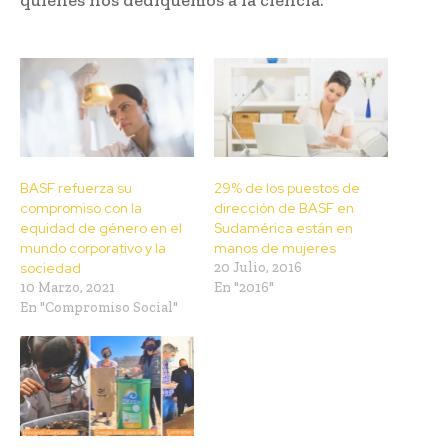
BASF refuerza su
29% de los puestos de
compromiso con la
dirección de BASF en
equidad de género en el
Sudamérica están en
mundo corporativo y la
manos de mujeres
sociedad
20 Julio, 2016
10 Marzo, 2021
En "2016"
En "Compromiso Social"