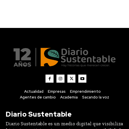
Actualidad
Empresas
Emprendimiento
Agentes de cambio
Academia
Sacando la voz
Diario Sustentable
Diario Sustentable es un medio digital que visibiliza