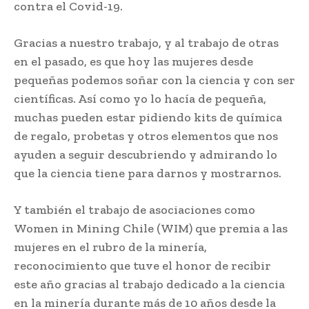
contra el Covid-19.
Gracias a nuestro trabajo, y al trabajo de otras
en el pasado, es que hoy las mujeres desde
pequeñas podemos soñar con la ciencia y con ser
científicas. Así como yo lo hacía de pequeña,
muchas pueden estar pidiendo kits de química
de regalo, probetas y otros elementos que nos
ayuden a seguir descubriendo y admirando lo
que la ciencia tiene para darnos y mostrarnos.
Y también el trabajo de asociaciones como
Women in Mining Chile (WIM) que premia a las
mujeres en el rubro de la minería,
reconocimiento que tuve el honor de recibir
este año gracias al trabajo dedicado a la ciencia
en la minería durante más de 10 años desde la