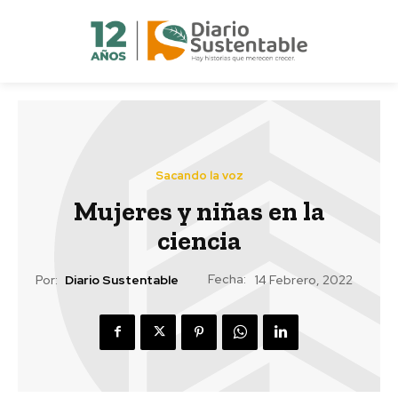
Sacando la voz
Mujeres y niñas en la
ciencia
Fecha:
Por:
Diario Sustentable
14 Febrero, 2022