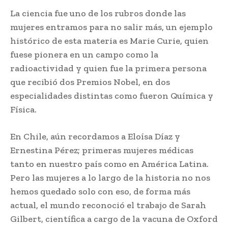
La ciencia fue uno de los rubros donde las
mujeres entramos para no salir más, un ejemplo
histórico de esta materia es Marie Curie, quien
fuese pionera en un campo como la
radioactividad y quien fue la primera persona
que recibió dos Premios Nobel, en dos
especialidades distintas como fueron Química y
Física.
En Chile, aún recordamos a Eloísa Díaz y
Ernestina Pérez; primeras mujeres médicas
tanto en nuestro país como en América Latina.
Pero las mujeres a lo largo de la historia no nos
hemos quedado solo con eso, de forma más
actual, el mundo reconoció el trabajo de Sarah
Gilbert, científica a cargo de la vacuna de Oxford