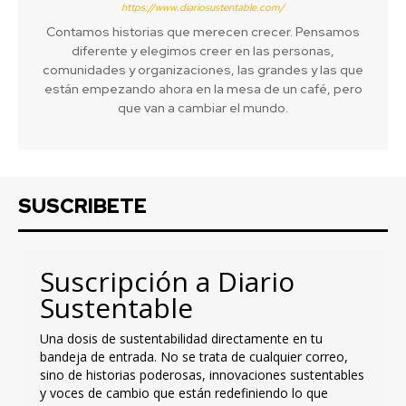
https://www.diariosustentable.com/
Contamos historias que merecen crecer. Pensamos
diferente y elegimos creer en las personas,
comunidades y organizaciones, las grandes y las que
están empezando ahora en la mesa de un café, pero
que van a cambiar el mundo.
SUSCRIBETE
Suscripción a Diario
Sustentable
Una dosis de sustentabilidad directamente en tu
bandeja de entrada. No se trata de cualquier correo,
sino de historias poderosas, innovaciones sustentables
y voces de cambio que están redefiniendo lo que