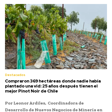
Destacados
Compraron 369 hectáreas donde nadie había
plantado una vid: 25 años después tienen el
mejor Pinot Noir de Chile
Por Leonor Ardiles, Coordinadora de
Desarrollo de Nuevos Negocios de Minería en