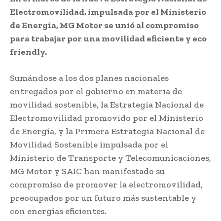
Electromovilidad, impulsada por el Ministerio
de Energía, MG Motor se unió al compromiso
para trabajar por una movilidad eficiente y eco
friendly.
Sumándose a los dos planes nacionales
entregados por el gobierno en materia de
movilidad sostenible, la Estrategia Nacional de
Electromovilidad promovido por el Ministerio
de Energía, y la Primera Estrategia Nacional de
Movilidad Sostenible impulsada por el
Ministerio de Transporte y Telecomunicaciones,
MG Motor y SAIC han manifestado su
compromiso de promover la electromovilidad,
preocupados por un futuro más sustentable y
con energías eficientes.