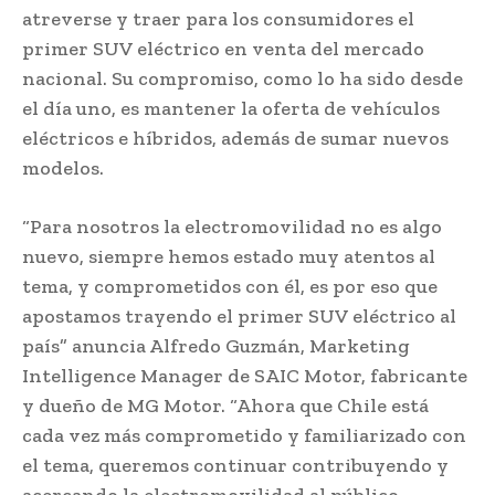
atreverse y traer para los consumidores el
primer SUV eléctrico en venta del mercado
nacional. Su compromiso, como lo ha sido desde
el día uno, es mantener la oferta de vehículos
eléctricos e híbridos, además de sumar nuevos
modelos.
“Para nosotros la electromovilidad no es algo
nuevo, siempre hemos estado muy atentos al
tema, y comprometidos con él, es por eso que
apostamos trayendo el primer SUV eléctrico al
país” anuncia Alfredo Guzmán, Marketing
Intelligence Manager de SAIC Motor, fabricante
y dueño de MG Motor. “Ahora que Chile está
cada vez más comprometido y familiarizado con
el tema, queremos continuar contribuyendo y
acercando la electromovilidad al público