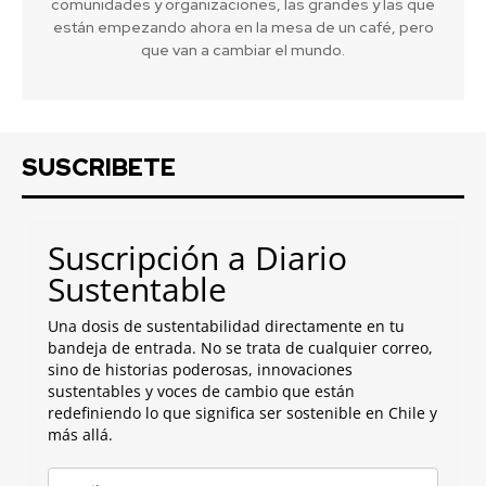
comunidades y organizaciones, las grandes y las que
están empezando ahora en la mesa de un café, pero
que van a cambiar el mundo.
SUSCRIBETE
Suscripción a Diario
Sustentable
Una dosis de sustentabilidad directamente en tu
bandeja de entrada. No se trata de cualquier correo,
sino de historias poderosas, innovaciones
sustentables y voces de cambio que están
redefiniendo lo que significa ser sostenible en Chile y
más allá.