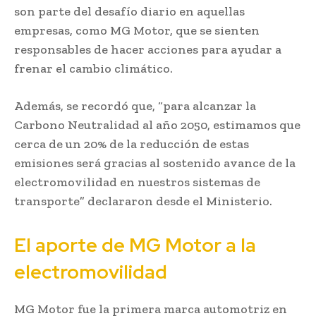
son parte del desafío diario en aquellas
empresas, como MG Motor, que se sienten
responsables de hacer acciones para ayudar a
frenar el cambio climático.
Además, se recordó que, “para alcanzar la
Carbono Neutralidad al año 2050, estimamos que
cerca de un 20% de la reducción de estas
emisiones será gracias al sostenido avance de la
electromovilidad en nuestros sistemas de
transporte” declararon desde el Ministerio.
El aporte de MG Motor a la
electromovilidad
MG Motor fue la primera marca automotriz en