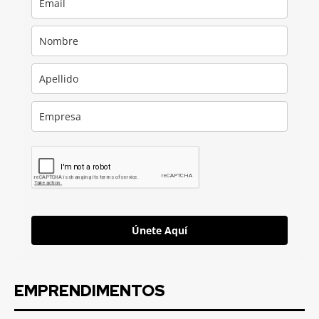
Únete Aquí
EMPRENDIMENTOS