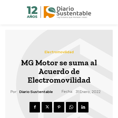
Electromovilidad
MG Motor se suma al
Acuerdo de
Electromovilidad
Fecha:
Por:
Diario Sustentable
31 Enero, 2022