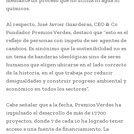
mediante un proceso que no utiliza ni agua ni
químicos.
Al respecto, José Javier Guarderas, CEO & Co
Fundador Premios Verdes, destacó que “esto es el
reflejo de personas con ímpetu de ser agentes de
cambios. Es sinónimo que la sostenibilidad no es
un tema de banderas ideológicas sino de seres
humanos que eligen ubicarse en el lado correcto
de la historia, en el que trabaja por reducir
desigualdades y construir progreso ambiental y
económico en todos los sectores”.
Cabe señalar que a la fecha, Premios Verdes ha
impulsado el desarrollo de más de 17.700
proyectos, donde 7 de cada 10 ha logrado tener
acceso a una fuente de financiamiento. La