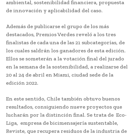
ambiental, sostenibilidad financiera, propuesta
de innovación y aplicabilidad del caso.
Además de publicarse el grupo de los más
destacados, Premios Verdes reveló a los tres
finalistas de cada una de las 21 subcategorías, de
los cuales saldrán los ganadores de esta edición.
Ellos se someterán a la votación final del jurado
en la semana de la sostenibilidad, a realizarse del
20 al 24 de abril en Miami, ciudad sede de la
edición 2022.
En este sentido, Chile también obtuvo buenos
resultados, consiguiendo nueve proyectos que
lucharán por la distinción final. Se trata de Eco-
Liga, empresa de bicimensajería sustentable,
Reviste, que recupera residuos de la industria de