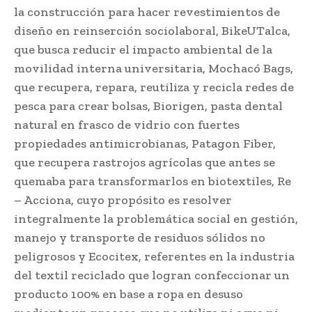
la construcción para hacer revestimientos de
diseño en reinserción sociolaboral, BikeUTalca,
que busca reducir el impacto ambiental de la
movilidad interna universitaria, Mochacó Bags,
que recupera, repara, reutiliza y recicla redes de
pesca para crear bolsas, Biorigen, pasta dental
natural en frasco de vidrio con fuertes
propiedades antimicrobianas, Patagon Fiber,
que recupera rastrojos agrícolas que antes se
quemaba para transformarlos en biotextiles, Re
– Acciona, cuyo propósito es resolver
integralmente la problemática social en gestión,
manejo y transporte de residuos sólidos no
peligrosos y Ecocitex, referentes en la industria
del textil reciclado que logran confeccionar un
producto 100% en base a ropa en desuso