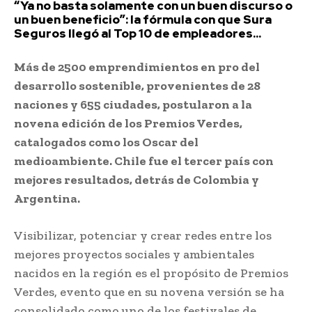
“Ya no basta solamente con un buen discurso o
un buen beneficio”: la fórmula con que Sura
Seguros llegó al Top 10 de empleadores...
Más de 2500 emprendimientos en pro del
desarrollo sostenible, provenientes de 28
naciones y 655 ciudades, postularon a la
novena edición de los Premios Verdes,
catalogados como los Oscar del
medioambiente. Chile fue el tercer país con
mejores resultados, detrás de Colombia y
Argentina.
Visibilizar, potenciar y crear redes entre los
mejores proyectos sociales y ambientales
nacidos en la región es el propósito de Premios
Verdes, evento que en su novena versión se ha
consolidado como uno de los festivales de