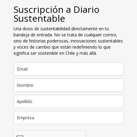
Suscripción a Diario
Sustentable
Una dosis de sustentabilidad directamente en tu
bandeja de entrada. No se trata de cualquier correo,
sino de historias poderosas, innovaciones sustentables
y voces de cambio que están redefiniendo lo que
significa ser sostenible en Chile y más allá.