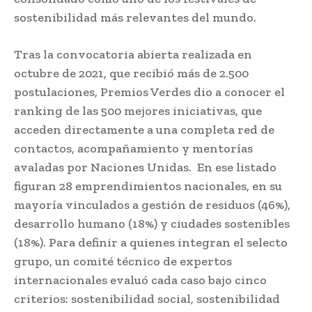
sostenibilidad más relevantes del mundo.
Tras la convocatoria abierta realizada en
octubre de 2021, que recibió más de 2.500
postulaciones, Premios Verdes dio a conocer el
ranking de las 500 mejores iniciativas, que
acceden directamente a una completa red de
contactos, acompañamiento y mentorías
avaladas por Naciones Unidas. En ese listado
figuran 28 emprendimientos nacionales, en su
mayoría vinculados a gestión de residuos (46%),
desarrollo humano (18%) y ciudades sostenibles
(18%). Para definir a quienes integran el selecto
grupo, un comité técnico de expertos
internacionales evaluó cada caso bajo cinco
criterios: sostenibilidad social, sostenibilidad