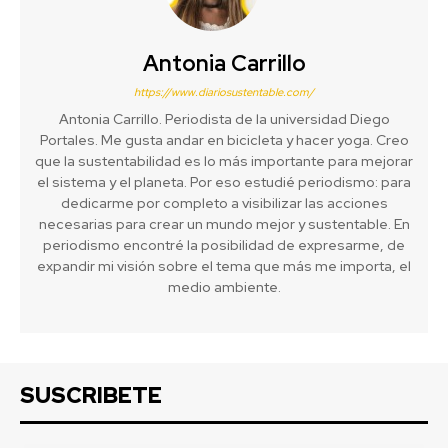
Antonia Carrillo
https://www.diariosustentable.com/
Antonia Carrillo. Periodista de la universidad Diego
Portales. Me gusta andar en bicicleta y hacer yoga. Creo
que la sustentabilidad es lo más importante para mejorar
el sistema y el planeta. Por eso estudié periodismo: para
dedicarme por completo a visibilizar las acciones
necesarias para crear un mundo mejor y sustentable. En
periodismo encontré la posibilidad de expresarme, de
expandir mi visión sobre el tema que más me importa, el
medio ambiente.
SUSCRIBETE