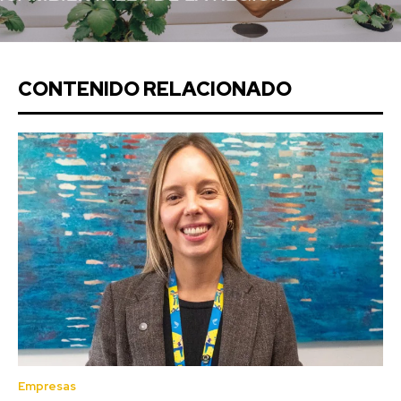
CONTENIDO RELACIONADO
Empresas