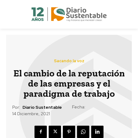
Sacando la voz
El cambio de la reputación
de las empresas y el
paradigma de trabajo
Fecha:
Por:
Diario Sustentable
14 Diciembre, 2021