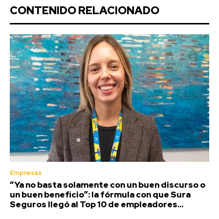
CONTENIDO RELACIONADO
Empresas
“Ya no basta solamente con un buen discurso o
un buen beneficio”: la fórmula con que Sura
Seguros llegó al Top 10 de empleadores...