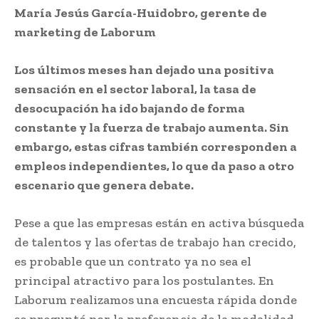
María Jesús García-Huidobro, gerente de
marketing de Laborum
Los últimos meses han dejado una positiva
sensación en el sector laboral, la tasa de
desocupación ha ido bajando de forma
constante y la fuerza de trabajo aumenta. Sin
embargo, estas cifras también corresponden a
empleos independientes, lo que da paso a otro
escenario que genera debate.
Pese a que las empresas están en activa búsqueda
de talentos y las ofertas de trabajo han crecido,
es probable que un contrato ya no sea el
principal atractivo para los postulantes. En
Laborum realizamos una encuesta rápida donde
se preguntó por la preferencia de la modalidad