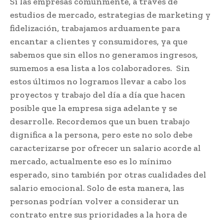
Si las empresas comúnmente, a través de
estudios de mercado, estrategias de marketing y
fidelización, trabajamos arduamente para
encantar a clientes y consumidores, ya que
sabemos que sin ellos no generamos ingresos,
sumemos a esa lista a los colaboradores. Sin
estos últimos no logramos llevar a cabo los
proyectos y trabajo del día a día que hacen
posible que la empresa siga adelante y se
desarrolle. Recordemos que un buen trabajo
dignifica a la persona, pero este no solo debe
caracterizarse por ofrecer un salario acorde al
mercado, actualmente eso es lo mínimo
esperado, sino también por otras cualidades del
salario emocional. Solo de esta manera, las
personas podrían volver a considerar un
contrato entre sus prioridades a la hora de