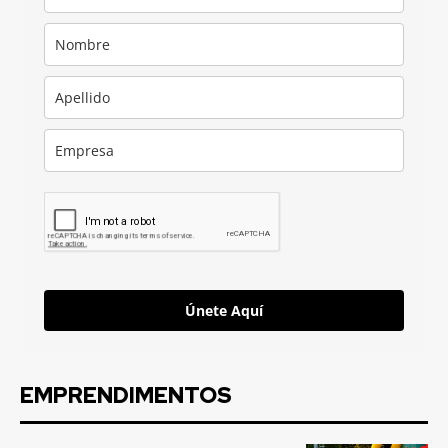
Únete Aquí
EMPRENDIMENTOS