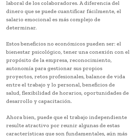
laboral de los colaboradores. A diferencia del
dinero que se puede cuantificar fácilmente, el
salario emocional es más complejo de
determinar.
Estos beneficios no económicos pueden ser: el
bienestar psicológico, tener una conexión con el
propósito de la empresa, reconocimiento,
autonomía para gestionar sus propios
proyectos, retos profesionales, balance de vida
entre el trabajo y lo personal, beneficios de
salud, flexibilidad de horarios, oportunidades de
desarrollo y capacitación.
Ahora bien, puede que el trabajo independiente
resulte atractivo por reunir algunas de estas
características que son fundamentales, aún más