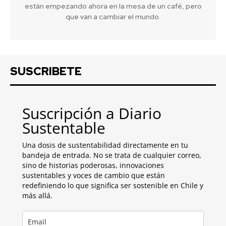
están empezando ahora en la mesa de un café, pero
que van a cambiar el mundo.
SUSCRIBETE
Suscripción a Diario
Sustentable
Una dosis de sustentabilidad directamente en tu
bandeja de entrada. No se trata de cualquier correo,
sino de historias poderosas, innovaciones
sustentables y voces de cambio que están
redefiniendo lo que significa ser sostenible en Chile y
más allá.