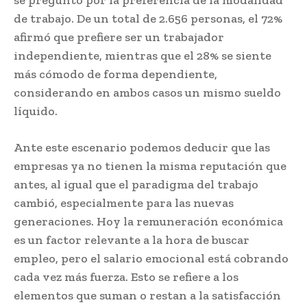
de trabajo. De un total de 2.656 personas, el 72%
afirmó que prefiere ser un trabajador
independiente, mientras que el 28% se siente
más cómodo de forma dependiente,
considerando en ambos casos un mismo sueldo
líquido.
Ante este escenario podemos deducir que las
empresas ya no tienen la misma reputación que
antes, al igual que el paradigma del trabajo
cambió, especialmente para las nuevas
generaciones. Hoy la remuneración económica
es un factor relevante a la hora de buscar
empleo, pero el salario emocional está cobrando
cada vez más fuerza. Esto se refiere a los
elementos que suman o restan a la satisfacción