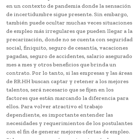
en un contexto de pandemia donde la sensación
de incertidumbre sigue presente. Sin embargo,
también puede ocultar muchas veces situaciones
de empleo más irregulares que pueden llegar a la
precarización, donde no se cuenta con seguridad
social, finiquito, seguro de cesantía, vacaciones
pagadas, seguro de accidentes, salario asegurado
mes a mes y otros beneficios que brinda un
contrato. Por lo tanto, si las empresas y las áreas
de RR.HH buscan captar y retener a los mejores
talentos, será necesario que se fijen en los
factores que están marcando la diferencia para
ellos. Para volver atractivo el trabajo
dependiente, es importante entender las
necesidades y requerimientos de los postulantes
con el fin de generar mejores ofertas de empleo.