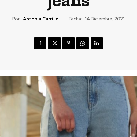
Por:
Antonia Carrillo
Fecha:
14 Diciembre, 2021