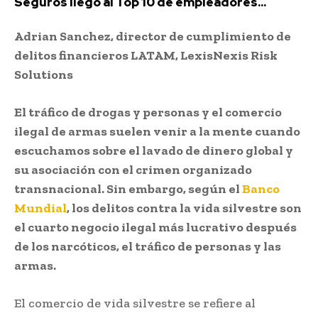
Seguros llegó al Top 10 de empleadores...
Adrian Sanchez, director de cumplimiento de
delitos financieros LATAM, LexisNexis Risk
Solutions
El tráfico de drogas y personas y el comercio
ilegal de armas suelen venir a la mente cuando
escuchamos sobre el lavado de dinero global y
su asociación con el crimen organizado
transnacional. Sin embargo, según el
Banco
Mundial
, los delitos contra la vida silvestre son
el cuarto negocio ilegal más lucrativo después
de los narcóticos, el tráfico de personas y las
armas.
El comercio de vida silvestre se refiere al