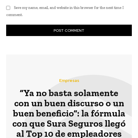
Save my name, email, and website in this browser for the next time I
comment.