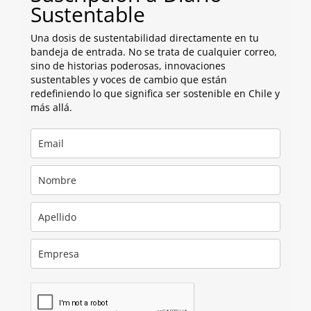
Sustentable
Una dosis de sustentabilidad directamente en tu
bandeja de entrada. No se trata de cualquier correo,
sino de historias poderosas, innovaciones
sustentables y voces de cambio que están
redefiniendo lo que significa ser sostenible en Chile y
más allá.