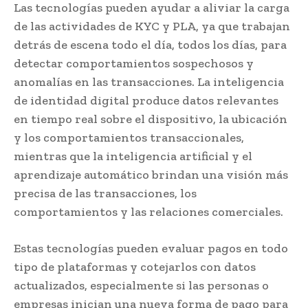
Las tecnologías pueden ayudar a aliviar la carga
de las actividades de KYC y PLA, ya que trabajan
detrás de escena todo el día, todos los días, para
detectar comportamientos sospechosos y
anomalías en las transacciones. La inteligencia
de identidad digital produce datos relevantes
en tiempo real sobre el dispositivo, la ubicación
y los comportamientos transaccionales,
mientras que la inteligencia artificial y el
aprendizaje automático brindan una visión más
precisa de las transacciones, los
comportamientos y las relaciones comerciales.
Estas tecnologías pueden evaluar pagos en todo
tipo de plataformas y cotejarlos con datos
actualizados, especialmente si las personas o
empresas inician una nueva forma de pago para