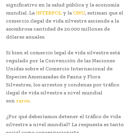
significativo en la salud pública y la economía
mundial. La
INTERPOL
y la
ONU
, estiman que el
comercio ilegal de vida silvestre asciende a la
asombrosa cantidad de 20.000 millones de
dólares anuales.
Si bien el comercio legal de vida silvestre está
regulado por la Convención de las Naciones
Unidas sobre el Comercio Internacional de
Especies Amenazadas de Fauna y Flora
Silvestres, los arrestos y condenas por tráfico
ilegal de vida silvestre a nivel mundial
son
raros
.
¿Por qué deberíamos detener el tráfico de vida
silvestre a nivel mundial? La respuesta es tanto
social como conservacionista.