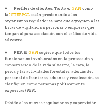
●
Perfiles de clientes.
Tanto el
GAFI
como
la
INTERPOL
están presionando a los
organismos reguladores para que agreguen a las
listas de vigilancia a personas o empresas que
tengan alguna asociación con el tráfico de vida
silvestre.
●
PEP.
El
GAFI
sugiere que todos los
funcionarios involucrados en la protección y
conservación de la vida silvestre, la caza, la
pesca y las actividades forestales, además del
personal de fronteras, aduanas y recolección, se
clasifiquen como personas políticamente
expuestas (PEP).
Debido a las nuevas regulaciones y supervisión