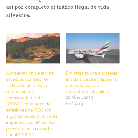
así por completo el tráfico ilegal de vida
silvestre.
Conservación de la vida
Emirates ayuda a proteger
silvestre, combatir el
la vida silvestre y apoya la
tráfico de animales y
conservación de
reducción de
ecosistemas frágiles
aproximadamente
22 Abril, 2019
120.000 toneladas de
En "2019"
emisiones de CO2 son
algunos de los principales
impactos que EMIRATES
presentó en su reporte
anual 2019-20