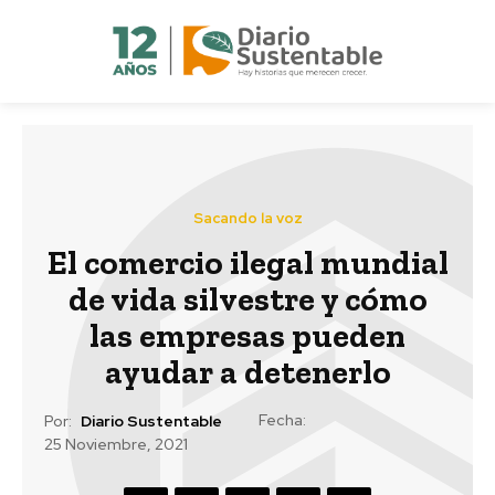
Sacando la voz
El comercio ilegal mundial
de vida silvestre y cómo
las empresas pueden
ayudar a detenerlo
Fecha:
Por:
Diario Sustentable
25 Noviembre, 2021