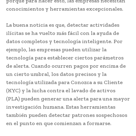
porque para hacer esto, las empresas necesitan
conocimientos y herramientas excepcionales.
La buena noticia es que, detectar actividades
ilícitas se ha vuelto más fácil con la ayuda de
datos completos y tecnología inteligente. Por
ejemplo, las empresas pueden utilizar la
tecnología para establecer ciertos parámetros
de alerta. Cuando ocurren pagos por encima de
un cierto umbral, los datos precisos y la
tecnología utilizada para Conozca a su Cliente
(KYC) y la lucha contra el lavado de activos
(PLA) pueden generar una alerta para una mayor
investigación humana. Estas herramientas
también pueden detectar patrones sospechosos
en el punto en que comienzan a formarse.