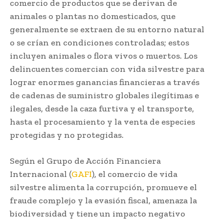
comercio de productos que se derivan de
animales o plantas no domesticados, que
generalmente se extraen de su entorno natural
o se crían en condiciones controladas; estos
incluyen animales o flora vivos o muertos. Los
delincuentes comercian con vida silvestre para
lograr enormes ganancias financieras a través
de cadenas de suministro globales ilegítimas e
ilegales, desde la caza furtiva y el transporte,
hasta el procesamiento y la venta de especies
protegidas y no protegidas.
Según el Grupo de Acción Financiera
Internacional (
GAFI
), el comercio de vida
silvestre alimenta la corrupción, promueve el
fraude complejo y la evasión fiscal, amenaza la
biodiversidad y tiene un impacto negativo