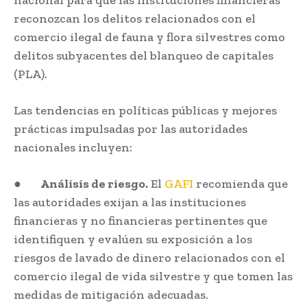
reconozcan los delitos relacionados con el
comercio ilegal de fauna y flora silvestres como
delitos subyacentes del blanqueo de capitales
(PLA).
Las tendencias en políticas públicas y mejores
prácticas impulsadas por las autoridades
nacionales incluyen:
●
Análisis de riesgo.
El
GAFI
recomienda que
las autoridades exijan a las instituciones
financieras y no financieras pertinentes que
identifiquen y evalúen su exposición a los
riesgos de lavado de dinero relacionados con el
comercio ilegal de vida silvestre y que tomen las
medidas de mitigación adecuadas.