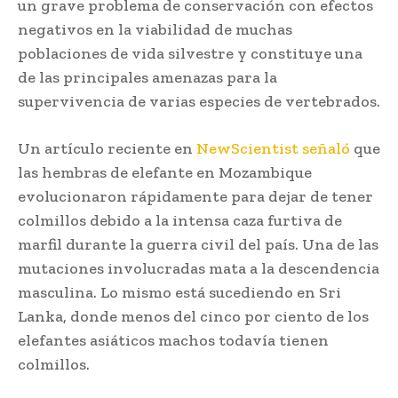
un grave problema de conservación con efectos
negativos en la viabilidad de muchas
poblaciones de vida silvestre y constituye una
de las principales amenazas para la
supervivencia de varias especies de vertebrados.
Un artículo reciente en
NewScientist señaló
que
las hembras de elefante en Mozambique
evolucionaron rápidamente para dejar de tener
colmillos debido a la intensa caza furtiva de
marfil durante la guerra civil del país. Una de las
mutaciones involucradas mata a la descendencia
masculina. Lo mismo está sucediendo en Sri
Lanka, donde menos del cinco por ciento de los
elefantes asiáticos machos todavía tienen
colmillos.