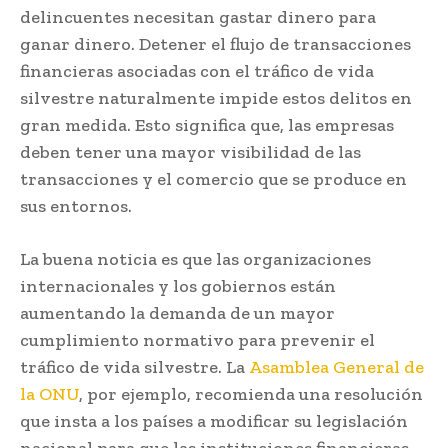
delincuentes necesitan gastar dinero para
ganar dinero. Detener el flujo de transacciones
financieras asociadas con el tráfico de vida
silvestre naturalmente impide estos delitos en
gran medida. Esto significa que, las empresas
deben tener una mayor visibilidad de las
transacciones y el comercio que se produce en
sus entornos.
La buena noticia es que las organizaciones
internacionales y los gobiernos están
aumentando la demanda de un mayor
cumplimiento normativo para prevenir el
tráfico de vida silvestre. La
Asamblea General de
la ONU
, por ejemplo, recomienda una resolución
que insta a los países a modificar su legislación
nacional para que las instituciones financieras