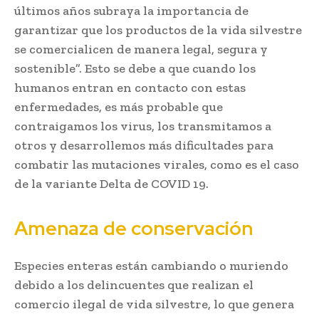
últimos años subraya la importancia de
garantizar que los productos de la vida silvestre
se comercialicen de manera legal, segura y
sostenible”. Esto se debe a que cuando los
humanos entran en contacto con estas
enfermedades, es más probable que
contraigamos los virus, los transmitamos a
otros y desarrollemos más dificultades para
combatir las mutaciones virales, como es el caso
de la variante Delta de COVID 19.
Amenaza de conservación
Especies enteras están cambiando o muriendo
debido a los delincuentes que realizan el
comercio ilegal de vida silvestre, lo que genera