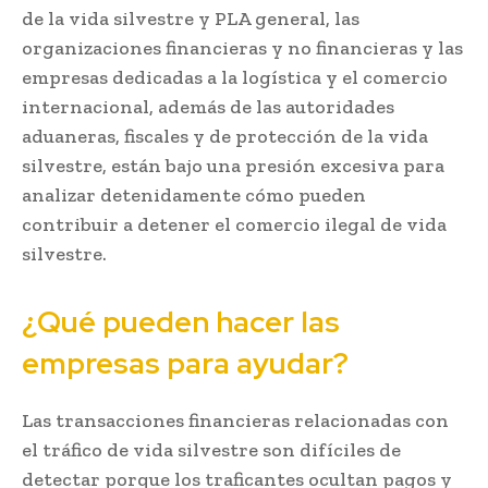
de la vida silvestre y PLA general, las
organizaciones financieras y no financieras y las
empresas dedicadas a la logística y el comercio
internacional, además de las autoridades
aduaneras, fiscales y de protección de la vida
silvestre, están bajo una presión excesiva para
analizar detenidamente cómo pueden
contribuir a detener el comercio ilegal de vida
silvestre.
¿Qué pueden hacer las
empresas para ayudar?
Las transacciones financieras relacionadas con
el tráfico de vida silvestre son difíciles de
detectar porque los traficantes ocultan pagos y