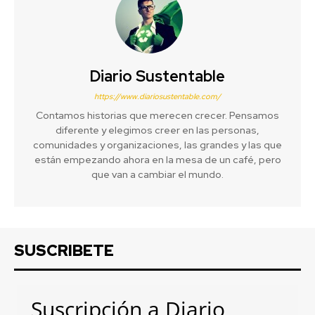
Diario Sustentable
https://www.diariosustentable.com/
Contamos historias que merecen crecer. Pensamos
diferente y elegimos creer en las personas,
comunidades y organizaciones, las grandes y las que
están empezando ahora en la mesa de un café, pero
que van a cambiar el mundo.
SUSCRIBETE
Suscripción a Diario