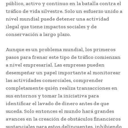
público, activo y continuo en la batalla contra el
tráfico de vida silvestre. Solo un esfuerzo unido a
nivel mundial puede detener una actividad
ilegal que tiene impactos sociales y de
conservación a largo plazo.
Aunque es un problema mundial, los primeros
pasos para frenar este tipo de tráfico comienzan
a nivel empresarial. Las empresas pueden
desempeñar un papel importante al monitorear
las actividades comerciales, comprender
completamente quién realiza transacciones en
sus entornos y tomar la iniciativa para
identificar el lavado de dinero antes de que
suceda. Solo entonces el mundo hará grandes
avances en la creación de obstáculos financieros
sustanciales para estos delincuentes, inhibiendo