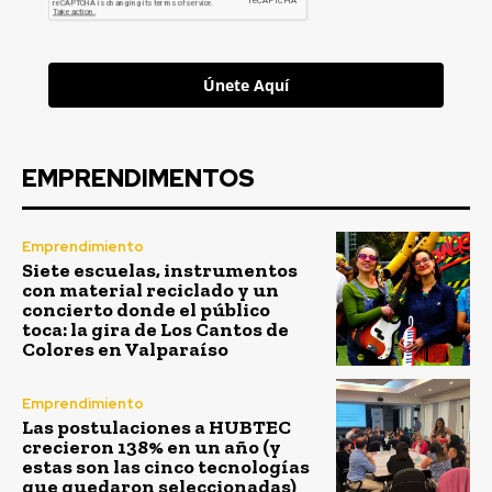
Únete Aquí
EMPRENDIMENTOS
Emprendimiento
Siete escuelas, instrumentos
con material reciclado y un
concierto donde el público
toca: la gira de Los Cantos de
Colores en Valparaíso
Emprendimiento
Las postulaciones a HUBTEC
crecieron 138% en un año (y
estas son las cinco tecnologías
que quedaron seleccionadas)