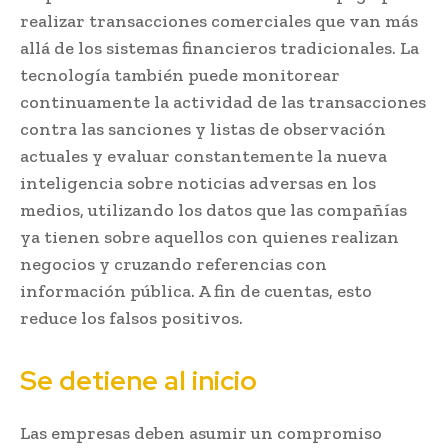
realizar transacciones comerciales que van más
allá de los sistemas financieros tradicionales. La
tecnología también puede monitorear
continuamente la actividad de las transacciones
contra las sanciones y listas de observación
actuales y evaluar constantemente la nueva
inteligencia sobre noticias adversas en los
medios, utilizando los datos que las compañías
ya tienen sobre aquellos con quienes realizan
negocios y cruzando referencias con
información pública. A fin de cuentas, esto
reduce los falsos positivos.
Se detiene al inicio
Las empresas deben asumir un compromiso