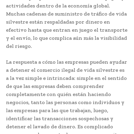
actividades dentro de la economía global.
Muchas cadenas de suministro de tráfico de vida
silvestre están respaldadas por dinero en
efectivo hasta que entran en juego el transporte
y el envío, lo que complica aún más la visibilidad
del riesgo.
La respuesta a cómo las empresas pueden ayudar
a detener el comercio ilegal de vida silvestre es
a la vez simple e intrincada: simple en el sentido
de que las empresas deben comprender
completamente con quién están haciendo
negocios, tanto las personas como individuos y
las empresas para las que trabajan, luego,
identificar las transacciones sospechosas y
detener el lavado de dinero. Es complicado