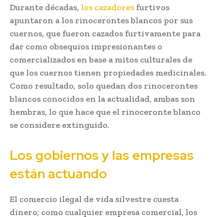
Durante décadas,
los cazadores
furtivos
apuntaron a los rinocerontes blancos por sus
cuernos, que fueron cazados furtivamente para
dar como obsequios impresionantes o
comercializados en base a mitos culturales de
que los cuernos tienen propiedades medicinales.
Como resultado, solo quedan dos rinocerontes
blancos conocidos en la actualidad, ambas son
hembras, lo que hace que el rinoceronte blanco
se considere extinguido.
Los gobiernos y las empresas
están actuando
El comercio ilegal de vida silvestre cuesta
dinero; como cualquier empresa comercial, los