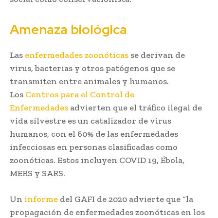
Amenaza biológica
Las
enfermedades zoonóticas
se derivan de
virus, bacterias y otros patógenos que se
transmiten entre animales y humanos.
Los
Centros para el Control de
Enfermedades
advierten que el tráfico ilegal de
vida silvestre es un catalizador de virus
humanos, con el 60% de las enfermedades
infecciosas en personas clasificadas como
zoonóticas. Estos incluyen COVID 19, Ébola,
MERS y SARS.
Un
informe
del GAFI de 2020 advierte que “la
propagación de enfermedades zoonóticas en los