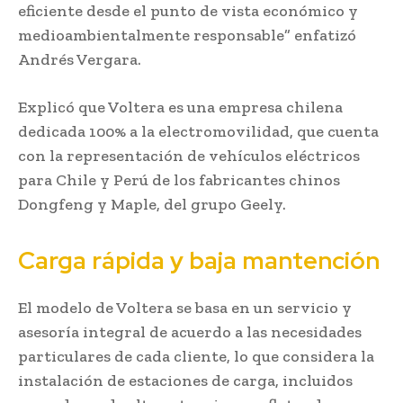
eficiente desde el punto de vista económico y
medioambientalmente responsable” enfatizó
Andrés Vergara.
Explicó que Voltera es una empresa chilena
dedicada 100% a la electromovilidad, que cuenta
con la representación de vehículos eléctricos
para Chile y Perú de los fabricantes chinos
Dongfeng y Maple, del grupo Geely.
Carga rápida y baja mantención
El modelo de Voltera se basa en un servicio y
asesoría integral de acuerdo a las necesidades
particulares de cada cliente, lo que considera la
instalación de estaciones de carga, incluidos