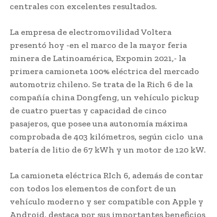
centrales con excelentes resultados.
La empresa de electromovilidad Voltera
presentó hoy -en el marco de la mayor feria
minera de Latinoamérica, Expomin 2021,- la
primera camioneta 100% eléctrica del mercado
automotriz chileno. Se trata de la Rich 6 de la
compañía china Dongfeng, un vehículo pickup
de cuatro puertas y capacidad de cinco
pasajeros, que posee una autonomía máxima
comprobada de 403 kilómetros, según ciclo una
batería de litio de 67 kWh y un motor de 120 kW.
La camioneta eléctrica RIch 6, además de contar
con todos los elementos de confort de un
vehículo moderno y ser compatible con Apple y
Android, destaca por sus importantes beneficios