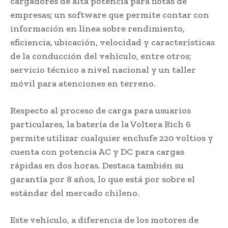
cargadores de alta potencia para flotas de
empresas; un software que permite contar con
información en línea sobre rendimiento,
eficiencia, ubicación, velocidad y características
de la conducción del vehículo, entre otros;
servicio técnico a nivel nacional y un taller
móvil para atenciones en terreno.
Respecto al proceso de carga para usuarios
particulares, la batería de la Voltera Rich 6
permite utilizar cualquier enchufe 220 voltios y
cuenta con potencia AC y DC para cargas
rápidas en dos horas. Destaca también su
garantía por 8 años, lo que está por sobre el
estándar del mercado chileno.
Este vehículo, a diferencia de los motores de