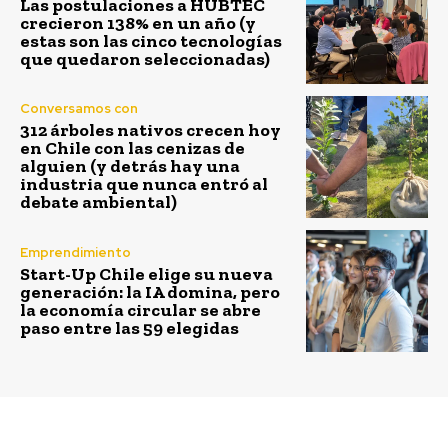
Las postulaciones a HUBTEC
crecieron 138% en un año (y
estas son las cinco tecnologías
que quedaron seleccionadas)
Conversamos con
312 árboles nativos crecen hoy
en Chile con las cenizas de
alguien (y detrás hay una
industria que nunca entró al
debate ambiental)
Emprendimiento
Start-Up Chile elige su nueva
generación: la IA domina, pero
la economía circular se abre
paso entre las 59 elegidas