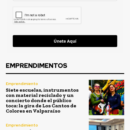
Únete Aquí
EMPRENDIMENTOS
Emprendimiento
Siete escuelas, instrumentos
con material reciclado y un
concierto donde el público
toca: la gira de Los Cantos de
Colores en Valparaíso
Emprendimiento