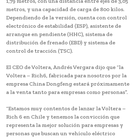
1,79 metros, con una distancia entre ejes de 3,05
metros, y una capacidad de carga de 800 kilos.
Dependiendo de la versión, cuenta con control
electrónico de estabilidad (ESP), asistente de
arranque en pendiente (HHC), sistema de
distribución de frenado (EBD) y sistema de
control de tracción (TSC).
El CEO de Voltera, Andrés Vergara dijo que “la
Voltera – Rich6, fabricada para nosotros por la
empresa China Dongfeng estará próximamente
a la venta tanto para empresas como personas”.
“Estamos muy contentos de lanzar la Voltera –
Rich 6 en Chile y tenemos la convicción que
representa la mejor solución para empresas y
personas que buscan un vehículo eléctrico