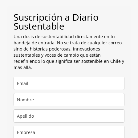
Suscripción a Diario
Sustentable
Una dosis de sustentabilidad directamente en tu
bandeja de entrada. No se trata de cualquier correo,
sino de historias poderosas, innovaciones
sustentables y voces de cambio que están
redefiniendo lo que significa ser sostenible en Chile y
más allá.