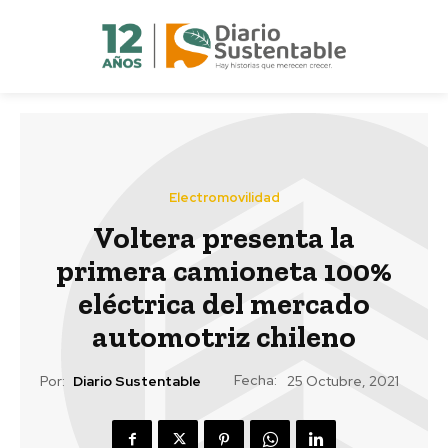
Electromovilidad
Voltera presenta la
primera camioneta 100%
eléctrica del mercado
automotriz chileno
Fecha:
Por:
Diario Sustentable
25 Octubre, 2021