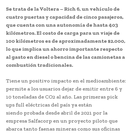
Se trata de la Voltera – Rich 6, un vehículo de
cuatro puertas y capacidad de cinco pasajeros,
que cuenta con una autonomía de hasta 403
kilómetros. El costo de carga para un viaje de
100 kilómetros es de aproximadamente $2.000,
lo que implica un ahorro importante respecto
al gasto en diesel o bencina de las camionetas a
combustión tradicionales.
Tiene un positivo impacto en el medioambiente:
permite a los usuarios dejar de emitir entre 6 y
10 toneladas de CO2 al año. Las primeras pick
ups full eléctricas del país ya están
siendo probada desde abril de 2021 por la
empresa Salfacorp en un proyecto piloto que
abarca tanto faenas mineras como sus oficinas