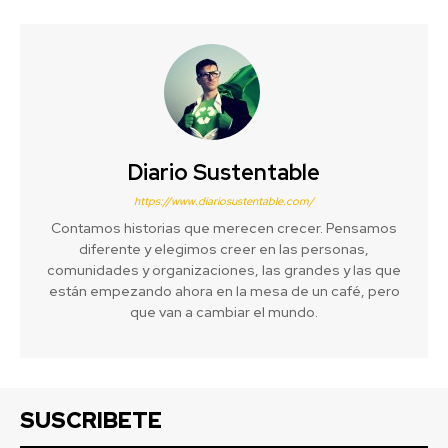
Diario Sustentable
https://www.diariosustentable.com/
Contamos historias que merecen crecer. Pensamos
diferente y elegimos creer en las personas,
comunidades y organizaciones, las grandes y las que
están empezando ahora en la mesa de un café, pero
que van a cambiar el mundo.
SUSCRIBETE