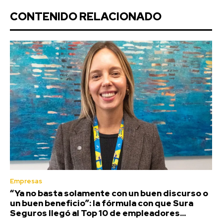
CONTENIDO RELACIONADO
Empresas
“Ya no basta solamente con un buen discurso o
un buen beneficio”: la fórmula con que Sura
Seguros llegó al Top 10 de empleadores...