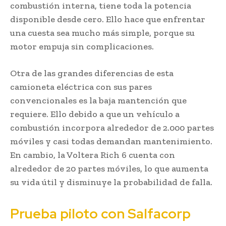
combustión interna, tiene toda la potencia
disponible desde cero. Ello hace que enfrentar
una cuesta sea mucho más simple, porque su
motor empuja sin complicaciones.
Otra de las grandes diferencias de esta
camioneta eléctrica con sus pares
convencionales es la baja mantención que
requiere. Ello debido a que un vehículo a
combustión incorpora alrededor de 2.000 partes
móviles y casi todas demandan mantenimiento.
En cambio, la Voltera Rich 6 cuenta con
alrededor de 20 partes móviles, lo que aumenta
su vida útil y disminuye la probabilidad de falla.
Prueba piloto con Salfacorp