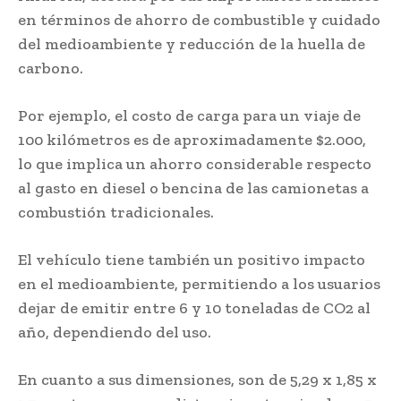
en términos de ahorro de combustible y cuidado
del medioambiente y reducción de la huella de
carbono.
Por ejemplo, el costo de carga para un viaje de
100 kilómetros es de aproximadamente $2.000,
lo que implica un ahorro considerable respecto
al gasto en diesel o bencina de las camionetas a
combustión tradicionales.
El vehículo tiene también un positivo impacto
en el medioambiente, permitiendo a los usuarios
dejar de emitir entre 6 y 10 toneladas de CO2 al
año, dependiendo del uso.
En cuanto a sus dimensiones, son de 5,29 x 1,85 x