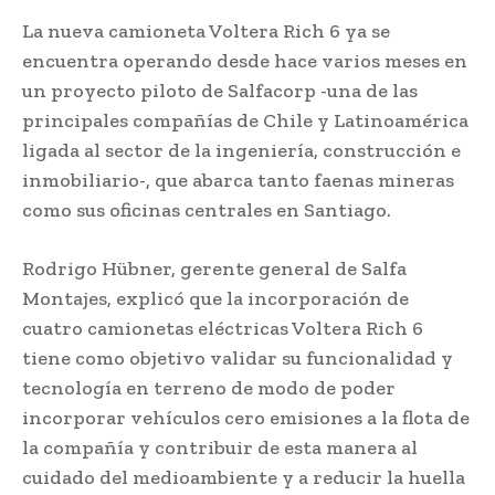
La nueva camioneta Voltera Rich 6 ya se
encuentra operando desde hace varios meses en
un proyecto piloto de Salfacorp -una de las
principales compañías de Chile y Latinoamérica
ligada al sector de la ingeniería, construcción e
inmobiliario-, que abarca tanto faenas mineras
como sus oficinas centrales en Santiago.
Rodrigo Hübner, gerente general de Salfa
Montajes, explicó que la incorporación de
cuatro camionetas eléctricas Voltera Rich 6
tiene como objetivo validar su funcionalidad y
tecnología en terreno de modo de poder
incorporar vehículos cero emisiones a la flota de
la compañía y contribuir de esta manera al
cuidado del medioambiente y a reducir la huella