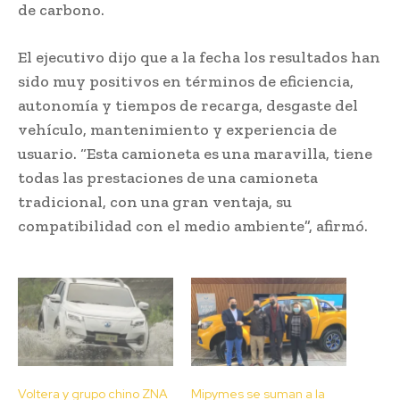
de carbono.
El ejecutivo dijo que a la fecha los resultados han
sido muy positivos en términos de eficiencia,
autonomía y tiempos de recarga, desgaste del
vehículo, mantenimiento y experiencia de
usuario. “Esta camioneta es una maravilla, tiene
todas las prestaciones de una camioneta
tradicional, con una gran ventaja, su
compatibilidad con el medio ambiente”, afirmó.
Voltera y grupo chino ZNA
Mipymes se suman a la