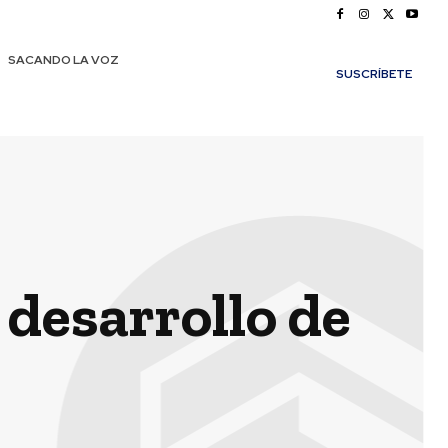
SACANDO LA VOZ
SUSCRÍBETE
desarrollo de