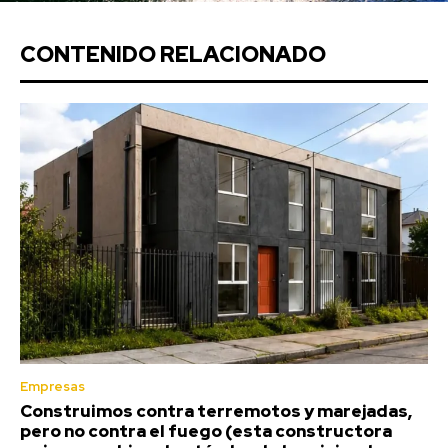
CONTENIDO RELACIONADO
Empresas
Construimos contra terremotos y marejadas,
pero no contra el fuego (esta constructora