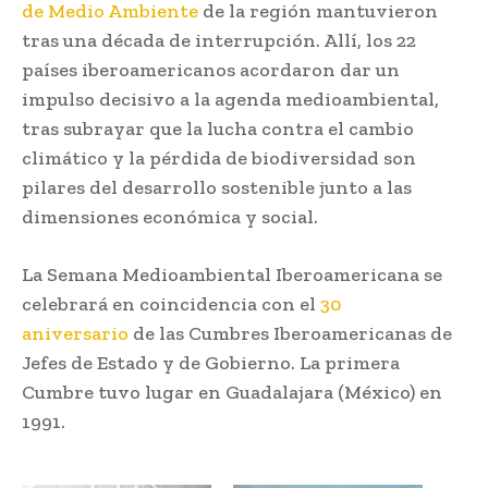
de Medio Ambiente
de la región mantuvieron
tras una década de interrupción. Allí, los 22
países iberoamericanos acordaron dar un
impulso decisivo a la agenda medioambiental,
tras subrayar que la lucha contra el cambio
climático y la pérdida de biodiversidad son
pilares del desarrollo sostenible junto a las
dimensiones económica y social.
La Semana Medioambiental Iberoamericana se
celebrará en coincidencia con el
30
aniversario
de las Cumbres Iberoamericanas de
Jefes de Estado y de Gobierno. La primera
Cumbre tuvo lugar en Guadalajara (México) en
1991.