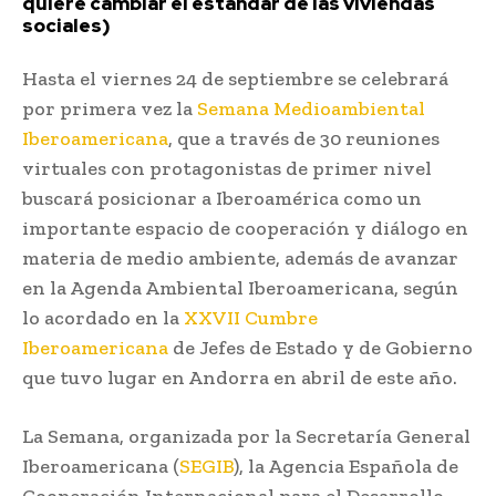
quiere cambiar el estándar de las viviendas
sociales)
Hasta el viernes 24 de septiembre se celebrará
por primera vez la
Semana Medioambiental
Iberoamericana
, que a través de 30 reuniones
virtuales con protagonistas de primer nivel
buscará posicionar a Iberoamérica como un
importante espacio de cooperación y diálogo en
materia de medio ambiente, además de avanzar
en la Agenda Ambiental Iberoamericana, según
lo acordado en la
XXVII Cumbre
Iberoamericana
de Jefes de Estado y de Gobierno
que tuvo lugar en Andorra en abril de este año.
La Semana, organizada por la Secretaría General
Iberoamericana (
SEGIB
), la Agencia Española de
Cooperación Internacional para el Desarrollo