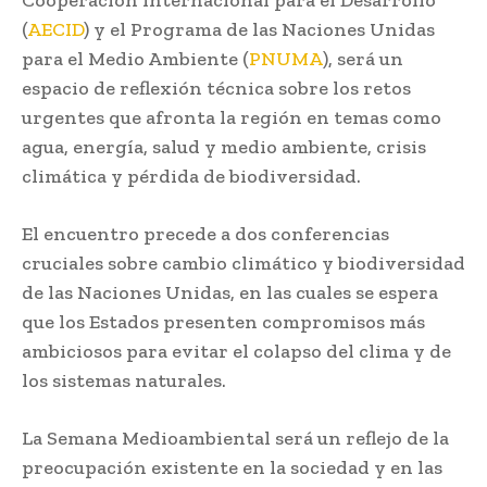
(
AECID
) y el Programa de las Naciones Unidas
para el Medio Ambiente (
PNUMA
), será un
espacio de reflexión técnica sobre los retos
urgentes que afronta la región en temas como
agua, energía, salud y medio ambiente, crisis
climática y pérdida de biodiversidad.
El encuentro precede a dos conferencias
cruciales sobre cambio climático y biodiversidad
de las Naciones Unidas, en las cuales se espera
que los Estados presenten compromisos más
ambiciosos para evitar el colapso del clima y de
los sistemas naturales.
La Semana Medioambiental será un reflejo de la
preocupación existente en la sociedad y en las