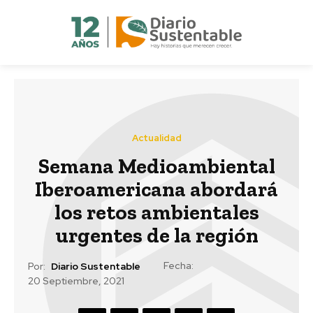
Actualidad
Semana Medioambiental
Iberoamericana abordará
los retos ambientales
urgentes de la región
Fecha:
Por:
Diario Sustentable
20 Septiembre, 2021