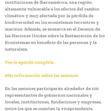
instituciones de Iberoamérica, una región
altamente vulnerable a los efectos del cambio
climático y muy afectada por la pérdida de
biodiversidad en los ecosistemas terrestres y
marinos. Además, se enmarca en el Decenio de
las Naciones Unidas sobre la Restauración de los
Ecosistemas en beneficio de las personas y la
naturaleza.
Vea la agenda completa
Más información sobre las sesiones
En las sesiones participarán alrededor de 100
representantes de gobiernos nacionales y
locales, instituciones, fundaciones y empresas,
entre los que se cuentan la vicepresidenta