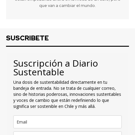
que van a cambiar el mundo.
SUSCRIBETE
Suscripción a Diario
Sustentable
Una dosis de sustentabilidad directamente en tu
bandeja de entrada. No se trata de cualquier correo,
sino de historias poderosas, innovaciones sustentables
y voces de cambio que están redefiniendo lo que
significa ser sostenible en Chile y más allá.