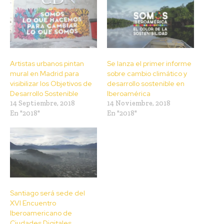
Artistas urbanos pintan
Se lanza el primer informe
mural en Madrid para
sobre cambio climático y
visibilizar los Objetivos de
desarrollo sostenible en
Desarrollo Sostenible
Iberoamérica
14 Septiembre, 2018
14 Noviembre, 2018
En "2018"
En "2018"
Santiago será sede del
XVI Encuentro
Iberoamericano de
Ciudades Digitales