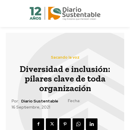
Sacando la voz
Diversidad e inclusión:
pilares clave de toda
organización
Fecha:
Por:
Diario Sustentable
16 Septiembre, 2021