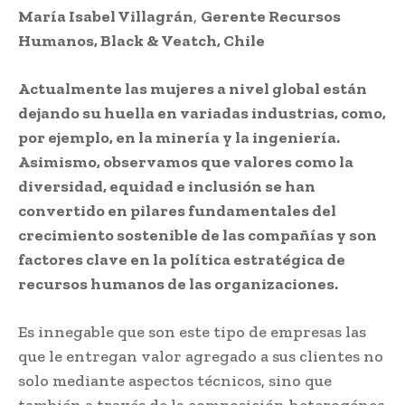
María Isabel Villagrán
,
Gerente Recursos
Humanos, Black & Veatch, Chile
Actualmente las mujeres a nivel global están
dejando su huella en variadas industrias, como,
por ejemplo, en la minería y la ingeniería.
Asimismo, observamos que valores como la
diversidad, equidad e inclusión se han
convertido en pilares fundamentales del
crecimiento sostenible de las compañías y son
factores clave en la política estratégica de
recursos humanos de las organizaciones.
Es innegable que son este tipo de empresas las
que le entregan valor agregado a sus clientes no
solo mediante aspectos técnicos, sino que
también a través de la composición heterogénea