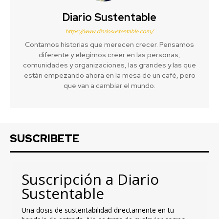
Diario Sustentable
https://www.diariosustentable.com/
Contamos historias que merecen crecer. Pensamos
diferente y elegimos creer en las personas,
comunidades y organizaciones, las grandes y las que
están empezando ahora en la mesa de un café, pero
que van a cambiar el mundo.
SUSCRIBETE
Suscripción a Diario
Sustentable
Una dosis de sustentabilidad directamente en tu