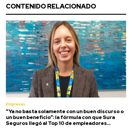
CONTENIDO RELACIONADO
Empresas
“Ya no basta solamente con un buen discurso o
un buen beneficio”: la fórmula con que Sura
Seguros llegó al Top 10 de empleadores...