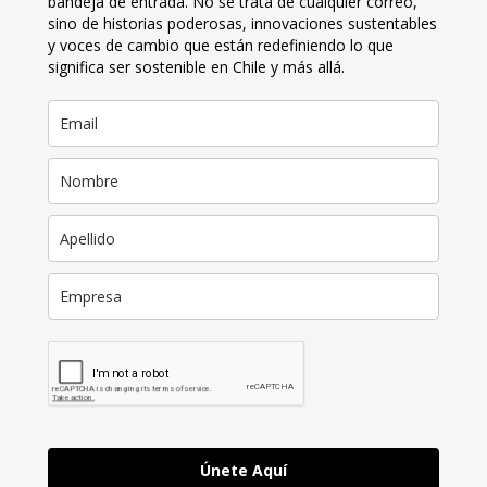
bandeja de entrada. No se trata de cualquier correo,
sino de historias poderosas, innovaciones sustentables
y voces de cambio que están redefiniendo lo que
significa ser sostenible en Chile y más allá.
Únete Aquí