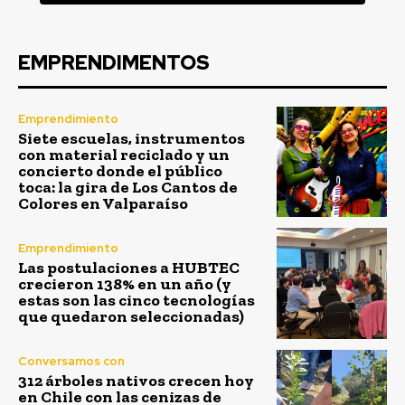
EMPRENDIMENTOS
Emprendimiento
Siete escuelas, instrumentos
con material reciclado y un
concierto donde el público
toca: la gira de Los Cantos de
Colores en Valparaíso
Emprendimiento
Las postulaciones a HUBTEC
crecieron 138% en un año (y
estas son las cinco tecnologías
que quedaron seleccionadas)
Conversamos con
312 árboles nativos crecen hoy
en Chile con las cenizas de