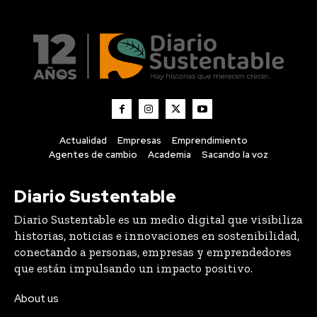
Actualidad
Empresas
Emprendimiento
Agentes de cambio
Academia
Sacando la voz
Diario Sustentable
Diario Sustentable es un medio digital que visibiliza
historias, noticias e innovaciones en sostenibilidad,
conectando a personas, empresas y emprendedores
que están impulsando un impacto positivo.
About us