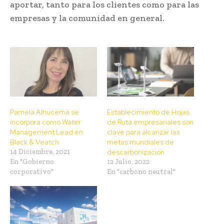
aportar, tanto para los clientes como para las
empresas y la comunidad en general.
Pamela Alhucema se
Establecimiento de Hojas
incorpora como Water
de Ruta empresariales son
Management Lead en
clave para alcanzar las
Black & Veatch
metas mundiales de
14 Diciembre, 2021
descarbonización
En "Gobierno
12 Julio, 2022
corporativo"
En "carbono neutral"