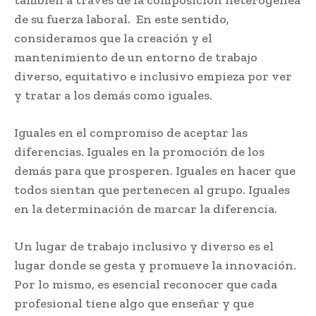
de su fuerza laboral. En este sentido,
consideramos que la creación y el
mantenimiento de un entorno de trabajo
diverso, equitativo e inclusivo empieza por ver
y tratar a los demás como iguales.
Iguales en el compromiso de aceptar las
diferencias. Iguales en la promoción de los
demás para que prosperen. Iguales en hacer que
todos sientan que pertenecen al grupo. Iguales
en la determinación de marcar la diferencia.
Un lugar de trabajo inclusivo y diverso es el
lugar donde se gesta y promueve la innovación.
Por lo mismo, es esencial reconocer que cada
profesional tiene algo que enseñar y que