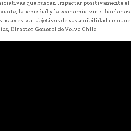
iniciativas que buscan impactar positivamente el
ente, la sociedad y la economía, vinculándonos
s actores con objetivos de sostenibilidad comunes
ías, Director General de Volvo Chile.