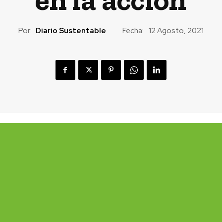
Por:
Diario Sustentable
Fecha:
12 Agosto, 2021