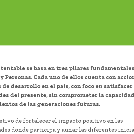
tentable se basa en tres pilares fundamentales
y Personas. Cada uno de ellos cuenta con accio
 de desarrollo en el país, con foco en satisfacer 
es del presente, sin comprometer la capacidad
entos de las generaciones futuras.
etivo de fortalecer el impacto positivo en las
es donde participa y aunar las diferentes inicia