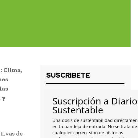
: Clima,
SUSCRIBETE
nes
las
 y
Suscripción a Diario
Sustentable
Una dosis de sustentabilidad directamen
en tu bandeja de entrada. No se trata de
tivas de
cualquier correo, sino de historias