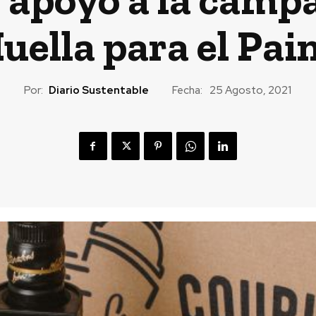
uella para el Pai
Por:
Diario Sustentable
Fecha:
25 Agosto, 2021