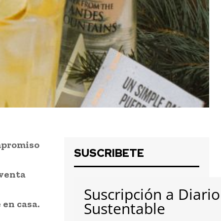
mpromiso
SUSCRIBETE
 venta
Suscripción a Diario
 en casa.
Sustentable