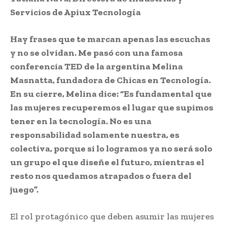
Servicios de Apiux Tecnología
Hay frases que te marcan apenas las escuchas
y no se olvidan. Me pasó con una famosa
conferencia TED de la argentina Melina
Masnatta, fundadora de Chicas en Tecnología.
En su cierre, Melina dice: “Es fundamental que
las mujeres recuperemos el lugar que supimos
tener en la tecnología. No es una
responsabilidad solamente nuestra, es
colectiva, porque si lo logramos ya no será solo
un grupo el que diseñe el futuro, mientras el
resto nos quedamos atrapados o fuera del
juego”.
El rol protagónico que deben asumir las mujeres