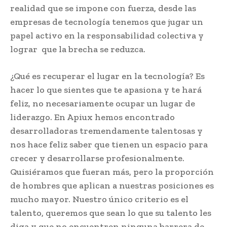
realidad que se impone con fuerza, desde las
empresas de tecnología tenemos que jugar un
papel activo en la responsabilidad colectiva y
lograr que la brecha se reduzca.
¿Qué es recuperar el lugar en la tecnología? Es
hacer lo que sientes que te apasiona y te hará
feliz, no necesariamente ocupar un lugar de
liderazgo. En Apiux hemos encontrado
desarrolladoras tremendamente talentosas y
nos hace feliz saber que tienen un espacio para
crecer y desarrollarse profesionalmente.
Quisiéramos que fueran más, pero la proporción
de hombres que aplican a nuestras posiciones es
mucho mayor. Nuestro único criterio es el
talento, queremos que sean lo que su talento les
diga y que no encuentren ninguna barrera de