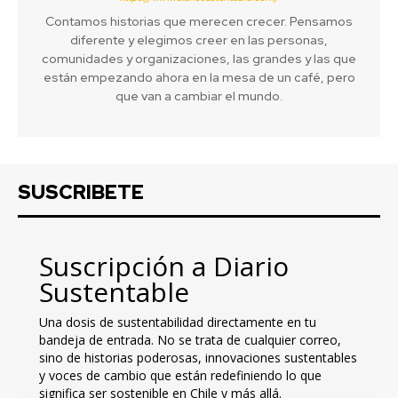
Contamos historias que merecen crecer. Pensamos
diferente y elegimos creer en las personas,
comunidades y organizaciones, las grandes y las que
están empezando ahora en la mesa de un café, pero
que van a cambiar el mundo.
SUSCRIBETE
Suscripción a Diario
Sustentable
Una dosis de sustentabilidad directamente en tu
bandeja de entrada. No se trata de cualquier correo,
sino de historias poderosas, innovaciones sustentables
y voces de cambio que están redefiniendo lo que
significa ser sostenible en Chile y más allá.