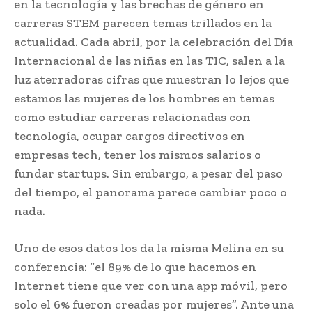
en la tecnología y las brechas de género en
carreras STEM parecen temas trillados en la
actualidad. Cada abril, por la celebración del Día
Internacional de las niñas en las TIC, salen a la
luz aterradoras cifras que muestran lo lejos que
estamos las mujeres de los hombres en temas
como estudiar carreras relacionadas con
tecnología, ocupar cargos directivos en
empresas tech, tener los mismos salarios o
fundar startups. Sin embargo, a pesar del paso
del tiempo, el panorama parece cambiar poco o
nada.
Uno de esos datos los da la misma Melina en su
conferencia: “el 89% de lo que hacemos en
Internet tiene que ver con una app móvil, pero
solo el 6% fueron creadas por mujeres”. Ante una