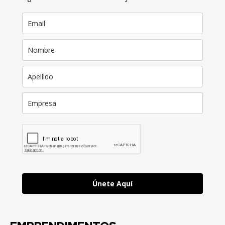
Únete Aquí