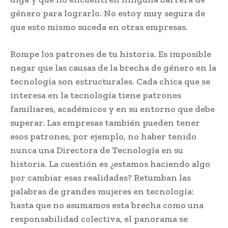
género para lograrlo. No estoy muy segura de
que esto mismo suceda en otras empresas.
Rompe los patrones de tu historia. Es imposible
negar que las causas de la brecha de género en la
tecnología son estructurales. Cada chica que se
interesa en la tecnología tiene patrones
familiares, académicos y en su entorno que debe
superar. Las empresas también pueden tener
esos patrones, por ejemplo, no haber tenido
nunca una Directora de Tecnología en su
historia. La cuestión es ¿estamos haciendo algo
por cambiar esas realidades? Retumban las
palabras de grandes mujeres en tecnología:
hasta que no asumamos esta brecha como una
responsabilidad colectiva, el panorama se