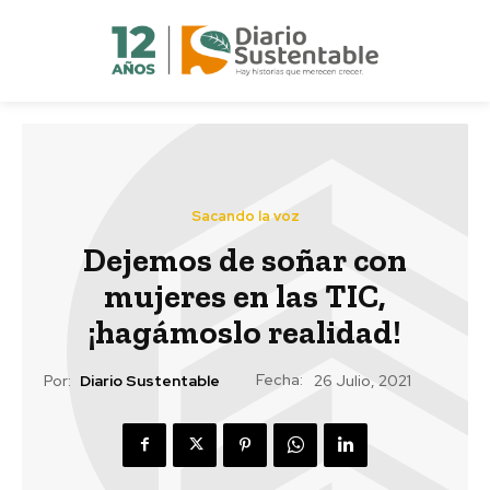
Sacando la voz
Dejemos de soñar con
mujeres en las TIC,
¡hagámoslo realidad!
Fecha:
Por:
Diario Sustentable
26 Julio, 2021