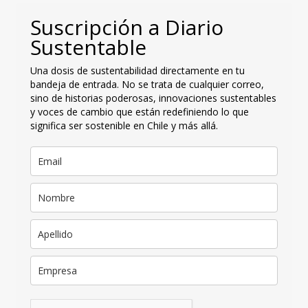
Suscripción a Diario
Sustentable
Una dosis de sustentabilidad directamente en tu
bandeja de entrada. No se trata de cualquier correo,
sino de historias poderosas, innovaciones sustentables
y voces de cambio que están redefiniendo lo que
significa ser sostenible en Chile y más allá.