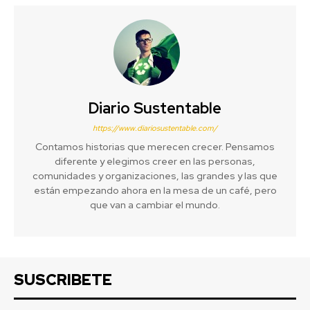
Diario Sustentable
https://www.diariosustentable.com/
Contamos historias que merecen crecer. Pensamos
diferente y elegimos creer en las personas,
comunidades y organizaciones, las grandes y las que
están empezando ahora en la mesa de un café, pero
que van a cambiar el mundo.
SUSCRIBETE