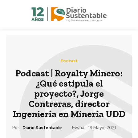
Podcast
Podcast | Royalty Minero:
¿Qué estipula el
proyecto?, Jorge
Contreras, director
Ingeniería en Minería UDD
Fecha:
Por:
Diario Sustentable
19 Mayo, 2021