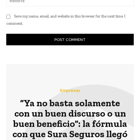
Save my name, email, and website in this browser for the next time I
comment.