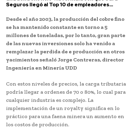
Seguros llegó al Top 10 de empleadores...
Desde el año 2003, la producción del cobre fino
se ha mantenido constante en torno a 5
millones de toneladas, por lo tanto, gran parte
de las nuevas inversiones solo ha venido a
remplazar la perdida de e producción en otros
yacimientos señaló Jorge Contreras, director
Ingeniería en Minería UDD
Con estos niveles de precios, la carga tributaria
podría llegar a ordenes de 70 o 80%, lo cual para
cualquier industria es complejo. La
implementación de un royalty significa en lo
práctico para una faena minera un aumento en
los costos de producción.