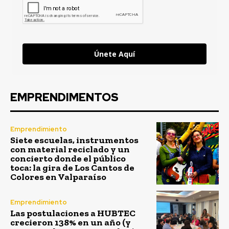
Únete Aquí
EMPRENDIMENTOS
Emprendimiento
Siete escuelas, instrumentos
con material reciclado y un
concierto donde el público
toca: la gira de Los Cantos de
Colores en Valparaíso
Emprendimiento
Las postulaciones a HUBTEC
crecieron 138% en un año (y