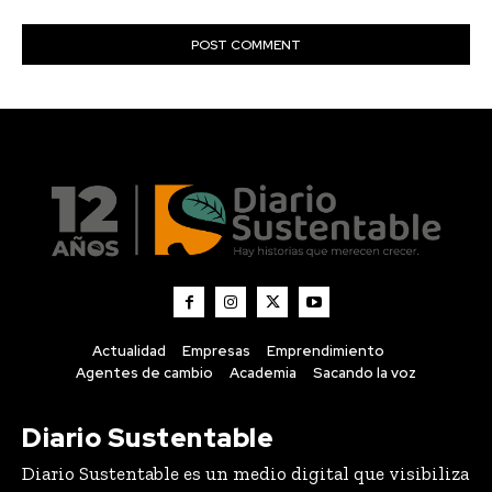
Actualidad
Empresas
Emprendimiento
Agentes de cambio
Academia
Sacando la voz
Diario Sustentable
Diario Sustentable es un medio digital que visibiliza