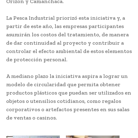
Orizon y Camanchaca.
La Pesca Industrial priorizó esta iniciativa y, a
partir de este año, las empresas participantes
asumirán los costos del tratamiento, de manera
de dar continuidad al proyecto y contribuir a
controlar el efecto ambiental de estos elementos
de protección personal.
A mediano plazo la iniciativa aspira a lograr un
modelo de circularidad que permita obtener
productos plásticos que puedan ser utilizados en
objetos o utensilios cotidianos, como regalos
corporativos o artefactos presentes en sus salas
de ventas o casinos.