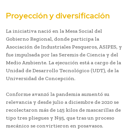
Proyección y diversificación
La iniciativa nació en la Mesa Social del
Gobierno Regional, donde participa la
Asociación de Industriales Pesqueros, ASIPES, y
fue impulsada por las Seremis de Ciencia y del
Medio Ambiente. La ejecución está a cargo de la
Unidad de Desarrollo Tecnológico (UDT), de la
Universidad de Concepción.
Conforme avanzó la pandemia aumentó su
relevancia y desde julio a diciembre de 2020 se
recolectaron más de 145 kilos de mascarillas de
tipo tres pliegues y N95, que tras un proceso
mecánico se convirtieron en posavasos.