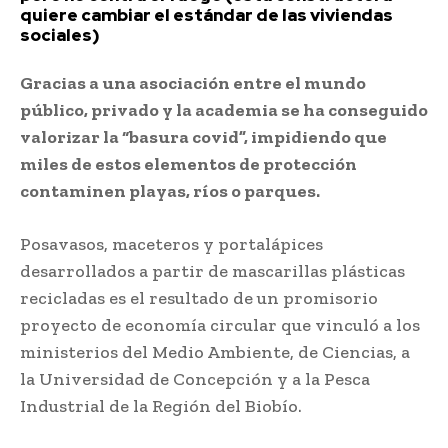
quiere cambiar el estándar de las viviendas
sociales)
Gracias a una asociación entre el mundo
público, privado y la academia se ha conseguido
valorizar la “basura covid”, impidiendo que
miles de estos elementos de protección
contaminen playas, ríos o parques.
Posavasos, maceteros y portalápices
desarrollados a partir de mascarillas plásticas
recicladas es el resultado de un promisorio
proyecto de economía circular que vinculó a los
ministerios del Medio Ambiente, de Ciencias, a
la Universidad de Concepción y a la Pesca
Industrial de la Región del Biobío.