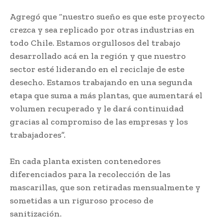
Agregó que “nuestro sueño es que este proyecto
crezca y sea replicado por otras industrias en
todo Chile. Estamos orgullosos del trabajo
desarrollado acá en la región y que nuestro
sector esté liderando en el reciclaje de este
desecho. Estamos trabajando en una segunda
etapa que suma a más plantas, que aumentará el
volumen recuperado y le dará continuidad
gracias al compromiso de las empresas y los
trabajadores”.
En cada planta existen contenedores
diferenciados para la recolección de las
mascarillas, que son retiradas mensualmente y
sometidas a un riguroso proceso de
sanitización.