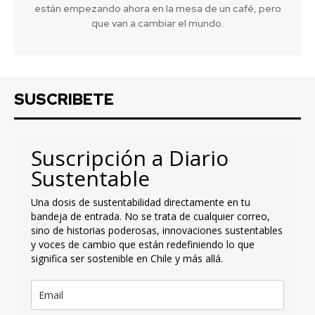
están empezando ahora en la mesa de un café, pero
que van a cambiar el mundo.
SUSCRIBETE
Suscripción a Diario
Sustentable
Una dosis de sustentabilidad directamente en tu
bandeja de entrada. No se trata de cualquier correo,
sino de historias poderosas, innovaciones sustentables
y voces de cambio que están redefiniendo lo que
significa ser sostenible en Chile y más allá.