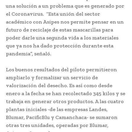
una solución a un problema que es generado por
el Coronavirus. “Esta unión del sector
académico con Asipes nos permite pensar en un
futuro de reciclaje de estas mascarillas para
poder darle una segunda vida a los materiales
que ya nos ha dado protección durante esta
pandemia”, señaló.
Los buenos resultados del piloto permitieron
ampliarlo y formalizar un servicio de
valorización del desecho. Es así como desde
enero a la fecha se han recolectado 345 kilos y se
trabaja en generar otros productos. A las cuatro
plantas iniciales -de las empresas Landes,
Blumar, PacificBlu y Camanchaca- se sumaron
otras tres unidades, operadas por Blumar,