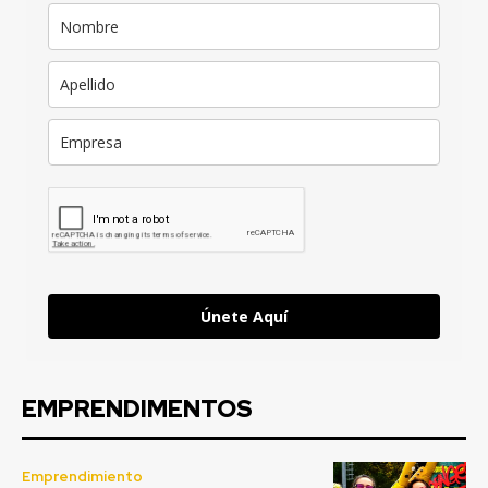
Únete Aquí
EMPRENDIMENTOS
Emprendimiento