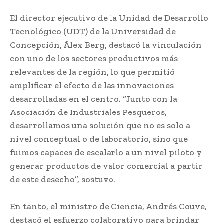
El director ejecutivo de la Unidad de Desarrollo
Tecnológico (UDT) de la Universidad de
Concepción, Álex Berg, destacó la vinculación
con uno de los sectores productivos más
relevantes de la región, lo que permitió
amplificar el efecto de las innovaciones
desarrolladas en el centro. “Junto con la
Asociación de Industriales Pesqueros,
desarrollamos una solución que no es solo a
nivel conceptual o de laboratorio, sino que
fuimos capaces de escalarlo a un nivel piloto y
generar productos de valor comercial a partir
de este desecho”, sostuvo.
En tanto, el ministro de Ciencia, Andrés Couve,
destacó el esfuerzo colaborativo para brindar