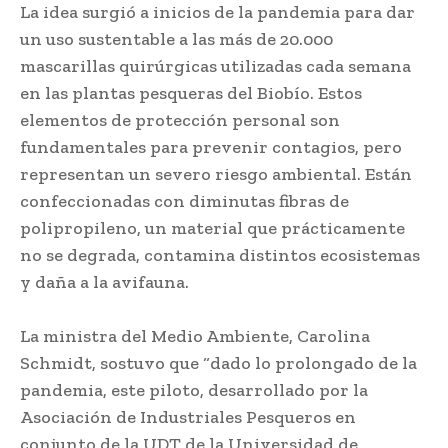
La idea surgió a inicios de la pandemia para dar
un uso sustentable a las más de 20.000
mascarillas quirúrgicas utilizadas cada semana
en las plantas pesqueras del Biobío. Estos
elementos de protección personal son
fundamentales para prevenir contagios, pero
representan un severo riesgo ambiental. Están
confeccionadas con diminutas fibras de
polipropileno, un material que prácticamente
no se degrada, contamina distintos ecosistemas
y daña a la avifauna.
La ministra del Medio Ambiente, Carolina
Schmidt, sostuvo que “dado lo prolongado de la
pandemia, este piloto, desarrollado por la
Asociación de Industriales Pesqueros en
conjunto de la UDT de la Universidad de