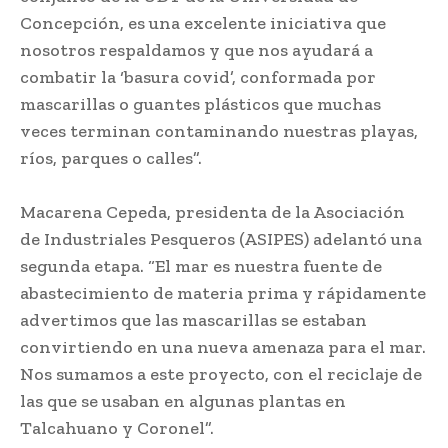
Concepción, es una excelente iniciativa que
nosotros respaldamos y que nos ayudará a
combatir la ‘basura covid’, conformada por
mascarillas o guantes plásticos que muchas
veces terminan contaminando nuestras playas,
ríos, parques o calles”.
Macarena Cepeda, presidenta de la Asociación
de Industriales Pesqueros (ASIPES) adelantó una
segunda etapa. “El mar es nuestra fuente de
abastecimiento de materia prima y rápidamente
advertimos que las mascarillas se estaban
convirtiendo en una nueva amenaza para el mar.
Nos sumamos a este proyecto, con el reciclaje de
las que se usaban en algunas plantas en
Talcahuano y Coronel”.