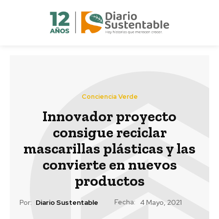
Conciencia Verde
Innovador proyecto
consigue reciclar
mascarillas plásticas y las
convierte en nuevos
productos
Fecha:
Por:
Diario Sustentable
4 Mayo, 2021