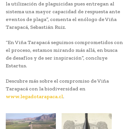
la utilización de plaguicidas pues entregan al
sistema una mayor capacidad de respuesta ante
eventos de plaga”, comenta el enólogo de Viña
Tarapacá, Sebastián Ruiz.
“En Viña Tarapacá seguimos comprometidos con
el proceso, estamos mirando más allá, en busca
de desafíos y de ser inspiración”, concluye
Estartus.
Descubre más sobre el compromiso de Viña
Tarapacá con la biodiversidad en
www.legadotarapaca.cl
.