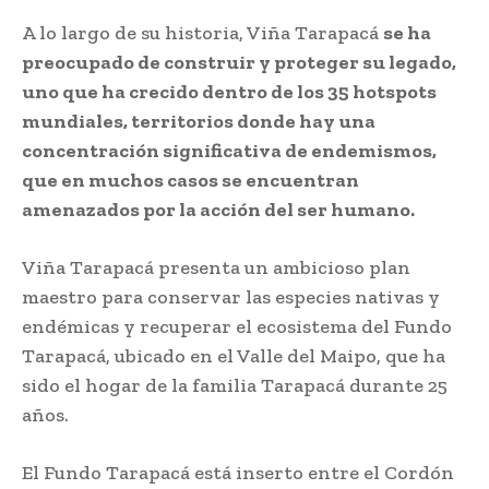
A lo largo de su historia, Viña Tarapacá
se ha
preocupado de construir y proteger su legado,
uno que ha crecido dentro de los 35 hotspots
mundiales, territorios donde hay una
concentración significativa de endemismos,
que en muchos casos se encuentran
amenazados por la acción del ser humano.
Viña Tarapacá presenta un ambicioso plan
maestro para conservar las especies nativas y
endémicas y recuperar el ecosistema del Fundo
Tarapacá, ubicado en el Valle del Maipo, que ha
sido el hogar de la familia Tarapacá durante 25
años.
El Fundo Tarapacá está inserto entre el Cordón