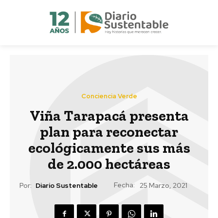
Conciencia Verde
Viña Tarapacá presenta
plan para reconectar
ecológicamente sus más
de 2.000 hectáreas
Fecha:
Por:
Diario Sustentable
25 Marzo, 2021