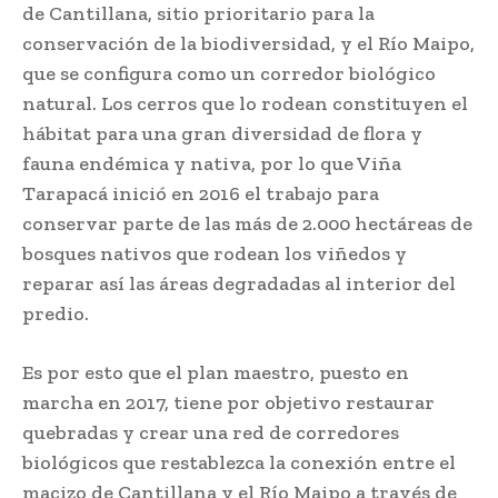
de Cantillana, sitio prioritario para la
conservación de la biodiversidad, y el Río Maipo,
que se configura como un corredor biológico
natural. Los cerros que lo rodean constituyen el
hábitat para una gran diversidad de flora y
fauna endémica y nativa, por lo que Viña
Tarapacá inició en 2016 el trabajo para
conservar parte de las más de 2.000 hectáreas de
bosques nativos que rodean los viñedos y
reparar así las áreas degradadas al interior del
predio.
Es por esto que el plan maestro, puesto en
marcha en 2017, tiene por objetivo restaurar
quebradas y crear una red de corredores
biológicos que restablezca la conexión entre el
macizo de Cantillana y el Río Maipo a través de