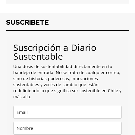
SUSCRIBETE
Suscripción a Diario
Sustentable
Una dosis de sustentabilidad directamente en tu
bandeja de entrada. No se trata de cualquier correo,
sino de historias poderosas, innovaciones
sustentables y voces de cambio que están
redefiniendo lo que significa ser sostenible en Chile y
más allá.