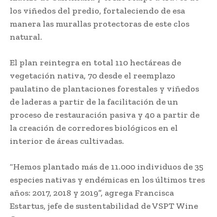
los viñedos del predio, fortaleciendo de esa
manera las murallas protectoras de este clos
natural.
El plan reintegra en total 110 hectáreas de
vegetación nativa, 70 desde el reemplazo
paulatino de plantaciones forestales y viñedos
de laderas a partir de la facilitación de un
proceso de restauración pasiva y 40 a partir de
la creación de corredores biológicos en el
interior de áreas cultivadas.
“Hemos plantado más de 11.000 individuos de 35
especies nativas y endémicas en los últimos tres
años: 2017, 2018 y 2019”, agrega Francisca
Estartus, jefe de sustentabilidad de VSPT Wine