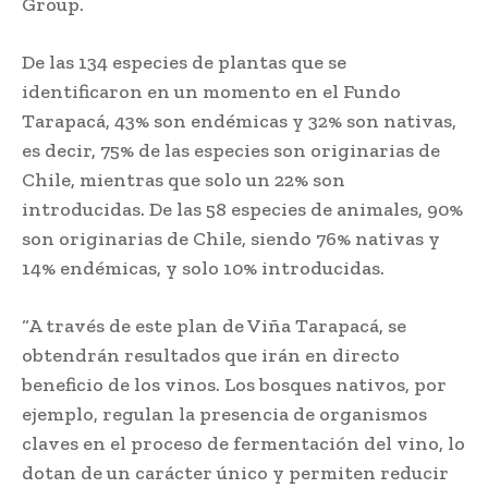
Group.
De las 134 especies de plantas que se
identificaron en un momento en el Fundo
Tarapacá, 43% son endémicas y 32% son nativas,
es decir, 75% de las especies son originarias de
Chile, mientras que solo un 22% son
introducidas. De las 58 especies de animales, 90%
son originarias de Chile, siendo 76% nativas y
14% endémicas, y solo 10% introducidas.
“A través de este plan de Viña Tarapacá, se
obtendrán resultados que irán en directo
beneficio de los vinos. Los bosques nativos, por
ejemplo, regulan la presencia de organismos
claves en el proceso de fermentación del vino, lo
dotan de un carácter único y permiten reducir