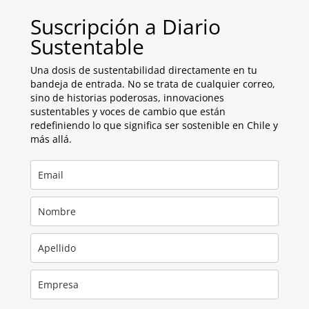
Suscripción a Diario
Sustentable
Una dosis de sustentabilidad directamente en tu
bandeja de entrada. No se trata de cualquier correo,
sino de historias poderosas, innovaciones
sustentables y voces de cambio que están
redefiniendo lo que significa ser sostenible en Chile y
más allá.