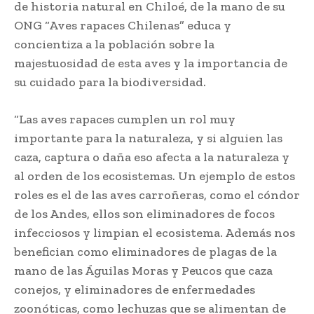
de historia natural en Chiloé, de la mano de su
ONG “Aves rapaces Chilenas” educa y
concientiza a la población sobre la
majestuosidad de esta aves y la importancia de
su cuidado para la biodiversidad.
“Las aves rapaces cumplen un rol muy
importante para la naturaleza, y si alguien las
caza, captura o daña eso afecta a la naturaleza y
al orden de los ecosistemas. Un ejemplo de estos
roles es el de las aves carroñeras, como el cóndor
de los Andes, ellos son eliminadores de focos
infecciosos y limpian el ecosistema. Además nos
benefician como eliminadores de plagas de la
mano de las Águilas Moras y Peucos que caza
conejos, y eliminadores de enfermedades
zoonóticas, como lechuzas que se alimentan de