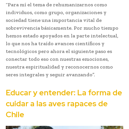
“Para mí el tema de rehumanizarnos como
individuos, como grupo, organizaciones y
sociedad tiene una importancia vital de
sobrevivencia básicamente. Por mucho tiempo
hemos estado apoyados en la parte intelectual,
lo que nos ha traído avances científicos y
tecnológicos pero ahora el siguiente paso es
conectar todo eso con nuestras emociones,
nuestra espiritualidad y reconocernos como
seres integrales y seguir avanzando”.
Educar y entender: La forma de
cuidar a las aves rapaces de
Chile