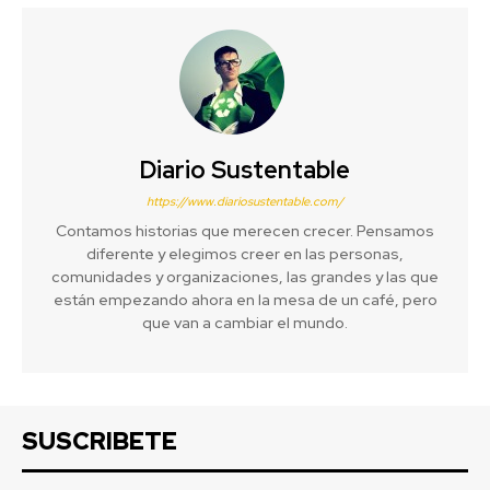
Diario Sustentable
https://www.diariosustentable.com/
Contamos historias que merecen crecer. Pensamos
diferente y elegimos creer en las personas,
comunidades y organizaciones, las grandes y las que
están empezando ahora en la mesa de un café, pero
que van a cambiar el mundo.
SUSCRIBETE