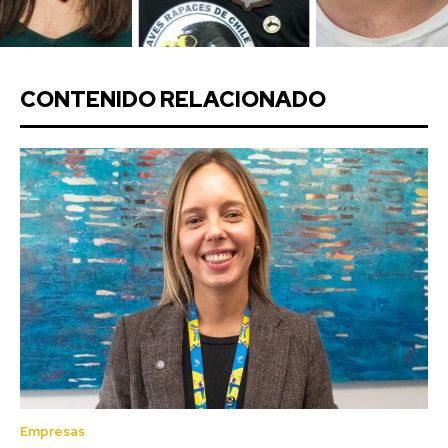
CONTENIDO RELACIONADO
Empresas