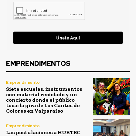
Únete Aquí
EMPRENDIMENTOS
Emprendimiento
Siete escuelas, instrumentos
con material reciclado y un
concierto donde el público
toca: la gira de Los Cantos de
Colores en Valparaíso
Emprendimiento
Las postulaciones a HUBTEC