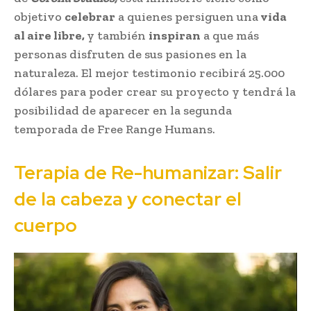
objetivo
celebrar
a quienes persiguen una
vida
al aire libre,
y también
inspiran
a que más
personas disfruten de sus pasiones en la
naturaleza. El mejor testimonio recibirá 25.000
dólares para poder crear su proyecto y tendrá la
posibilidad de aparecer en la segunda
temporada de Free Range Humans.
Terapia de Re-humanizar: Salir
de la cabeza y conectar el
cuerpo