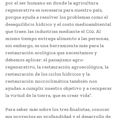
por el ser humano en donde la agricultura
regenerativa es necesaria para nuestro país,
porque ayuda a resolver los problemas como el
desequilibrio hídrico y el costo medioambiental
que traen las industrias mediante el C02. Al
mismo tiempo entrega alimento a las personas,
sin embargo, es una herramienta más para la
restauración ecológica que necesitamos y
debemos aplicar: el paisajismo agro-
regenerativo, la restauración agroecológica, la
restauración de los ciclos hídricos y la
restauración microclimática también nos
ayudan a cumplir nuestro objetivo y a recuperar
la virtud de la tierra, que es crear vida”.
Para saber más sobre los tres finalistas, conocer
sus proyectos en profundidad y el desarrollo de