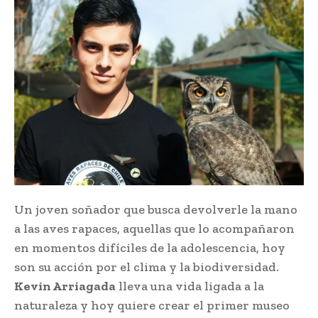
Un joven soñador que busca devolverle la mano
a las aves rapaces, aquellas que lo acompañaron
en momentos difíciles de la adolescencia, hoy
son su acción por el clima y la biodiversidad.
Kevin Arriagada
lleva una vida ligada a la
naturaleza y hoy quiere crear el primer museo