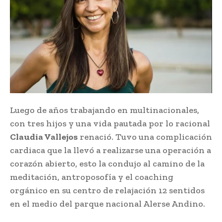
Luego de años trabajando en multinacionales,
con tres hijos y una vida pautada por lo racional
Claudia Vallejos
renació. Tuvo una complicación
cardiaca que la llevó a realizarse una operación a
corazón abierto, esto la condujo al camino de la
meditación, antroposofía y el coaching
orgánico en su centro de relajación 12 sentidos
en el medio del parque nacional Alerse Andino.