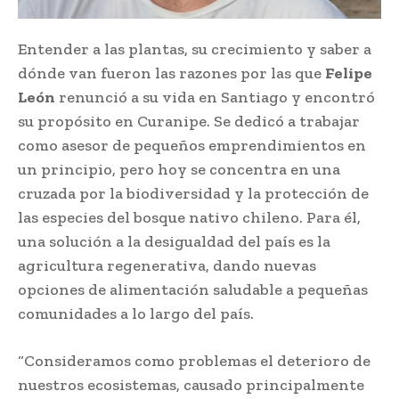
Entender a las plantas, su crecimiento y saber a
dónde van fueron las razones por las que
Felipe
León
renunció a su vida en Santiago y encontró
su propósito en Curanipe. Se dedicó a trabajar
como asesor de pequeños emprendimientos en
un principio, pero hoy se concentra en una
cruzada por la biodiversidad y la protección de
las especies del bosque nativo chileno. Para él,
una solución a la desigualdad del país es la
agricultura regenerativa, dando nuevas
opciones de alimentación saludable a pequeñas
comunidades a lo largo del país.
“Consideramos como problemas el deterioro de
nuestros ecosistemas, causado principalmente