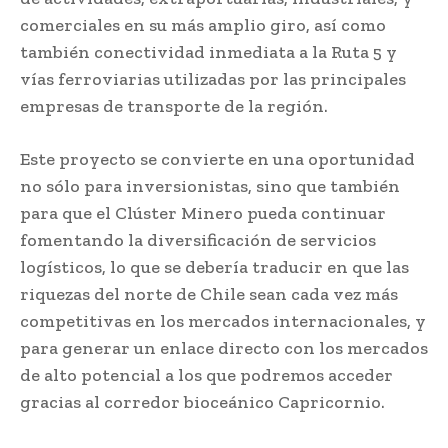
comerciales en su más amplio giro, así como
también conectividad inmediata a la Ruta 5 y
vías ferroviarias utilizadas por las principales
empresas de transporte de la región.
Este proyecto se convierte en una oportunidad
no sólo para inversionistas, sino que también
para que el Clúster Minero pueda continuar
fomentando la diversificación de servicios
logísticos, lo que se debería traducir en que las
riquezas del norte de Chile sean cada vez más
competitivas en los mercados internacionales, y
para generar un enlace directo con los mercados
de alto potencial a los que podremos acceder
gracias al corredor bioceánico Capricornio.