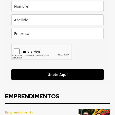
Únete Aquí
EMPRENDIMENTOS
Emprendimiento