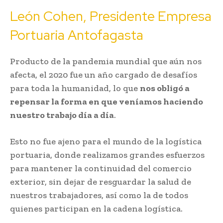
León Cohen, Presidente Empresa
Portuaria Antofagasta
Producto de la pandemia mundial que aún nos
afecta, el 2020 fue un año cargado de desafíos
para toda la humanidad, lo que
nos obligó a
repensar la forma en que veníamos haciendo
nuestro trabajo día a día
.
Esto no fue ajeno para el mundo de la logística
portuaria, donde realizamos grandes esfuerzos
para mantener la continuidad del comercio
exterior, sin dejar de resguardar la salud de
nuestros trabajadores, así como la de todos
quienes participan en la cadena logística.