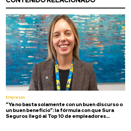
CONTENIDO RELACIONADO
Empresas
“Ya no basta solamente con un buen discurso o
un buen beneficio”: la fórmula con que Sura
Seguros llegó al Top 10 de empleadores...