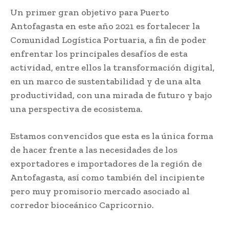
Un primer gran objetivo para Puerto
Antofagasta en este año 2021 es fortalecer la
Comunidad Logística Portuaria, a fin de poder
enfrentar los principales desafíos de esta
actividad, entre ellos la transformación digital,
en un marco de sustentabilidad y de una alta
productividad, con una mirada de futuro y bajo
una perspectiva de ecosistema.
Estamos convencidos que esta es la única forma
de hacer frente a las necesidades de los
exportadores e importadores de la región de
Antofagasta, así como también del incipiente
pero muy promisorio mercado asociado al
corredor bioceánico Capricornio.