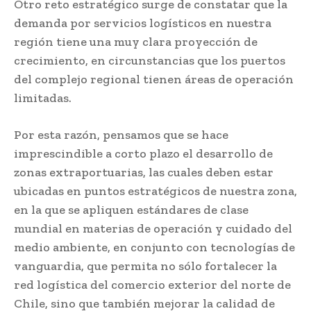
Otro reto estratégico surge de constatar que la
demanda por servicios logísticos en nuestra
región tiene una muy clara proyección de
crecimiento, en circunstancias que los puertos
del complejo regional tienen áreas de operación
limitadas.
Por esta razón, pensamos que se hace
imprescindible a corto plazo el desarrollo de
zonas extraportuarias, las cuales deben estar
ubicadas en puntos estratégicos de nuestra zona,
en la que se apliquen estándares de clase
mundial en materias de operación y cuidado del
medio ambiente, en conjunto con tecnologías de
vanguardia, que permita no sólo fortalecer la
red logística del comercio exterior del norte de
Chile, sino que también mejorar la calidad de