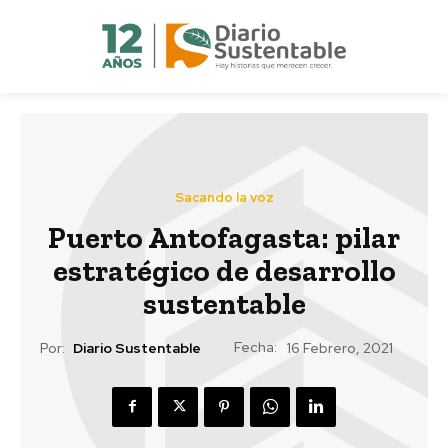
Sacando la voz
Puerto Antofagasta: pilar
estratégico de desarrollo
sustentable
Fecha:
Por:
Diario Sustentable
16 Febrero, 2021