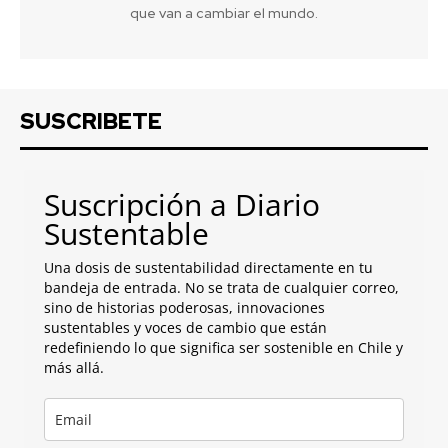
que van a cambiar el mundo.
SUSCRIBETE
Suscripción a Diario
Sustentable
Una dosis de sustentabilidad directamente en tu
bandeja de entrada. No se trata de cualquier correo,
sino de historias poderosas, innovaciones
sustentables y voces de cambio que están
redefiniendo lo que significa ser sostenible en Chile y
más allá.