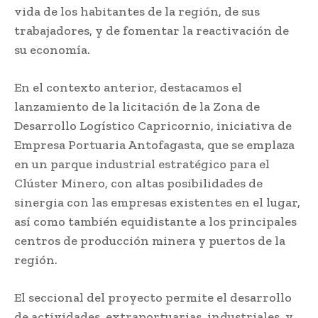
vida de los habitantes de la región, de sus
trabajadores, y de fomentar la reactivación de
su economía.
En el contexto anterior, destacamos el
lanzamiento de la licitación de la Zona de
Desarrollo Logístico Capricornio, iniciativa de
Empresa Portuaria Antofagasta, que se emplaza
en un parque industrial estratégico para el
Clúster Minero, con altas posibilidades de
sinergia con las empresas existentes en el lugar,
así como también equidistante a los principales
centros de producción minera y puertos de la
región.
El seccional del proyecto permite el desarrollo
de actividades, extraportuarias, industriales, y