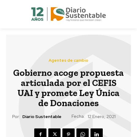
Agentes de cambio
Gobierno acoge propuesta
articulada por el CEFIS
UAI y promete Ley Única
de Donaciones
Fecha:
Por:
Diario Sustentable
12 Enero, 2021