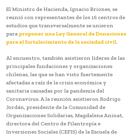
El Ministro de Hacienda, Ignacio Briones, se
reunió con representantes de los 16 centros de
estudios que transversalmente se unieron
para
proponer una Ley General de Donaciones
para el fortalecimiento de la sociedad civil
.
Al encuentro, también asistieron líderes de las
principales fundaciones y organizaciones
chilenas, las que se han visto fuertemente
afectadas a raíz de la crisis económica y
sanitaria causadas por la pandemia del
Coronavirus. A la reunión asistieron Rodrigo
Jordán, presidente de la Comunidad de
Organizaciones Solidarias, Magdalena Aninat,
directora del Centro de Filantropía e
Inversiones Sociales (CEFIS) de la Escuela de