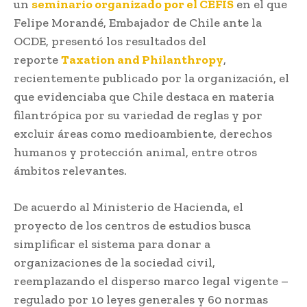
un
seminario organizado por el CEFIS
en el que
Felipe Morandé, Embajador de Chile ante la
OCDE, presentó los resultados del
reporte
Taxation and Philanthropy
,
recientemente publicado por la organización, el
que evidenciaba que Chile destaca en materia
filantrópica por su variedad de reglas y por
excluir áreas como medioambiente, derechos
humanos y protección animal, entre otros
ámbitos relevantes.
De acuerdo al Ministerio de Hacienda, el
proyecto de los centros de estudios busca
simplificar el sistema para donar a
organizaciones de la sociedad civil,
reemplazando el disperso marco legal vigente –
regulado por 10 leyes generales y 60 normas