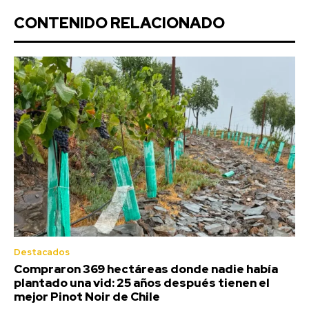
CONTENIDO RELACIONADO
Destacados
Compraron 369 hectáreas donde nadie había
plantado una vid: 25 años después tienen el
mejor Pinot Noir de Chile