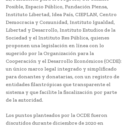
Posible, Espacio Público, Fundación P!ensa,
Instituto Libertad, Idea País, CIEPLAN, Centro
Democracia y Comunidad, Instituto Igualdad,
Libertad y Desarrollo, Instituto Estudios de la
Sociedad y el Instituto Res Pública, quienes
proponen una legislación en línea con lo
sugerido por la Organización para la
Cooperación y el Desarrollo Económicos (OCDE):
un único marco legal integrado y simplificado
para donantes y donatarias, con un registro de
entidades filantrópicas que transparente el
sistema y que facilite la fiscalización por parte
de la autoridad.
Los puntos planteados por la OCDE fueron
discutidos durante diciembre de 2020 en