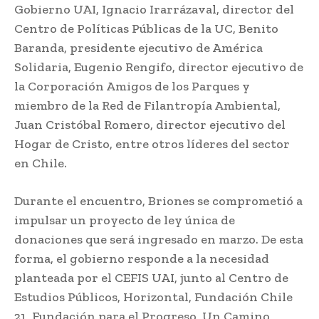
Gobierno UAI, Ignacio Irarrázaval, director del
Centro de Políticas Públicas de la UC, Benito
Baranda, presidente ejecutivo de América
Solidaria, Eugenio Rengifo, director ejecutivo de
la Corporación Amigos de los Parques y
miembro de la Red de Filantropía Ambiental,
Juan Cristóbal Romero, director ejecutivo del
Hogar de Cristo, entre otros líderes del sector
en Chile.
Durante el encuentro, Briones se comprometió a
impulsar un proyecto de ley única de
donaciones que será ingresado en marzo. De esta
forma, el gobierno responde a la necesidad
planteada por el CEFIS UAI, junto al Centro de
Estudios Públicos, Horizontal, Fundación Chile
21, Fundación para el Progreso, Un Camino