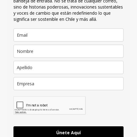
bandeja de entrada. No se trata de cualquier correo,
sino de historias poderosas, innovaciones sustentables
y voces de cambio que están redefiniendo lo que
significa ser sostenible en Chile y más allá.
Únete Aquí