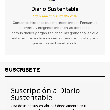
Diario Sustentable
https://www.diariosustentable.com/
Contamos historias que merecen crecer. Pensamos
diferente y elegimos creer en las personas,
comunidades y organizaciones, las grandes y las que
están empezando ahora en la mesa de un café, pero
que van a cambiar el mundo.
SUSCRIBETE
Suscripción a Diario
Sustentable
Una dosis de sustentabilidad directamente en tu