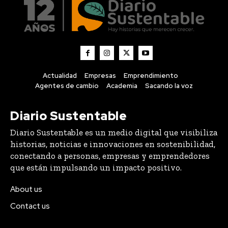
Actualidad
Empresas
Emprendimiento
Agentes de cambio
Academia
Sacando la voz
Diario Sustentable
Diario Sustentable es un medio digital que visibiliza
historias, noticias e innovaciones en sostenibilidad,
conectando a personas, empresas y emprendedores
que están impulsando un impacto positivo.
About us
Contact us