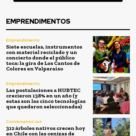
EMPRENDIMENTOS
Emprendimiento
Siete escuelas, instrumentos
con material reciclado y un
concierto donde el público
toca: la gira de Los Cantos de
Colores en Valparaíso
Emprendimiento
Las postulaciones a HUBTEC
crecieron 138% en un año (y
estas son las cinco tecnologías
que quedaron seleccionadas)
Conversamos con
312 árboles nativos crecen hoy
en Chile con las cenizas de