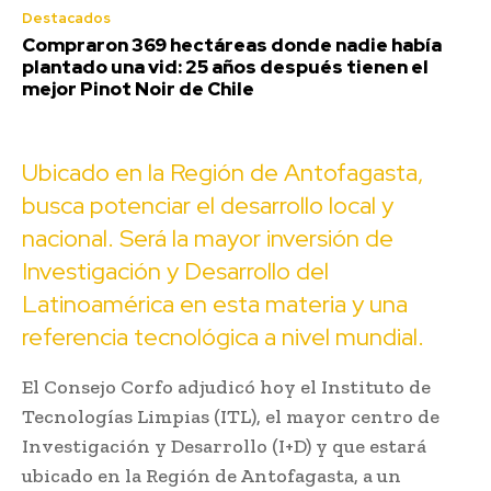
Destacados
Compraron 369 hectáreas donde nadie había
plantado una vid: 25 años después tienen el
mejor Pinot Noir de Chile
Ubicado en la Región de Antofagasta,
busca potenciar el desarrollo local y
nacional. Será la mayor inversión de
Investigación y Desarrollo del
Latinoamérica en esta materia y una
referencia tecnológica a nivel mundial.
El Consejo Corfo adjudicó hoy el Instituto de
Tecnologías Limpias (ITL), el mayor centro de
Investigación y Desarrollo (I+D) y que estará
ubicado en la Región de Antofagasta, a un