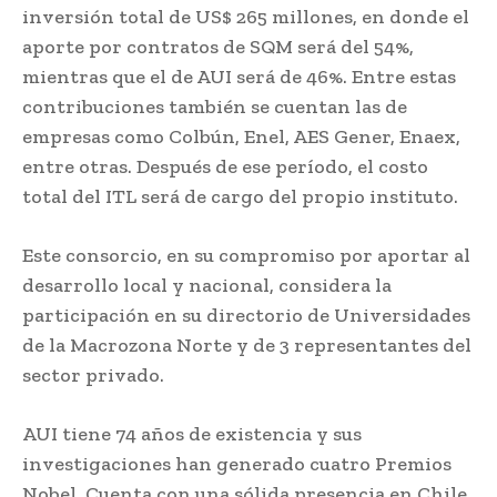
inversión total de US$ 265 millones, en donde el
aporte por contratos de SQM será del 54%,
mientras que el de AUI será de 46%. Entre estas
contribuciones también se cuentan las de
empresas como Colbún, Enel, AES Gener, Enaex,
entre otras. Después de ese período, el costo
total del ITL será de cargo del propio instituto.
Este consorcio, en su compromiso por aportar al
desarrollo local y nacional, considera la
participación en su directorio de Universidades
de la Macrozona Norte y de 3 representantes del
sector privado.
AUI tiene 74 años de existencia y sus
investigaciones han generado cuatro Premios
Nobel. Cuenta con una sólida presencia en Chile