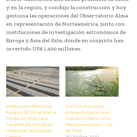
y en la región, y condujo la construcción y hoy
gestiona las operaciones del Observatorio Alma
en representación de Norteamérica, junto con
instituciones de investigación astronómica de
Europa y Asia del Este, donde en conjunto han
invertido US$ 1.400 millones.
Instituciones líderes de
Corfo recibe cuatro
Europa y EE.UU se unen a
propuestas para crear
Fundación Chile para
Consorcio Hídrico en la
competir por el Instituto
Macrozona Centro – Sur
Chileno de Tecnologías
de Chile
Limpias
16 Octubre, 2020