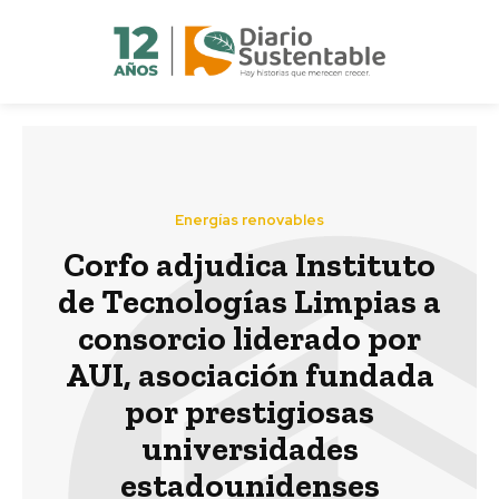
Energías renovables
Corfo adjudica Instituto
de Tecnologías Limpias a
consorcio liderado por
AUI, asociación fundada
por prestigiosas
universidades
estadounidenses