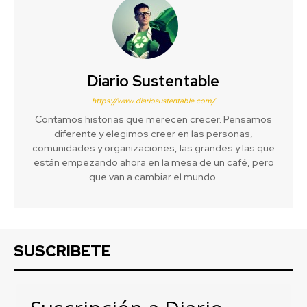
Diario Sustentable
https://www.diariosustentable.com/
Contamos historias que merecen crecer. Pensamos
diferente y elegimos creer en las personas,
comunidades y organizaciones, las grandes y las que
están empezando ahora en la mesa de un café, pero
que van a cambiar el mundo.
SUSCRIBETE