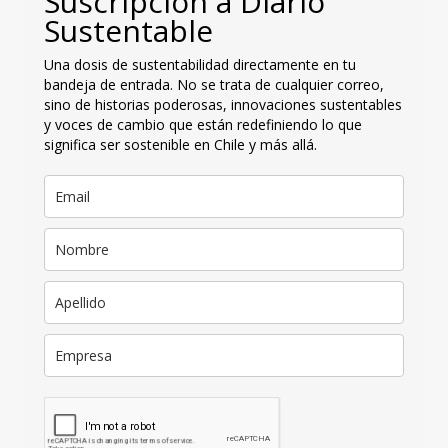
Suscripción a Diario
Sustentable
Una dosis de sustentabilidad directamente en tu
bandeja de entrada. No se trata de cualquier correo,
sino de historias poderosas, innovaciones sustentables
y voces de cambio que están redefiniendo lo que
significa ser sostenible en Chile y más allá.