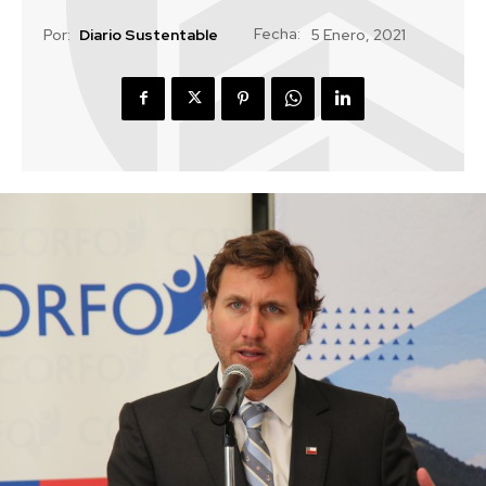
Fecha:
Por:
Diario Sustentable
5 Enero, 2021