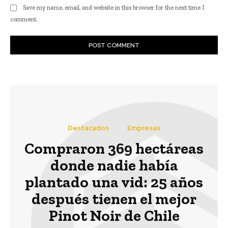
Save my name, email, and website in this browser for the next time I
comment.