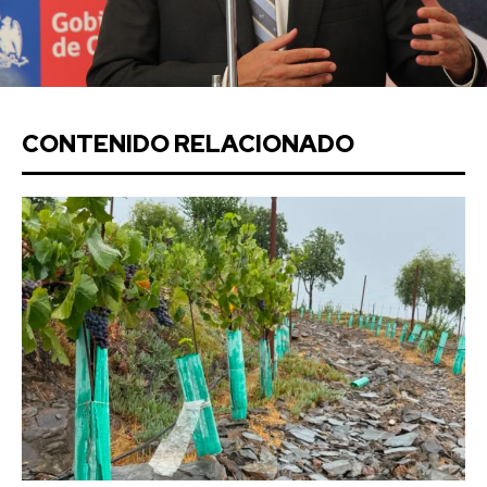
CONTENIDO RELACIONADO