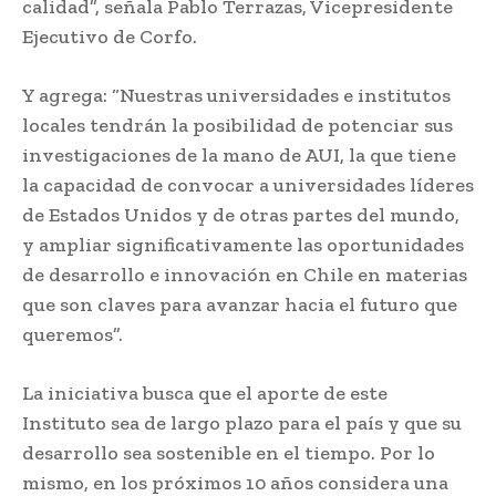
calidad”, señala Pablo Terrazas, Vicepresidente
Ejecutivo de Corfo.
Y agrega: “Nuestras universidades e institutos
locales tendrán la posibilidad de potenciar sus
investigaciones de la mano de AUI, la que tiene
la capacidad de convocar a universidades líderes
de Estados Unidos y de otras partes del mundo,
y ampliar significativamente las oportunidades
de desarrollo e innovación en Chile en materias
que son claves para avanzar hacia el futuro que
queremos”.
La iniciativa busca que el aporte de este
Instituto sea de largo plazo para el país y que su
desarrollo sea sostenible en el tiempo. Por lo
mismo, en los próximos 10 años considera una