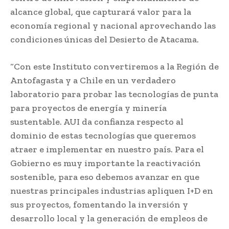
alcance global, que capturará valor para la
economía regional y nacional aprovechando las
condiciones únicas del Desierto de Atacama.
“Con este Instituto convertiremos a la Región de
Antofagasta y a Chile en un verdadero
laboratorio para probar las tecnologías de punta
para proyectos de energía y minería
sustentable. AUI da confianza respecto al
dominio de estas tecnologías que queremos
atraer e implementar en nuestro país. Para el
Gobierno es muy importante la reactivación
sostenible, para eso debemos avanzar en que
nuestras principales industrias apliquen I+D en
sus proyectos, fomentando la inversión y
desarrollo local y la generación de empleos de