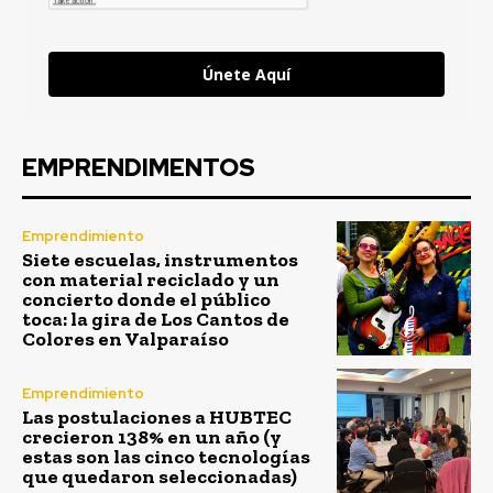
Únete Aquí
EMPRENDIMENTOS
Emprendimiento
Siete escuelas, instrumentos
con material reciclado y un
concierto donde el público
toca: la gira de Los Cantos de
Colores en Valparaíso
Emprendimiento
Las postulaciones a HUBTEC
crecieron 138% en un año (y
estas son las cinco tecnologías
que quedaron seleccionadas)