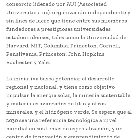
consorcio liderado por AUI (Associated
Universities Inc), organización independiente y
sin fines de lucro que tiene entre sus miembros
fundadores a prestigiosas universidades
estadounidenses, tales como la Universidad de
Harvard, MIT, Columbia, Princeton, Cornell,
Pensilvania, Princeton, John Hopkins,
Rochester y Yale.
La iniciativa busca potenciar el desarrollo
regional y nacional, y tiene como objetivo
impulsar la energía solar, la minería sustentable
y materiales avanzados de litio y otros
minerales, y el hidrógeno verde. Se espera que al
2030 sea una referencia tecnológica a nivel
mundial en sus temas de especialización, y un
centro de innovación y emprendimiento de