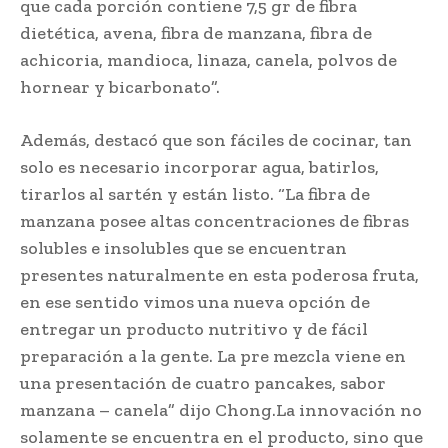
que cada porción contiene 7,5 gr de fibra
dietética, avena, fibra de manzana, fibra de
achicoria, mandioca, linaza, canela, polvos de
hornear y bicarbonato”.
Además, destacó que son fáciles de cocinar, tan
solo es necesario incorporar agua, batirlos,
tirarlos al sartén y están listo. “La fibra de
manzana posee altas concentraciones de fibras
solubles e insolubles que se encuentran
presentes naturalmente en esta poderosa fruta,
en ese sentido vimos una nueva opción de
entregar un producto nutritivo y de fácil
preparación a la gente. La pre mezcla viene en
una presentación de cuatro pancakes, sabor
manzana – canela” dijo Chong.La innovación no
solamente se encuentra en el producto, sino que