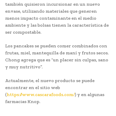
también quisieron incursionar en un nuevo
envase, utilizando materiales que generen
menos impacto contaminante en el medio
ambiente y las bolsas tienen la característica de
ser compostable.
Los pancakes se pueden comer combinados con
frutas, miel, mantequilla de maní y frutos secos.
Chong agrega que es “un placer sin culpas, sano
y muy nutritivo”.
Actualmente, el nuevo producto se puede
encontrar en el sitio web
(
https://www.cascarafoods.com/
) y en algunas
farmacias Knop.