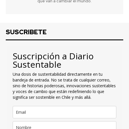
que van a cambiar el mundo.
SUSCRIBETE
Suscripción a Diario
Sustentable
Una dosis de sustentabilidad directamente en tu
bandeja de entrada. No se trata de cualquier correo,
sino de historias poderosas, innovaciones sustentables
y voces de cambio que están redefiniendo lo que
significa ser sostenible en Chile y más allá.