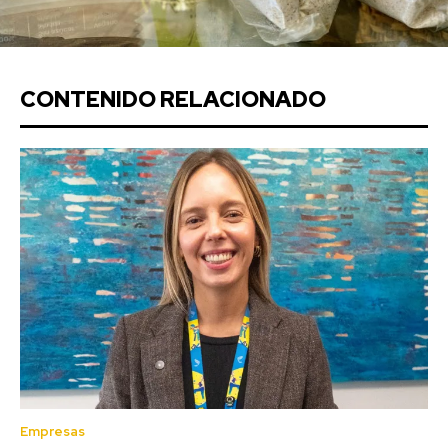
CONTENIDO RELACIONADO
Empresas