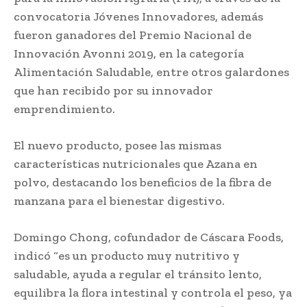
convocatoria Jóvenes Innovadores, además
fueron ganadores del Premio Nacional de
Innovación Avonni 2019, en la categoría
Alimentación Saludable, entre otros galardones
que han recibido por su innovador
emprendimiento.
El nuevo producto, posee las mismas
características nutricionales que Azana en
polvo, destacando los beneficios de la fibra de
manzana para el bienestar digestivo.
Domingo Chong, cofundador de Cáscara Foods,
indicó “es un producto muy nutritivo y
saludable, ayuda a regular el tránsito lento,
equilibra la flora intestinal y controla el peso, ya