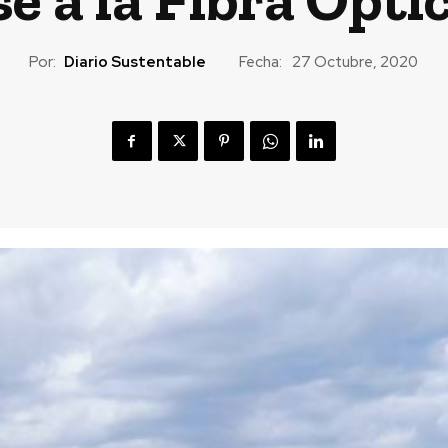
Por:
Diario Sustentable
Fecha:
27 Octubre, 2020