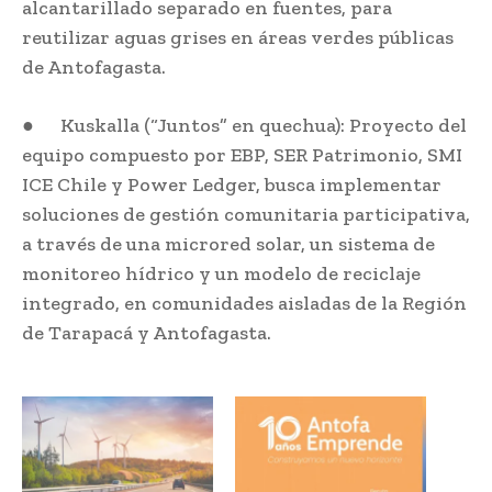
alcantarillado separado en fuentes, para
reutilizar aguas grises en áreas verdes públicas
de Antofagasta.
● Kuskalla (“Juntos” en quechua): Proyecto del
equipo compuesto por EBP, SER Patrimonio, SMI
ICE Chile y Power Ledger, busca implementar
soluciones de gestión comunitaria participativa,
a través de una microred solar, un sistema de
monitoreo hídrico y un modelo de reciclaje
integrado, en comunidades aisladas de la Región
de Tarapacá y Antofagasta.