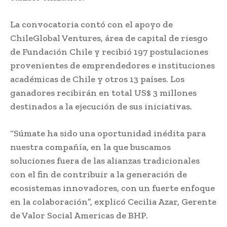
La convocatoria contó con el apoyo de
ChileGlobal Ventures, área de capital de riesgo
de Fundación Chile y recibió 197 postulaciones
provenientes de emprendedores e instituciones
académicas de Chile y otros 13 países. Los
ganadores recibirán en total US$ 3 millones
destinados a la ejecución de sus iniciativas.
“Súmate ha sido una oportunidad inédita para
nuestra compañía, en la que buscamos
soluciones fuera de las alianzas tradicionales
con el fin de contribuir a la generación de
ecosistemas innovadores, con un fuerte enfoque
en la colaboración”, explicó Cecilia Azar, Gerente
de Valor Social Americas de BHP.