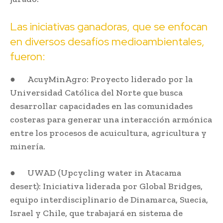
Las iniciativas ganadoras, que se enfocan
en diversos desafíos medioambientales,
fueron:
● AcuyMinAgro: Proyecto liderado por la
Universidad Católica del Norte que busca
desarrollar capacidades en las comunidades
costeras para generar una interacción armónica
entre los procesos de acuicultura, agricultura y
minería.
● UWAD (Upcycling water in Atacama
desert): Iniciativa liderada por Global Bridges,
equipo interdisciplinario de Dinamarca, Suecia,
Israel y Chile, que trabajará en sistema de