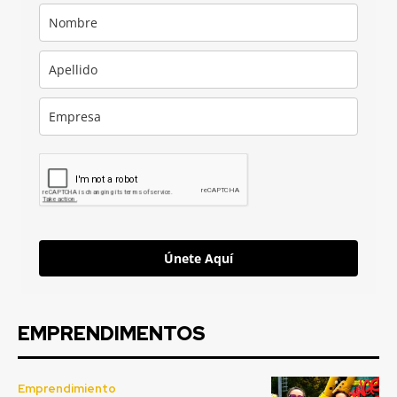
Únete Aquí
EMPRENDIMENTOS
Emprendimiento