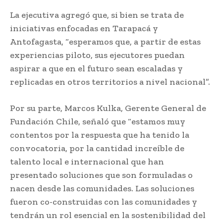
La ejecutiva agregó que, si bien se trata de
iniciativas enfocadas en Tarapacá y
Antofagasta, “esperamos que, a partir de estas
experiencias piloto, sus ejecutores puedan
aspirar a que en el futuro sean escaladas y
replicadas en otros territorios a nivel nacional”.
Por su parte, Marcos Kulka, Gerente General de
Fundación Chile, señaló que “estamos muy
contentos por la respuesta que ha tenido la
convocatoria, por la cantidad increíble de
talento local e internacional que han
presentado soluciones que son formuladas o
nacen desde las comunidades. Las soluciones
fueron co-construidas con las comunidades y
tendrán un rol esencial en la sostenibilidad del