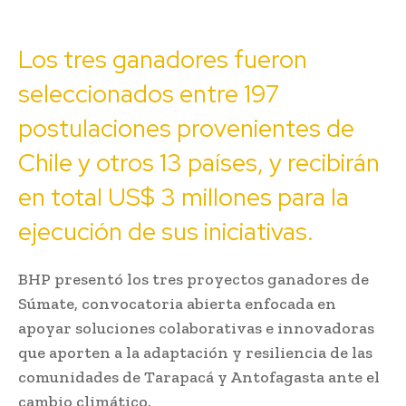
Los tres ganadores fueron
seleccionados entre 197
postulaciones provenientes de
Chile y otros 13 países, y recibirán
en total US$ 3 millones para la
ejecución de sus iniciativas.
BHP presentó los tres proyectos ganadores de
Súmate, convocatoria abierta enfocada en
apoyar soluciones colaborativas e innovadoras
que aporten a la adaptación y resiliencia de las
comunidades de Tarapacá y Antofagasta ante el
cambio climático.