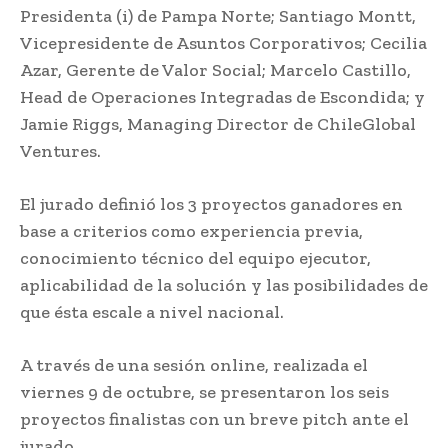
Presidenta (i) de Pampa Norte; Santiago Montt,
Vicepresidente de Asuntos Corporativos; Cecilia
Azar, Gerente de Valor Social; Marcelo Castillo,
Head de Operaciones Integradas de Escondida; y
Jamie Riggs, Managing Director de ChileGlobal
Ventures.
El jurado definió los 3 proyectos ganadores en
base a criterios como experiencia previa,
conocimiento técnico del equipo ejecutor,
aplicabilidad de la solución y las posibilidades de
que ésta escale a nivel nacional.
A través de una sesión online, realizada el
viernes 9 de octubre, se presentaron los seis
proyectos finalistas con un breve pitch ante el
jurado.