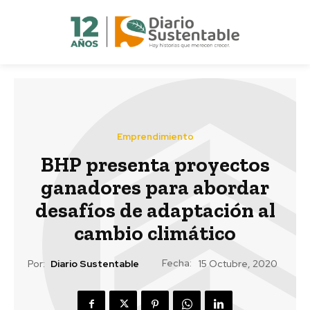
Emprendimiento
BHP presenta proyectos
ganadores para abordar
desafíos de adaptación al
cambio climático
Fecha:
Por:
Diario Sustentable
15 Octubre, 2020