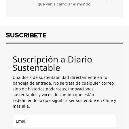
que van a cambiar el mundo.
SUSCRIBETE
Suscripción a Diario
Sustentable
Una dosis de sustentabilidad directamente en tu
bandeja de entrada. No se trata de cualquier correo,
sino de historias poderosas, innovaciones
sustentables y voces de cambio que están
redefiniendo lo que significa ser sostenible en Chile y
más allá.