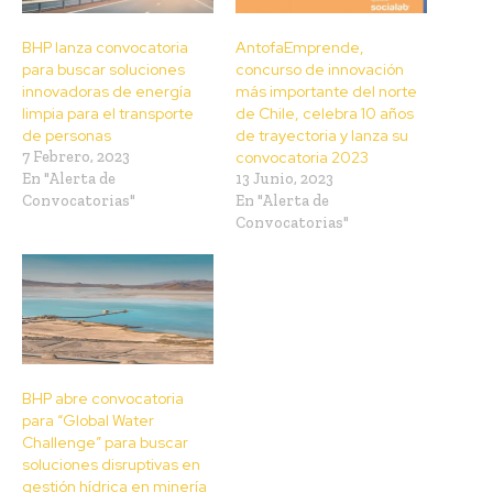
BHP lanza convocatoria
AntofaEmprende,
para buscar soluciones
concurso de innovación
innovadoras de energía
más importante del norte
limpia para el transporte
de Chile, celebra 10 años
de personas
de trayectoria y lanza su
7 Febrero, 2023
convocatoria 2023
En "Alerta de
13 Junio, 2023
Convocatorias"
En "Alerta de
Convocatorias"
BHP abre convocatoria
para “Global Water
Challenge” para buscar
soluciones disruptivas en
gestión hídrica en minería