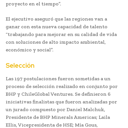
proyecto en el tiempo”.
El ejecutivo aseguró que las regiones van a
ganar con esta nueva capacidad de talento
“trabajando para mejorar en su calidad de vida
con soluciones de alto impacto ambiental,
económico y social”.
Selección
Las 197 postulaciones fueron sometidas a un
proceso de selección realizado en conjunto por
BHP y ChileGlobal Ventures. Se definieron 6
iniciativas finalistas que fueron analizadas por
un jurado compuesto por Daniel Malchuk,
Presidente de BHP Minerals Americas; Laila
Ellis, Vicepresidenta de HSE; Mía Gous,