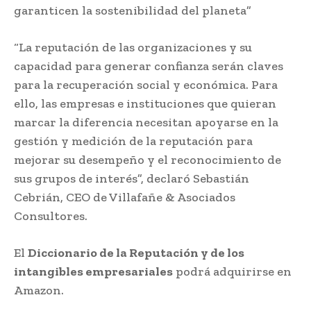
garanticen la sostenibilidad del planeta”
“La reputación de las organizaciones y su
capacidad para generar confianza serán claves
para la recuperación social y económica. Para
ello, las empresas e instituciones que quieran
marcar la diferencia necesitan apoyarse en la
gestión y medición de la reputación para
mejorar su desempeño y el reconocimiento de
sus grupos de interés”, declaró Sebastián
Cebrián, CEO de Villafañe & Asociados
Consultores.
El
Diccionario de la Reputación y de los
intangibles empresariales
podrá adquirirse en
Amazon.