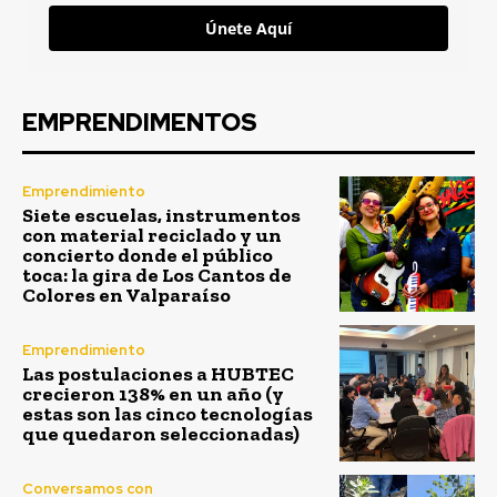
Únete Aquí
EMPRENDIMENTOS
Emprendimiento
Siete escuelas, instrumentos
con material reciclado y un
concierto donde el público
toca: la gira de Los Cantos de
Colores en Valparaíso
Emprendimiento
Las postulaciones a HUBTEC
crecieron 138% en un año (y
estas son las cinco tecnologías
que quedaron seleccionadas)
Conversamos con