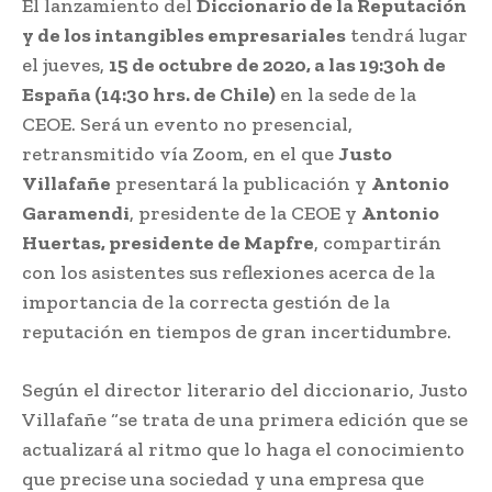
El lanzamiento del
Diccionario de la Reputación
y de los intangibles empresariales
tendrá lugar
el jueves,
15 de octubre de 2020, a las 19:30h de
España (14:30 hrs. de Chile)
en la sede de la
CEOE. Será un evento no presencial,
retransmitido vía Zoom, en el que
Justo
Villafañe
presentará la publicación y
Antonio
Garamendi
, presidente de la CEOE y
Antonio
Huertas, presidente de Mapfre
, compartirán
con los asistentes sus reflexiones acerca de la
importancia de la correcta gestión de la
reputación en tiempos de gran incertidumbre.
Según el director literario del diccionario, Justo
Villafañe “se trata de una primera edición que se
actualizará al ritmo que lo haga el conocimiento
que precise una sociedad y una empresa que