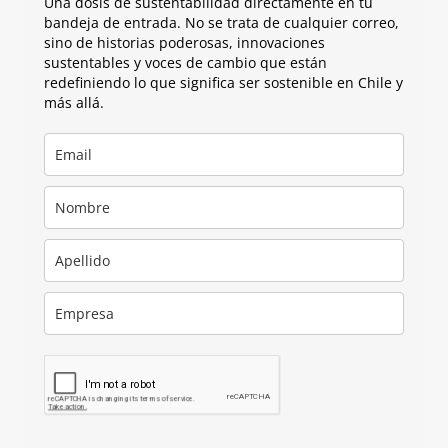
Una dosis de sustentabilidad directamente en tu
bandeja de entrada. No se trata de cualquier correo,
sino de historias poderosas, innovaciones
sustentables y voces de cambio que están
redefiniendo lo que significa ser sostenible en Chile y
más allá.