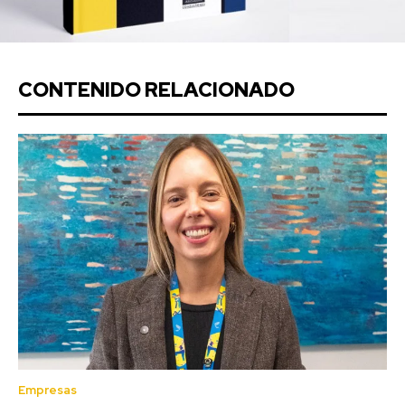
CONTENIDO RELACIONADO
Empresas