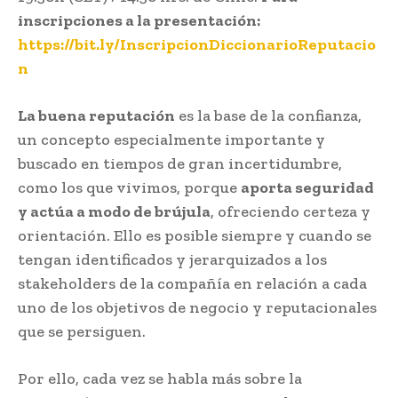
inscripciones a la presentación:
https://bit.ly/InscripcionDiccionarioReputacio
n
La buena reputación
es la base de la confianza,
un concepto especialmente importante y
buscado en tiempos de gran incertidumbre,
como los que vivimos, porque
aporta seguridad
y actúa a modo de brújula
, ofreciendo certeza y
orientación. Ello es posible siempre y cuando se
tengan identificados y jerarquizados a los
stakeholders de la compañía en relación a cada
uno de los objetivos de negocio y reputacionales
que se persiguen.
Por ello, cada vez se habla más sobre la