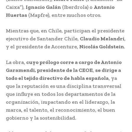
Caixa”),
Ignacio
Galán
(Iberdrola) o
Antonio
Huertas
(Mapfre), entre muchos otros.
Mientras que, en Chile, participan el presidente
ejecutivo de Santander Chile,
Claudio Melandri
,
y el presidente de Accenture,
Nicolás Goldstein
.
La obra,
cuyo prólogo corre a cargo de Antonio
Garamendi, presidente de la CEOE
,
se dirige a
todo el tejido directivo de habla española
, ya
que la reputación es una disciplina transversal
que influye en todos los departamentos de la
organización, impactando en el liderazgo, la
marca, el talento, el reconocimiento, el buen
gobierno y la sostenibilidad.