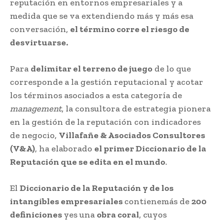
reputación en entornos empresariales y a
medida que se va extendiendo más y más esa
conversación,
el término corre el riesgo de
desvirtuarse.
Para
delimitar el terreno de juego
de lo que
corresponde a la gestión reputacional y acotar
los términos asociados a esta categoría de
management
, la consultora de estrategia pionera
en la gestión de la reputación con indicadores
de negocio,
Villafañe & Asociados Consultores
(V&A)
, ha elaborado
el primer Diccionario de la
Reputación que se edita en el mundo
.
El
Diccionario de la Reputación y de los
intangibles empresariales
contienemás de
200
definiciones
yes una
obra coral
, cuyos