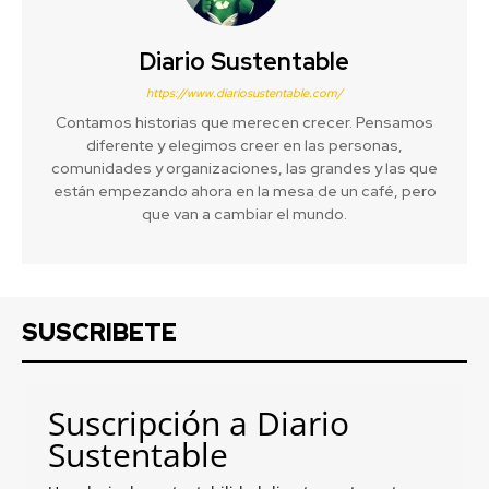
Diario Sustentable
https://www.diariosustentable.com/
Contamos historias que merecen crecer. Pensamos
diferente y elegimos creer en las personas,
comunidades y organizaciones, las grandes y las que
están empezando ahora en la mesa de un café, pero
que van a cambiar el mundo.
SUSCRIBETE
Suscripción a Diario
Sustentable