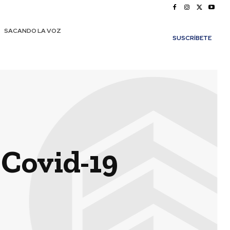
SACANDO LA VOZ
SUSCRÍBETE
 Covid-19