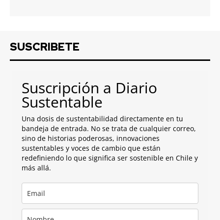
SUSCRIBETE
Suscripción a Diario
Sustentable
Una dosis de sustentabilidad directamente en tu
bandeja de entrada. No se trata de cualquier correo,
sino de historias poderosas, innovaciones
sustentables y voces de cambio que están
redefiniendo lo que significa ser sostenible en Chile y
más allá.