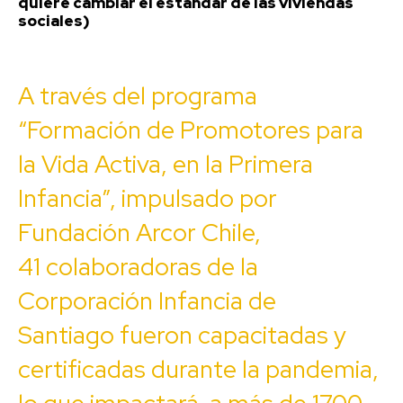
quiere cambiar el estándar de las viviendas
sociales)
A través del programa
“Formación de Promotores para
la Vida Activa, en la Primera
Infancia”, impulsado por
Fundación Arcor Chile,
41 colaboradoras de la
Corporación Infancia de
Santiago fueron capacitadas y
certificadas durante la pandemia,