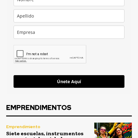
Únete Aquí
EMPRENDIMENTOS
Emprendimiento
Siete escuelas, instrumentos