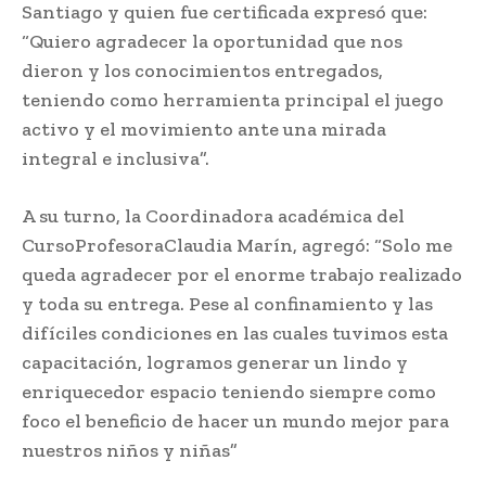
Santiago y quien fue certificada expresó que:
“Quiero agradecer la oportunidad que nos
dieron y los conocimientos entregados,
teniendo como herramienta principal el juego
activo y el movimiento ante una mirada
integral e inclusiva”.
A su turno, la Coordinadora académica del
CursoProfesoraClaudia Marín, agregó: “Solo me
queda agradecer por el enorme trabajo realizado
y toda su entrega. Pese al confinamiento y las
difíciles condiciones en las cuales tuvimos esta
capacitación, logramos generar un lindo y
enriquecedor espacio teniendo siempre como
foco el beneficio de hacer un mundo mejor para
nuestros niños y niñas”