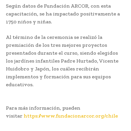
Según datos de Fundación ARCOR, con esta
capacitación, se ha impactado positivamente a
1750 niños y niñas.
Al término de la ceremonia se realizó la
premiación de los tres mejores proyectos
presentados durante el curso, siendo elegidos
los jardínes infantiles Padre Hurtado, Vicente
Huidobro y Japón, los cuáles recibirán
implementos y formación para sus equipos
educativos.
Para más información, pueden
visitar
https://www.fundacionarcor.org/chile