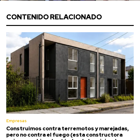
CONTENIDO RELACIONADO
Empresas
Construimos contra terremotos y marejadas,
pero no contra el fuego (esta constructora