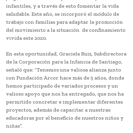
infantiles, y a través de esto fomentar la vida
saludable. Este año, se incorporó el módulo de
trabajo con familias para adaptar la promoción
del movimiento a la situación de confinamiento
vivida este 2020.
En esta oportunidad, Graciela Ruiz, Subdirectora
de la Corporación para la Infancia de Santiago,
señaló que: “Tenemos una valiosa alianza junto
con Fundación Arcor hace más de 5 años, donde
hemos participado de variados procesos y un
valioso apoyo que nos ha entregado, que nos ha
permitido concretar e implementar diferentes
proyectos, además de capacitar a nuestras
educadoras por el beneficio de nuestros niños y
niñas”.