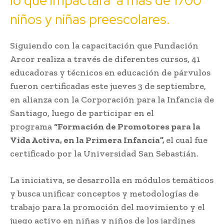
lo que impactará a más de 1700
niños y niñas preescolares.
Siguiendo con la capacitación que Fundación
Arcor realiza a través de diferentes cursos, 41
educadoras y técnicos en educación de párvulos
fueron certificadas este jueves 3 de septiembre,
en alianza con la Corporación para la Infancia de
Santiago, luego de participar en el
programa
“Formación de Promotores para la
Vida Activa, en la Primera Infancia”,
el cual fue
certificado por la Universidad San Sebastián.
La iniciativa, se desarrolla en módulos temáticos
y busca unificar conceptos y metodologías de
trabajo para la promoción del movimiento y el
juego activo en niñas y niños de los jardines