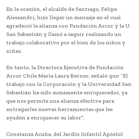
En la ocasión, el alcalde de Santiago, Felipe
Alessandri, hizo llegar un mensaje en el cual
agradeció la alianza con Fundación Arcor y la U.
San Sebastián y llamó a seguir realizando un
trabajo colaborativo por el bien de los niños y
niñas.
En tanto, la Directora Ejecutiva de Fundación
Arcor Chile María Laura Berner, señaló que: “El
trabajo con la Corporación y la Universidad San
Sebastián ha sido sumamente enriquecedor, ya
que nos permite una alianza efectiva para
entregarles nuevas herramientas que les
ayuden a enriquecer su labor”.
Constanza Acuña, del Jardín Infantil Apóstol