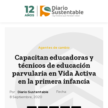
Agentes de cambio
Capacitan educadoras y
técnicos de educación
parvularia en Vida Activa
en la primera infancia
Fecha:
Por:
Diario Sustentable
8 Septiembre, 2020