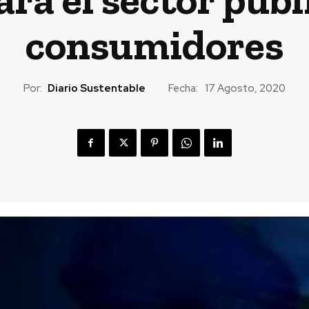
consumidores
Por:
Diario Sustentable
Fecha:
17 Agosto, 2020