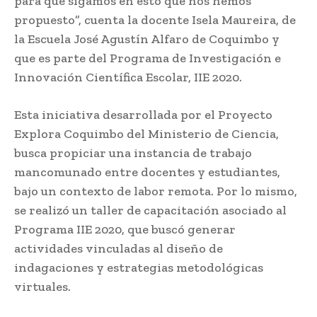
para que sigamos en esto que nos hemos
propuesto”, cuenta la docente Isela Maureira, de
la Escuela José Agustín Alfaro de Coquimbo y
que es parte del Programa de Investigación e
Innovación Científica Escolar, IIE 2020.
Esta iniciativa desarrollada por el Proyecto
Explora Coquimbo del Ministerio de Ciencia,
busca propiciar una instancia de trabajo
mancomunado entre docentes y estudiantes,
bajo un contexto de labor remota. Por lo mismo,
se realizó un taller de capacitación asociado al
Programa IIE 2020, que buscó generar
actividades vinculadas al diseño de
indagaciones y estrategias metodológicas
virtuales.