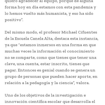
quiero agradecer al equipo, porque de alguna
forma hoy en día estamos con esta pandemia y
lo hemos vuelto más humanista, y eso ha sido
positivo”.
Del mismo modo, el profesor Michael Cifuentes
de la Escuela Canela Alta, destaca esta instancia,
ya que “estamos inmersos en una forma en que
muchas veces la información el conocimiento
no se comparte, como que tienes que tener una
clave, una cuenta, estar inscrito, tienes que
pagar. Entonces es genial cuando se genera un
grupo de personas que pueden hacer aporte, en
relación a la pedagogía y la ciencia”, valora.
Uno de los objetivos de la investigación e
innovación científica escolar que desarrolla el