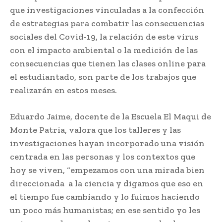
que investigaciones vinculadas a la confección
de estrategias para combatir las consecuencias
sociales del Covid-19, la relación de este virus
con el impacto ambiental o la medición de las
consecuencias que tienen las clases online para
el estudiantado, son parte de los trabajos que
realizarán en estos meses.
Eduardo Jaime, docente de la Escuela El Maqui de
Monte Patria, valora que los talleres y las
investigaciones hayan incorporado una visión
centrada en las personas y los contextos que
hoy se viven, “empezamos con una mirada bien
direccionada a la ciencia y digamos que eso en
el tiempo fue cambiando y lo fuimos haciendo
un poco más humanistas; en ese sentido yo les