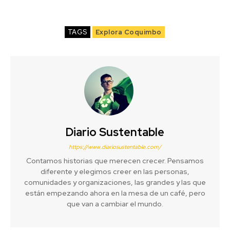
TAGS
Explora Coquimbo
Diario Sustentable
https://www.diariosustentable.com/
Contamos historias que merecen crecer. Pensamos
diferente y elegimos creer en las personas,
comunidades y organizaciones, las grandes y las que
están empezando ahora en la mesa de un café, pero
que van a cambiar el mundo.