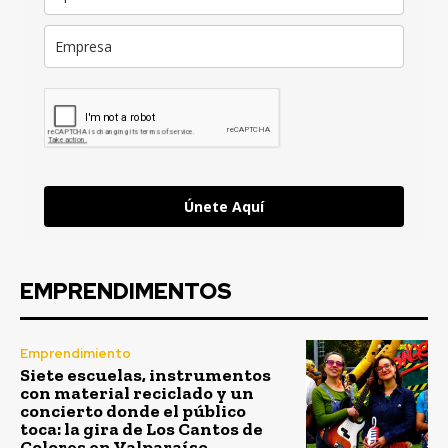
Únete Aquí
EMPRENDIMENTOS
Emprendimiento
Siete escuelas, instrumentos
con material reciclado y un
concierto donde el público
toca: la gira de Los Cantos de
Colores en Valparaíso