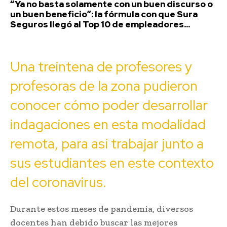
“Ya no basta solamente con un buen discurso o
un buen beneficio”: la fórmula con que Sura
Seguros llegó al Top 10 de empleadores...
Una treintena de profesores y
profesoras de la zona pudieron
conocer cómo poder desarrollar
indagaciones en esta modalidad
remota, para así trabajar junto a
sus estudiantes en este contexto
del coronavirus.
Durante estos meses de pandemia, diversos
docentes han debido buscar las mejores