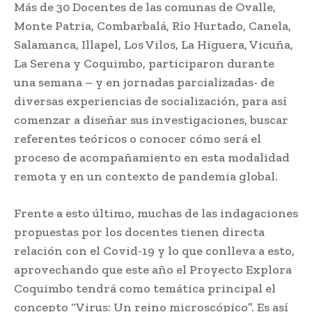
Más de 30 Docentes de las comunas de Ovalle,
Monte Patria, Combarbalá, Río Hurtado, Canela,
Salamanca, Illapel, Los Vilos, La Higuera, Vicuña,
La Serena y Coquimbo, participaron durante
una semana – y en jornadas parcializadas- de
diversas experiencias de socialización, para así
comenzar a diseñar sus investigaciones, buscar
referentes teóricos o conocer cómo será el
proceso de acompañamiento en esta modalidad
remota y en un contexto de pandemia global.
Frente a esto último, muchas de las indagaciones
propuestas por los docentes tienen directa
relación con el Covid-19 y lo que conlleva a esto,
aprovechando que este año el Proyecto Explora
Coquimbo tendrá como temática principal el
concepto “Virus: Un reino microscópico”. Es así