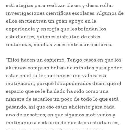
estrategias para realizar clases y desarrollar
investigaciones científicas escolares. Algunos de
ellos encuentran un gran apoyo en la
experiencia y energía que les brindan los
estudiantes, quienes disfrutan de estas
instancias, muchas veces extracurriculares.
“Ellos hacen un esfuerzo. Tengo casos en que los
alumnos compran bolsas de minutos para poder
estar en el taller, entonces uno valora esa
motivación, porqué los apoderados dicen que el
espacio que se le ha dado ha sido como una
manera de sacarlos un poco de todo lo que está
pasando, así que eso es un aliciente para cada
uno de nosotros, en que sigamos motivados y
motivando a cada uno de nuestros estudiantes,