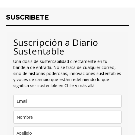
SUSCRIBETE
Suscripción a Diario
Sustentable
Una dosis de sustentabilidad directamente en tu
bandeja de entrada. No se trata de cualquier correo,
sino de historias poderosas, innovaciones sustentables
y voces de cambio que están redefiniendo lo que
significa ser sostenible en Chile y más allá.