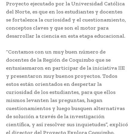
Proyecto ejecutado por la Universidad Católica
del Norte, es que en los estudiantes y docentes
se fortalezca la curiosidad y el cuestionamiento,
conceptos claves y que son el motor para
desarrollar la ciencia en esta etapa educacional.
“Contamos con un muy buen número de
docentes de la Región de Coquimbo que se
entusiasmaron en participar de la iniciativa IIE
y presentaron muy buenos proyectos. Todos
estos están orientados en despertar la
curiosidad de los estudiantes, para que ellos
mismos levanten las preguntas, hagan
cuestionamientos y luego busquen alternativas
de solución a través de la investigación
científica, y así resolver sus inquietudes”, explicó
el director del Proyecto Explora Coquimbo,