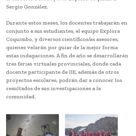
Sergio González.
Durante estos meses, los docentes trabajarán en
conjunto a sus estudiantes, el equipo Explora
Coquimbo, y diversos científicos/as asesores,
quienes velarán por guiar de la mejor forma
estas indagaciones. A fin de año se desarrollarán
tres ferias virtuales provinciales, donde cada
docente participante de IIE, además de otros
proyectos escolares, podrán dar a conocer los
resultados de sus investigaciones a la
comunidad.