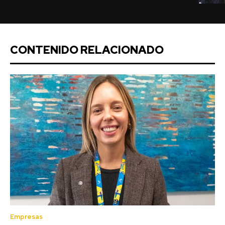
CONTENIDO RELACIONADO
Empresas