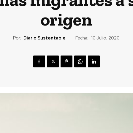
origen
Por:
Diario Sustentable
Fecha:
10 Julio, 2020