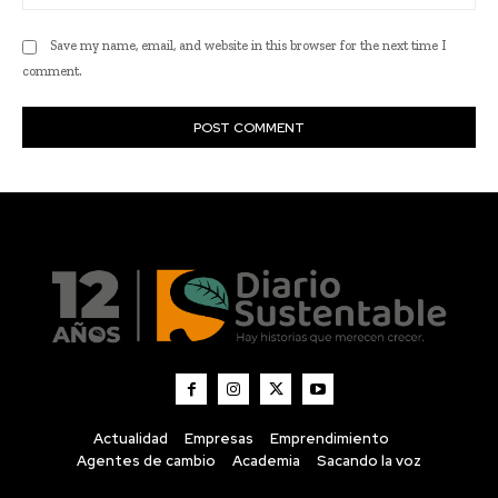
Actualidad
Empresas
Emprendimiento
Agentes de cambio
Academia
Sacando la voz