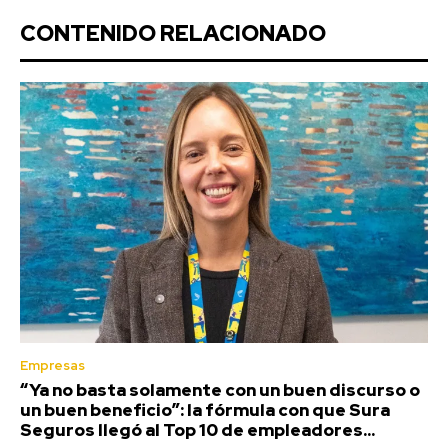
CONTENIDO RELACIONADO
Empresas
“Ya no basta solamente con un buen discurso o
un buen beneficio”: la fórmula con que Sura
Seguros llegó al Top 10 de empleadores...