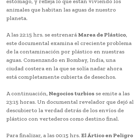
estómago, y refleja lo que están viviendo los
animales que habitan las aguas de nuestro
planeta.
A las 22:15 hrs. se estrenará
Marea de Plástico
,
este documental examina el creciente problema
de la contaminación por plástico en nuestras
aguas. Comenzando en Bombay, India, una
ciudad costera en la que se solía nadar ahora
está completamente cubierta de desechos.
A continuación,
Negocios turbios
se emite a las
23:15 horas. Un documental revelador que dejó al
descubierto la verdad detrás de los envíos de
plástico con vertederos como destino final.
Para finalizar, a las 00:15 hrs.
El Ártico en Peligro