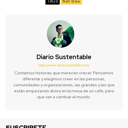
TAGS
Nat Geo
Diario Sustentable
https://www.diariosustentable.com/
Contamos historias que merecen crecer. Pensamos
diferente y elegimos creer en las personas,
comunidades y organizaciones, las grandes y las que
están empezando ahora en la mesa de un café, pero
que van a cambiar el mundo.
SUSCRIBETE