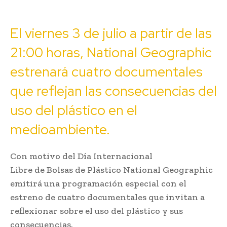
El viernes 3 de julio a partir de las
21:00 horas, National Geographic
estrenará cuatro documentales
que reflejan las consecuencias del
uso del plástico en el
medioambiente.
Con motivo del Día Internacional
Libre de Bolsas de Plástico National Geographic
emitirá una programación especial con el
estreno de cuatro documentales que invitan a
reflexionar sobre el uso del plástico y sus
consecuencias.