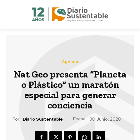
Agenda
Nat Geo presenta “Planeta
o Plástico” un maratón
especial para generar
conciencia
Fecha:
Por:
Diario Sustentable
30 Junio, 2020