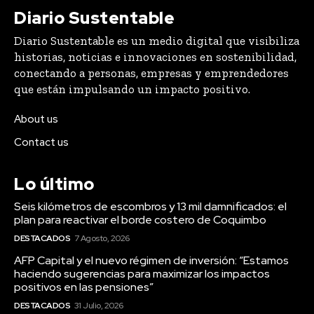
Diario Sustentable
Diario Sustentable es un medio digital que visibiliza
historias, noticias e innovaciones en sostenibilidad,
conectando a personas, empresas y emprendedores
que están impulsando un impacto positivo.
About us
Contact us
Lo último
Seis kilómetros de escombros y 13 mil damnificados: el
plan para reactivar el borde costero de Coquimbo
DESTACADOS
7 Agosto, 2026
AFP Capital y el nuevo régimen de inversión: “Estamos
haciendo sugerencias para maximizar los impactos
positivos en las pensiones”
DESTACADOS
31 Julio, 2026