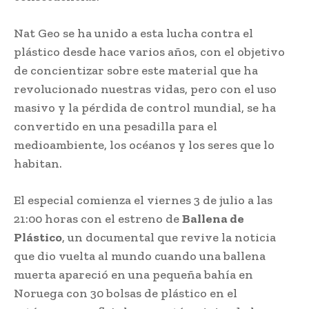
Nat Geo se ha unido a esta lucha contra el
plástico desde hace varios años, con el objetivo
de concientizar sobre este material que ha
revolucionado nuestras vidas, pero con el uso
masivo y la pérdida de control mundial, se ha
convertido en una pesadilla para el
medioambiente, los océanos y los seres que lo
habitan.
El especial comienza el viernes 3 de julio a las
21:00 horas con el estreno de
Ballena de
Plástico
, un documental que revive la noticia
que dio vuelta al mundo cuando una ballena
muerta apareció en una pequeña bahía en
Noruega con 30 bolsas de plástico en el