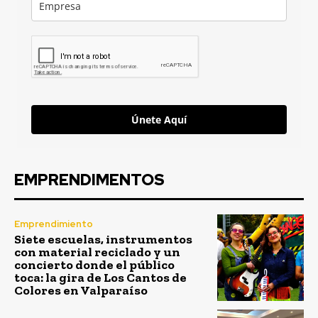
Únete Aquí
EMPRENDIMENTOS
Emprendimiento
Siete escuelas, instrumentos
con material reciclado y un
concierto donde el público
toca: la gira de Los Cantos de
Colores en Valparaíso