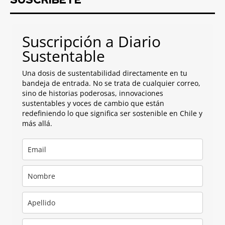
Suscripción a Diario
Sustentable
Una dosis de sustentabilidad directamente en tu
bandeja de entrada. No se trata de cualquier correo,
sino de historias poderosas, innovaciones
sustentables y voces de cambio que están
redefiniendo lo que significa ser sostenible en Chile y
más allá.