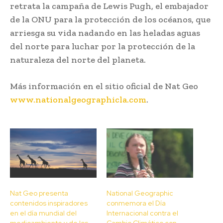
retrata la campaña de Lewis Pugh, el embajador
de la ONU para la protección de los océanos, que
arriesga su vida nadando en las heladas aguas
del norte para luchar por la protección de la
naturaleza del norte del planeta.
Más información en el sitio oficial de Nat Geo
www.nationalgeographicla.com
.
Nat Geo presenta
National Geographic
contenidos inspiradores
conmemora el Día
en el día mundial del
Internacional contra el