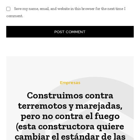
Save my name, email, and website in this browser for the next time I
comment.