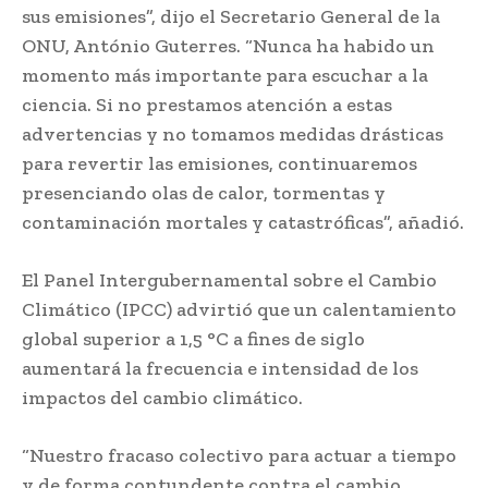
sus emisiones”, dijo el Secretario General de la
ONU, António Guterres. “Nunca ha habido un
momento más importante para escuchar a la
ciencia. Si no prestamos atención a estas
advertencias y no tomamos medidas drásticas
para revertir las emisiones, continuaremos
presenciando olas de calor, tormentas y
contaminación mortales y catastróficas”, añadió.
El Panel Intergubernamental sobre el Cambio
Climático (IPCC) advirtió que un calentamiento
global superior a 1,5 °C a fines de siglo
aumentará la frecuencia e intensidad de los
impactos del cambio climático.
“Nuestro fracaso colectivo para actuar a tiempo
y de forma contundente contra el cambio