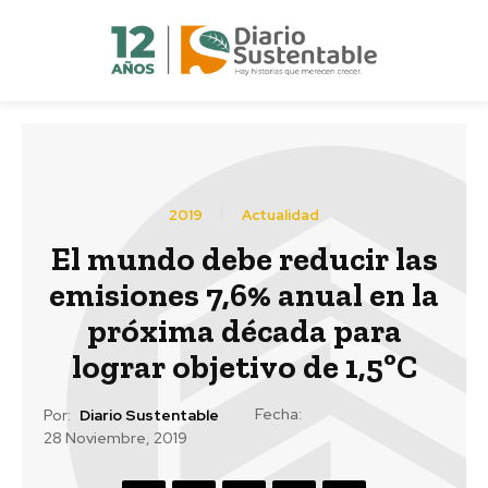
2019
Actualidad
El mundo debe reducir las
emisiones 7,6% anual en la
próxima década para
lograr objetivo de 1,5ºC
Fecha:
Por:
Diario Sustentable
28 Noviembre, 2019