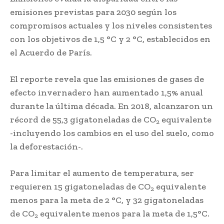
emisiones previstas para 2030 según los
compromisos actuales y los niveles consistentes
con los objetivos de 1,5 °C y 2 °C, establecidos en
el Acuerdo de París.
El reporte revela que las emisiones de gases de
efecto invernadero han aumentado 1,5% anual
durante la última década. En 2018, alcanzaron un
récord de 55,3 gigatoneladas de CO
equivalente
2
-incluyendo los cambios en el uso del suelo, como
la deforestación-.
Para limitar el aumento de temperatura, ser
requieren 15 gigatoneladas de CO
equivalente
2
menos para la meta de 2 °C, y 32 gigatoneladas
de CO
equivalente menos para la meta de 1,5°C.
2