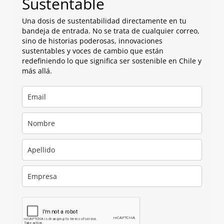
Sustentable
Una dosis de sustentabilidad directamente en tu
bandeja de entrada. No se trata de cualquier correo,
sino de historias poderosas, innovaciones
sustentables y voces de cambio que están
redefiniendo lo que significa ser sostenible en Chile y
más allá.