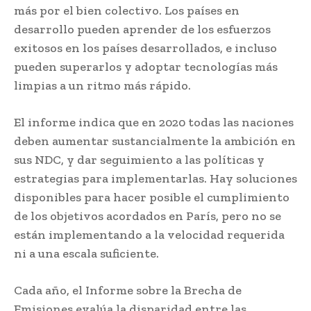
más por el bien colectivo. Los países en
desarrollo pueden aprender de los esfuerzos
exitosos en los países desarrollados, e incluso
pueden superarlos y adoptar tecnologías más
limpias a un ritmo más rápido.
El informe indica que en 2020 todas las naciones
deben aumentar sustancialmente la ambición en
sus NDC, y dar seguimiento a las políticas y
estrategias para implementarlas. Hay soluciones
disponibles para hacer posible el cumplimiento
de los objetivos acordados en París, pero no se
están implementando a la velocidad requerida
ni a una escala suficiente.
Cada año, el Informe sobre la Brecha de
Emisiones evalúa la disparidad entre las