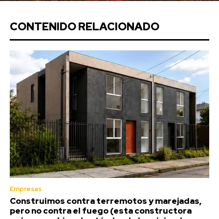
CONTENIDO RELACIONADO
Empresas
Construimos contra terremotos y marejadas,
pero no contra el fuego (esta constructora