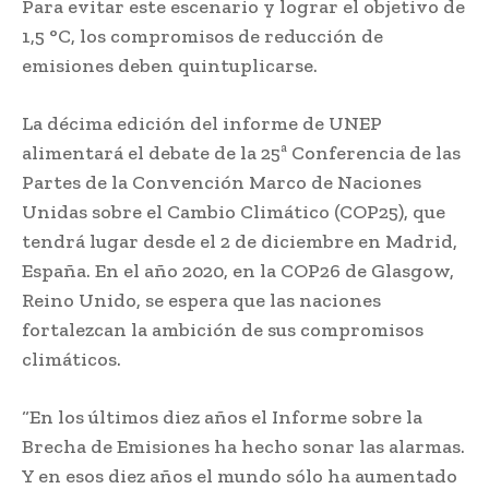
Para evitar este escenario y lograr el objetivo de
1,5 °C, los compromisos de reducción de
emisiones deben quintuplicarse.
La décima edición del informe de UNEP
alimentará el debate de la 25ª Conferencia de las
Partes de la Convención Marco de Naciones
Unidas sobre el Cambio Climático (COP25), que
tendrá lugar desde el 2 de diciembre en Madrid,
España. En el año 2020, en la COP26 de Glasgow,
Reino Unido, se espera que las naciones
fortalezcan la ambición de sus compromisos
climáticos.
“En los últimos diez años el Informe sobre la
Brecha de Emisiones ha hecho sonar las alarmas.
Y en esos diez años el mundo sólo ha aumentado