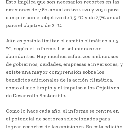
Esto implica que son necesarios recortes en las
emisiones de 7,6% anual entre 2020 y 2030 para
cumplir con el objetivo de 1,5 °C y de 2,7% anual
para el objetivo de 2 °C.
Aún es posible limitar el cambio climático a 1,5
°C, según el informe. Las soluciones son
abundantes. Hay muchos esfuerzos ambiciosos
de gobiernos, ciudades, empresas e inversores, y
existe una mayor comprensión sobre los
beneficios adicionales de la acción climática,
como el aire limpio y el impulso a los Objetivos
de Desarrollo Sostenible.
Como lo hace cada año, el informe se centra en
el potencial de sectores seleccionados para
lograr recortes de las emisiones. En esta edición