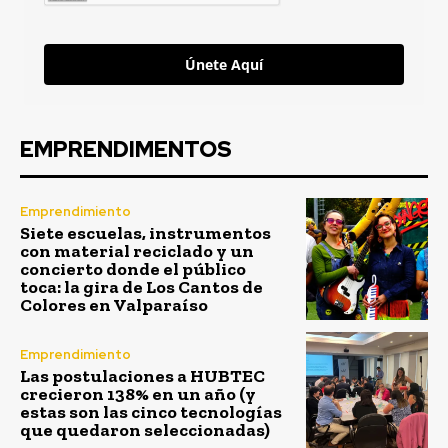
Únete Aquí
EMPRENDIMENTOS
Emprendimiento
Siete escuelas, instrumentos
con material reciclado y un
concierto donde el público
toca: la gira de Los Cantos de
Colores en Valparaíso
Emprendimiento
Las postulaciones a HUBTEC
crecieron 138% en un año (y
estas son las cinco tecnologías
que quedaron seleccionadas)