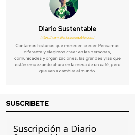
Diario Sustentable
https://www.diariosustentable.com/
Contamos historias que merecen crecer. Pensamos
diferente y elegimos creer en las personas,
comunidades y organizaciones, las grandes y las que
están empezando ahora en la mesa de un café, pero
que van a cambiar el mundo.
SUSCRIBETE
Suscripción a Diario