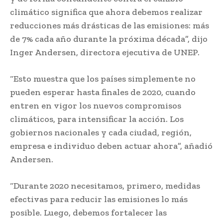
climático significa que ahora debemos realizar
reducciones más drásticas de las emisiones: más
de 7% cada año durante la próxima década”, dijo
Inger Andersen, directora ejecutiva de UNEP.
“Esto muestra que los países simplemente no
pueden esperar hasta finales de 2020, cuando
entren en vigor los nuevos compromisos
climáticos, para intensificar la acción. Los
gobiernos nacionales y cada ciudad, región,
empresa e individuo deben actuar ahora”, añadió
Andersen.
“Durante 2020 necesitamos, primero, medidas
efectivas para reducir las emisiones lo más
posible. Luego, debemos fortalecer las