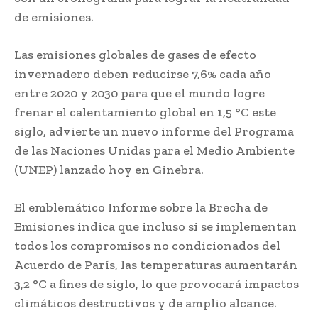
de emisiones.
Las emisiones globales de gases de efecto
invernadero deben reducirse 7,6% cada año
entre 2020 y 2030 para que el mundo logre
frenar el calentamiento global en 1,5 °C este
siglo, advierte un nuevo informe del Programa
de las Naciones Unidas para el Medio Ambiente
(UNEP) lanzado hoy en Ginebra.
El emblemático Informe sobre la Brecha de
Emisiones indica que incluso si se implementan
todos los compromisos no condicionados del
Acuerdo de París, las temperaturas aumentarán
3,2 °C a fines de siglo, lo que provocará impactos
climáticos destructivos y de amplio alcance.