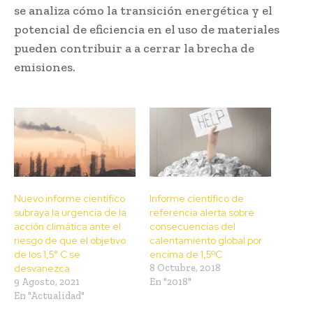
se analiza cómo la transición energética y el
potencial de eficiencia en el uso de materiales
pueden contribuir a a cerrar la brecha de
emisiones.
Nuevo informe científico
Informe científico de
subraya la urgencia de la
referencia alerta sobre
acción climática ante el
consecuencias del
riesgo de que el objetivo
calentamiento global por
de los 1,5° C se
encima de 1,5ºC
desvanezca
8 Octubre, 2018
9 Agosto, 2021
En "2018"
En "Actualidad"