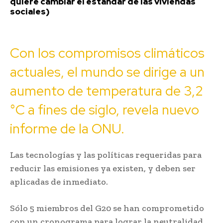
quiere cambiar el estándar de las viviendas
sociales)
Con los compromisos climáticos
actuales, el mundo se dirige a un
aumento de temperatura de 3,2
°C a fines de siglo, revela nuevo
informe de la ONU.
Las tecnologías y las políticas requeridas para
reducir las emisiones ya existen, y deben ser
aplicadas de inmediato.
Sólo 5 miembros del G20 se han comprometido
con un cronograma para lograr la neutralidad