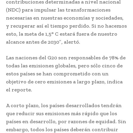
contribuciones determinadas a nivel nacional
(NDC) para impulsar las transformaciones
necesarias en nuestras economías y sociedades,
y recuperar así el tiempo perdido. Si no hacemos
esto, la meta de 1,5° C estará fuera de nuestro
alcance antes de 2030″, alertó.
Las naciones del G20 son responsables de 78% de
todas las emisiones globales, pero sólo cinco de
estos países se han comprometido con un
objetivo de cero emisiones a largo plazo, indica
el reporte.
A corto plazo, los países desarrollados tendrán
que reducir sus emisiones más rápido que los
países en desarrollo, por razones de equidad. Sin
embargo, todos los países deberán contribuir