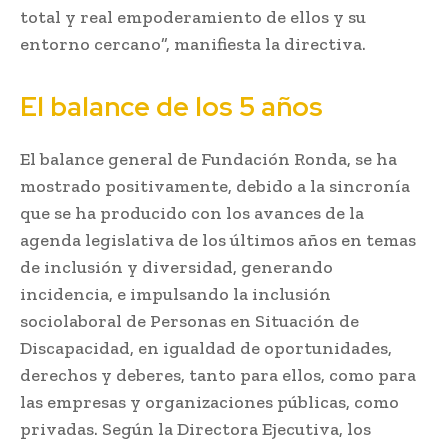
total y real empoderamiento de ellos y su
entorno cercano”, manifiesta la directiva.
El balance de los 5 años
El balance general de Fundación Ronda, se ha
mostrado positivamente, debido a la sincronía
que se ha producido con los avances de la
agenda legislativa de los últimos años en temas
de inclusión y diversidad, generando
incidencia, e impulsando la inclusión
sociolaboral de Personas en Situación de
Discapacidad, en igualdad de oportunidades,
derechos y deberes, tanto para ellos, como para
las empresas y organizaciones públicas, como
privadas. Según la Directora Ejecutiva, los