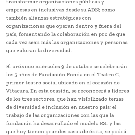
transformar organizaciones públicas y
empresas en inclusivas desde su ADN; como
también alianzas estratégicas con
organizaciones que operan dentro y fuera del
país, fomentando la colaboración en pro de que
cada vez sean más las organizaciones y personas
que valoran la diversidad.
El próximo miércoles 9 de octubre se celebrarán
los 5 años de Fundación Ronda en el Teatro C,
primer teatro social ubicado en el corazón de
Vitacura. En esta ocasión, se reconocerá a líderes
de los tres sectores, que han visibilizado temas
de diversidad e inclusión en nuestro país; el
trabajo de las organizaciones con las que la
fundación ha desarrollado el modelo RSI y las
que hoy tienen grandes casos de éxito; se podrá