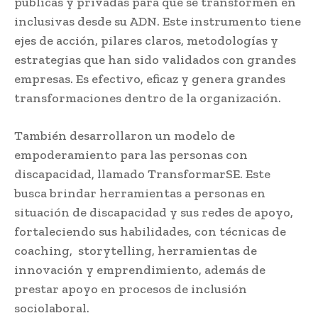
públicas y privadas para que se transformen en
inclusivas desde su ADN. Este instrumento tiene
ejes de acción, pilares claros, metodologías y
estrategias que han sido validados con grandes
empresas. Es efectivo, eficaz y genera grandes
transformaciones dentro de la organización.
También desarrollaron un modelo de
empoderamiento para las personas con
discapacidad, llamado TransformarSE. Este
busca brindar herramientas a personas en
situación de discapacidad y sus redes de apoyo,
fortaleciendo sus habilidades, con técnicas de
coaching, storytelling, herramientas de
innovación y emprendimiento, además de
prestar apoyo en procesos de inclusión
sociolaboral.