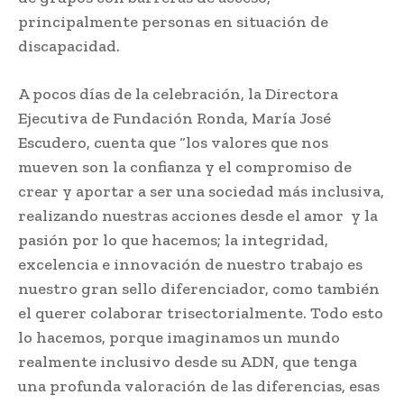
principalmente personas en situación de
discapacidad.
A pocos días de la celebración, la Directora
Ejecutiva de Fundación Ronda, María José
Escudero, cuenta que “los valores que nos
mueven son la confianza y el compromiso de
crear y aportar a ser una sociedad más inclusiva,
realizando nuestras acciones desde el amor y la
pasión por lo que hacemos; la integridad,
excelencia e innovación de nuestro trabajo es
nuestro gran sello diferenciador, como también
el querer colaborar trisectorialmente. Todo esto
lo hacemos, porque imaginamos un mundo
realmente inclusivo desde su ADN, que tenga
una profunda valoración de las diferencias, esas