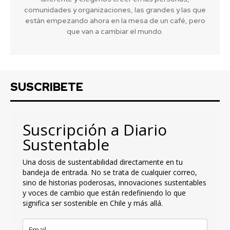
comunidades y organizaciones, las grandes y las que
están empezando ahora en la mesa de un café, pero
que van a cambiar el mundo.
SUSCRIBETE
Suscripción a Diario
Sustentable
Una dosis de sustentabilidad directamente en tu
bandeja de entrada. No se trata de cualquier correo,
sino de historias poderosas, innovaciones sustentables
y voces de cambio que están redefiniendo lo que
significa ser sostenible en Chile y más allá.