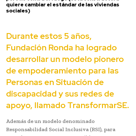
quiere cambiar el estándar de las viviendas
sociales)
Durante estos 5 años,
Fundación Ronda ha logrado
desarrollar un modelo pionero
de empoderamiento para las
Personas en Situación de
discapacidad y sus redes de
apoyo, llamado TransformarSE.
Además de un modelo denominado
Responsabilidad Social Inclusiva (RSI), para