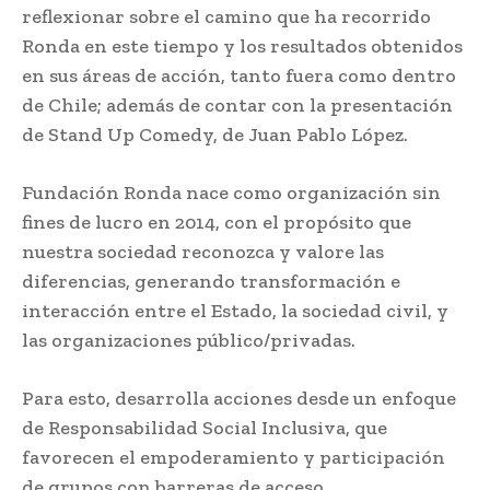
reflexionar sobre el camino que ha recorrido
Ronda en este tiempo y los resultados obtenidos
en sus áreas de acción, tanto fuera como dentro
de Chile; además de contar con la presentación
de Stand Up Comedy, de Juan Pablo López.
Fundación Ronda nace como organización sin
fines de lucro en 2014, con el propósito que
nuestra sociedad reconozca y valore las
diferencias, generando transformación e
interacción entre el Estado, la sociedad civil, y
las organizaciones público/privadas.
Para esto, desarrolla acciones desde un enfoque
de Responsabilidad Social Inclusiva, que
favorecen el empoderamiento y participación
de grupos con barreras de acceso,