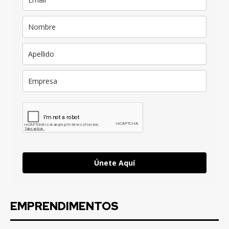
Únete Aquí
EMPRENDIMENTOS