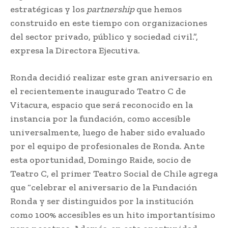
estratégicas y los
partnership
que hemos
construido en este tiempo con organizaciones
del sector privado, público y sociedad civil.”,
expresa la Directora Ejecutiva.
Ronda decidió realizar este gran aniversario en
el recientemente inaugurado Teatro C de
Vitacura, espacio que será reconocido en la
instancia por la fundación, como accesible
universalmente, luego de haber sido evaluado
por el equipo de profesionales de Ronda. Ante
esta oportunidad, Domingo Raide, socio de
Teatro C, el primer Teatro Social de Chile agrega
que “celebrar el aniversario de la Fundación
Ronda y ser distinguidos por la institución
como 100% accesibles es un hito importantísimo