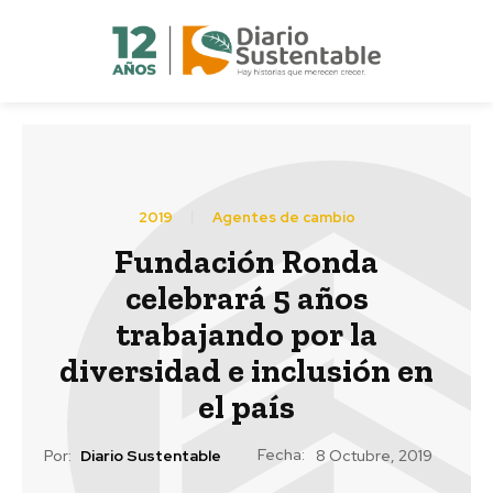
2019
Agentes de cambio
Fundación Ronda
celebrará 5 años
trabajando por la
diversidad e inclusión en
el país
Fecha:
Por:
Diario Sustentable
8 Octubre, 2019