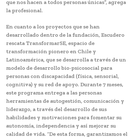
que nos hacen a todos personas únicas”, agrega
la profesional.
En cuanto a los proyectos que se han
desarrollado dentro de la fundación, Escudero
rescata TransformarSE, espacio de
transformación pionero en Chile y
Latinoamérica, que se desarrolla a través de un
modelo de desarrollo bio-psicosocial para
personas con discapacidad (física, sensorial,
cognitiva) y su red de apoyo. Durante 7 meses,
este programa entrega a las personas
herramientas de autogestión, comunicación y
liderazgo, a través del desarrollo de sus
habilidades y motivaciones para fomentar su
autonomía, independencia y así mejorar su
calidad de vida. “De esta forma, garantizamos el