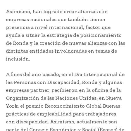
Asimismo, han logrado crear alianzas con
empresas nacionales que también tienen
presencia a nivel internacional, factor que
ayuda a situar la estrategia de posicionamiento
de Ronda y la creación de nuevas alianzas con las
distintas entidades involucradas en temas de
inclusión.
A fines del año pasado, en el Día Internacional de
las Personas con Discapacidad, Ronda y algunas
empresas partner, recibieron en la oficina de la
Organización de las Naciones Unidas, en Nueva
York, el premio Reconocimiento Global Buenas
prácticas de empleabilidad para trabajadores
con discapacidad. Asimismo, actualmente son
parte del Consejo Económico y Social (Ecosoc) de