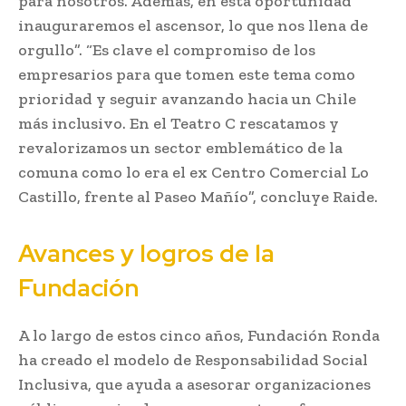
para nosotros. Además, en esta oportunidad
inauguraremos el ascensor, lo que nos llena de
orgullo”. “Es clave el compromiso de los
empresarios para que tomen este tema como
prioridad y seguir avanzando hacia un Chile
más inclusivo. En el Teatro C rescatamos y
revalorizamos un sector emblemático de la
comuna como lo era el ex Centro Comercial Lo
Castillo, frente al Paseo Mañío”, concluye Raide.
Avances y logros de la
Fundación
A lo largo de estos cinco años, Fundación Ronda
ha creado el modelo de Responsabilidad Social
Inclusiva, que ayuda a asesorar organizaciones