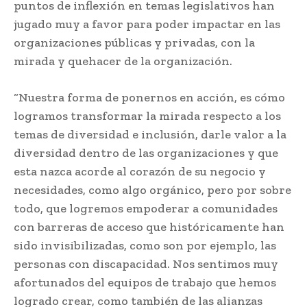
puntos de inflexión en temas legislativos han
jugado muy a favor para poder impactar en las
organizaciones públicas y privadas, con la
mirada y quehacer de la organización.
“Nuestra forma de ponernos en acción, es cómo
logramos transformar la mirada respecto a los
temas de diversidad e inclusión, darle valor a la
diversidad dentro de las organizaciones y que
esta nazca acorde al corazón de su negocio y
necesidades, como algo orgánico, pero por sobre
todo, que logremos empoderar a comunidades
con barreras de acceso que históricamente han
sido invisibilizadas, como son por ejemplo, las
personas con discapacidad. Nos sentimos muy
afortunados del equipos de trabajo que hemos
logrado crear, como también de las alianzas