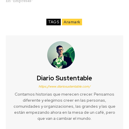
En "Empresas"
TAGS
Aramark
Diario Sustentable
https://www.diariosustentable.com/
Contamos historias que merecen crecer. Pensamos
diferente y elegimos creer en las personas,
comunidades y organizaciones, las grandes y las que
están empezando ahora en la mesa de un café, pero
que van a cambiar el mundo.