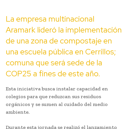
La empresa multinacional
Aramark lideró la implementación
de una zona de compostaje en
una escuela pública en Cerrillos;
comuna que será sede de la
COP25 a fines de este año.
Esta iniciativa busca instalar capacidad en
colegios para que reduzcan sus residuos
orgánicos y se sumen al cuidado del medio
ambiente.
Durante esta jornada se realizó el lanzamiento