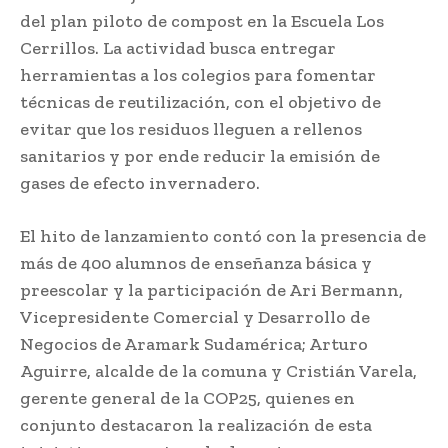
del plan piloto de compost en la Escuela Los
Cerrillos. La actividad busca entregar
herramientas a los colegios para fomentar
técnicas de reutilización, con el objetivo de
evitar que los residuos lleguen a rellenos
sanitarios y por ende reducir la emisión de
gases de efecto invernadero.
El hito de lanzamiento contó con la presencia de
más de 400 alumnos de enseñanza básica y
preescolar y la participación de Ari Bermann,
Vicepresidente Comercial y Desarrollo de
Negocios de Aramark Sudamérica; Arturo
Aguirre, alcalde de la comuna y Cristián Varela,
gerente general de la COP25, quienes en
conjunto destacaron la realización de esta