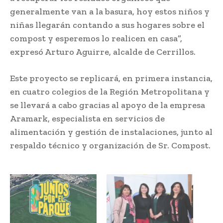
generalmente van a la basura, hoy estos niños y
niñas llegarán contando a sus hogares sobre el
compost y esperemos lo realicen en casa”,
expresó Arturo Aguirre, alcalde de Cerrillos.
Este proyecto se replicará, en primera instancia,
en cuatro colegios de la Región Metropolitana y
se llevará a cabo gracias al apoyo de la empresa
Aramark, especialista en servicios de
alimentación y gestión de instalaciones, junto al
respaldo técnico y organización de Sr. Compost.