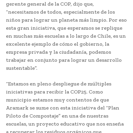
gerente general de la COP, dijo que,
“necesitamos de todos, especialmente de los
niños para lograr un planeta más limpio. Por eso
esta gran iniciativa, que esperamos se replique
en muchas más escuelas a lo largo de Chile, es un
excelente ejemplo de cómo el gobierno, la
empresa privada y la ciudadanía, podemos
trabajar en conjunto para lograr un desarrollo
sustentable”.
“Estamos en pleno despliegue de múltiples
iniciativas para recibir la COP25. Como
municipio estamos muy contentos de que
Aramark se sume con esta iniciativa del “Plan
Piloto de Compostaje” en una de nuestras
escuelas, un proyecto educativo que nos enseña
a recuperar los residuos orgánicos que