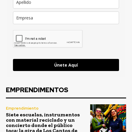
Únete Aquí
EMPRENDIMENTOS
Emprendimiento
Siete escuelas, instrumentos
con material reciclado y un
concierto donde el público
toca: la gira de Los Cantos de