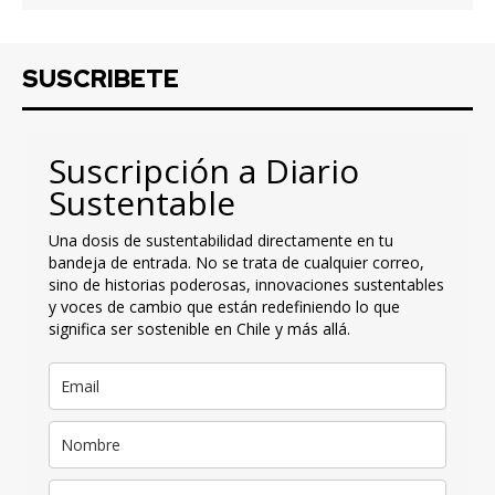
SUSCRIBETE
Suscripción a Diario
Sustentable
Una dosis de sustentabilidad directamente en tu
bandeja de entrada. No se trata de cualquier correo,
sino de historias poderosas, innovaciones sustentables
y voces de cambio que están redefiniendo lo que
significa ser sostenible en Chile y más allá.