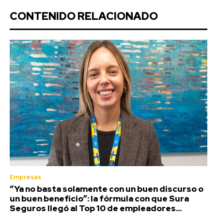
CONTENIDO RELACIONADO
Empresas
“Ya no basta solamente con un buen discurso o
un buen beneficio”: la fórmula con que Sura
Seguros llegó al Top 10 de empleadores...