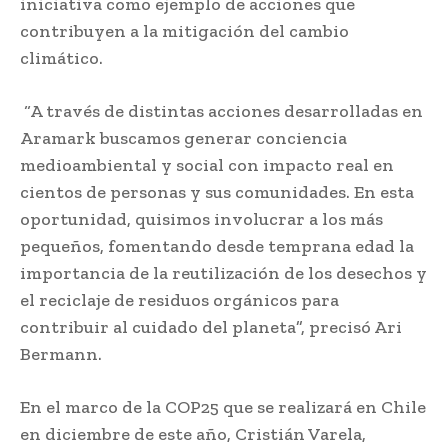
iniciativa como ejemplo de acciones que
contribuyen a la mitigación del cambio
climático.
“A través de distintas acciones desarrolladas en
Aramark buscamos generar conciencia
medioambiental y social con impacto real en
cientos de personas y sus comunidades. En esta
oportunidad, quisimos involucrar a los más
pequeños, fomentando desde temprana edad la
importancia de la reutilización de los desechos y
el reciclaje de residuos orgánicos para
contribuir al cuidado del planeta”, precisó Ari
Bermann.
En el marco de la COP25 que se realizará en Chile
en diciembre de este año, Cristián Varela,