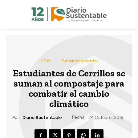
2019
Conciencia Verde
Estudiantes de Cerrillos se
suman al compostaje para
combatir el cambio
climático
Fecha:
Por:
Diario Sustentable
24 Octubre, 2019