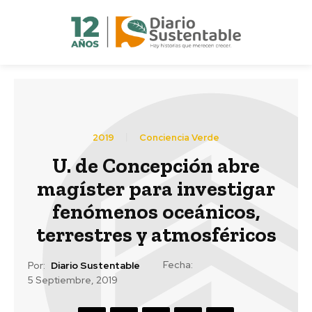
2019
Conciencia Verde
U. de Concepción abre
magíster para investigar
fenómenos oceánicos,
terrestres y atmosféricos
Fecha:
Por:
Diario Sustentable
5 Septiembre, 2019