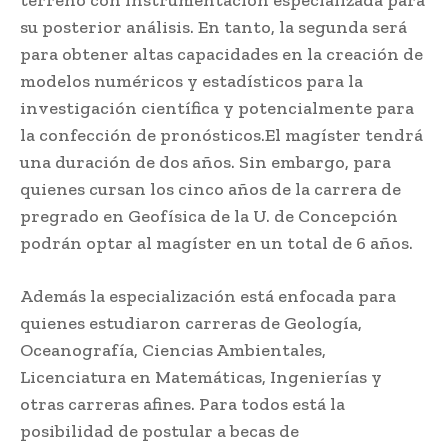
su posterior análisis. En tanto, la segunda será
para obtener altas capacidades en la creación de
modelos numéricos y estadísticos para la
investigación científica y potencialmente para
la confección de pronósticos.El magíster tendrá
una duración de dos años. Sin embargo, para
quienes cursan los cinco años de la carrera de
pregrado en Geofísica de la U. de Concepción
podrán optar al magíster en un total de 6 años.
Además la especialización está enfocada para
quienes estudiaron carreras de Geología,
Oceanografía, Ciencias Ambientales,
Licenciatura en Matemáticas, Ingenierías y
otras carreras afines. Para todos está la
posibilidad de postular a becas de