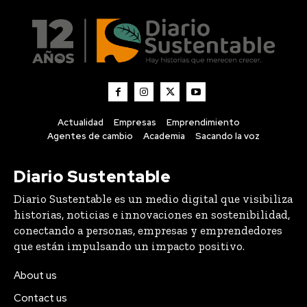
Actualidad
Empresas
Emprendimiento
Agentes de cambio
Academia
Sacando la voz
Diario Sustentable
Diario Sustentable es un medio digital que visibiliza
historias, noticias e innovaciones en sostenibilidad,
conectando a personas, empresas y emprendedores
que están impulsando un impacto positivo.
About us
Contact us