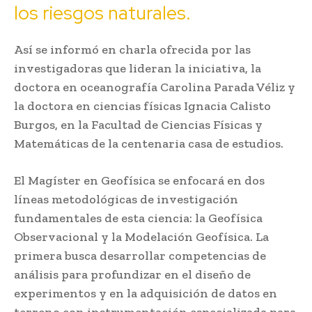
los riesgos naturales.
Así se informó en charla ofrecida por las
investigadoras que lideran la iniciativa, la
doctora en oceanografía Carolina Parada Véliz y
la doctora en ciencias físicas Ignacia Calisto
Burgos, en la Facultad de Ciencias Físicas y
Matemáticas de la centenaria casa de estudios.
El Magíster en Geofísica se enfocará en dos
líneas metodológicas de investigación
fundamentales de esta ciencia: la Geofísica
Observacional y la Modelación Geofísica. La
primera busca desarrollar competencias de
análisis para profundizar en el diseño de
experimentos y en la adquisición de datos en
terreno con instrumentación especializada para