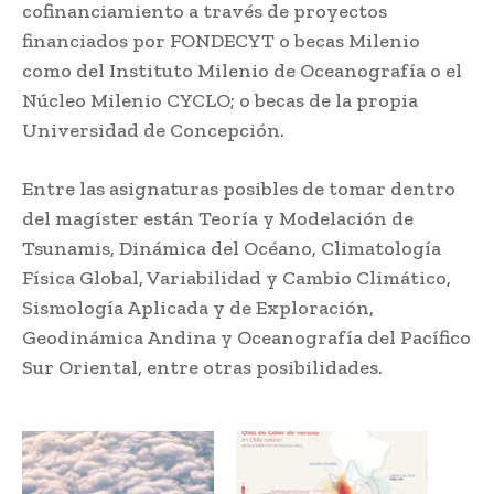
cofinanciamiento a través de proyectos
financiados por FONDECYT o becas Milenio
como del Instituto Milenio de Oceanografía o el
Núcleo Milenio CYCLO; o becas de la propia
Universidad de Concepción.
Entre las asignaturas posibles de tomar dentro
del magíster están Teoría y Modelación de
Tsunamis, Dinámica del Océano, Climatología
Física Global, Variabilidad y Cambio Climático,
Sismología Aplicada y de Exploración,
Geodinámica Andina y Oceanografía del Pacífico
Sur Oriental, entre otras posibilidades.