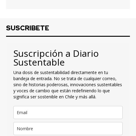
SUSCRIBETE
Suscripción a Diario
Sustentable
Una dosis de sustentabilidad directamente en tu
bandeja de entrada. No se trata de cualquier correo,
sino de historias poderosas, innovaciones sustentables
y voces de cambio que están redefiniendo lo que
significa ser sostenible en Chile y más allá.