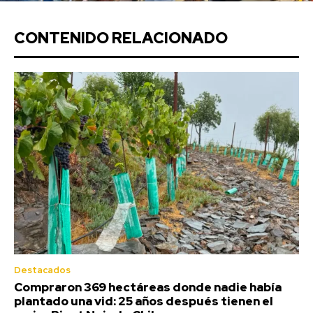
CONTENIDO RELACIONADO
Destacados
Compraron 369 hectáreas donde nadie había
plantado una vid: 25 años después tienen el