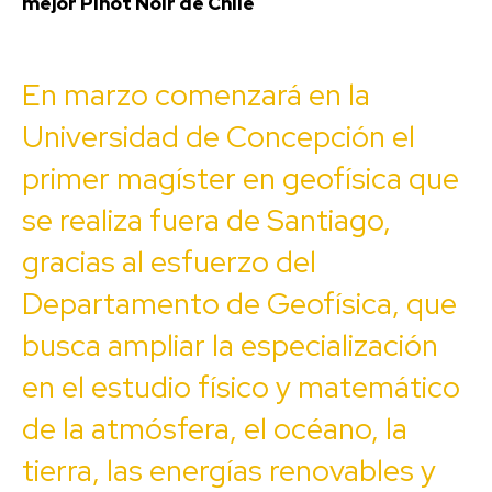
mejor Pinot Noir de Chile
En marzo comenzará en la
Universidad de Concepción el
primer magíster en geofísica que
se realiza fuera de Santiago,
gracias al esfuerzo del
Departamento de Geofísica, que
busca ampliar la especialización
en el estudio físico y matemático
de la atmósfera, el océano, la
tierra, las energías renovables y