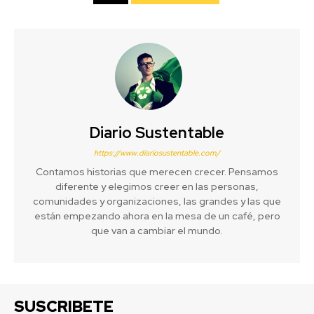
Diario Sustentable
https://www.diariosustentable.com/
Contamos historias que merecen crecer. Pensamos
diferente y elegimos creer en las personas,
comunidades y organizaciones, las grandes y las que
están empezando ahora en la mesa de un café, pero
que van a cambiar el mundo.
SUSCRIBETE