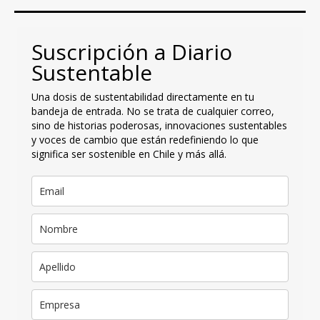
Suscripción a Diario
Sustentable
Una dosis de sustentabilidad directamente en tu
bandeja de entrada. No se trata de cualquier correo,
sino de historias poderosas, innovaciones sustentables
y voces de cambio que están redefiniendo lo que
significa ser sostenible en Chile y más allá.