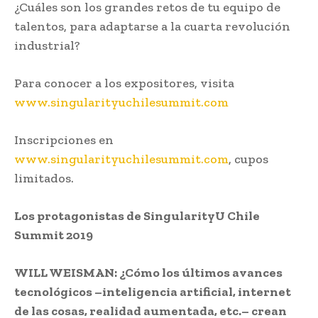
¿Cuáles son los grandes retos de tu equipo de
talentos, para adaptarse a la cuarta revolución
industrial?
Para conocer a los expositores, visita
www.singularityuchilesummit.com
Inscripciones en
www.singularityuchilesummit.com
, cupos
limitados.
Los protagonistas de
SingularityU Chile
Summit 2019
WILL WEISMAN: ¿Cómo los últimos avances
tecnológicos –inteligencia artificial, internet
de las cosas, realidad aumentada, etc.– crean