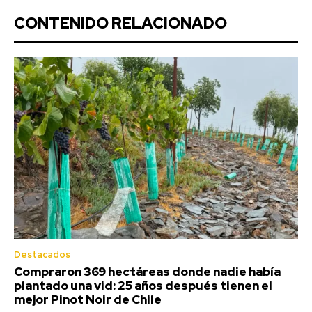
CONTENIDO RELACIONADO
Destacados
Compraron 369 hectáreas donde nadie había
plantado una vid: 25 años después tienen el
mejor Pinot Noir de Chile