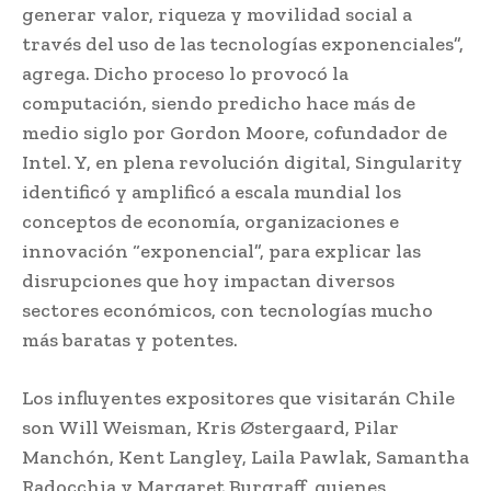
generar valor, riqueza y movilidad social a
través del uso de las tecnologías exponenciales”,
agrega. Dicho proceso lo provocó la
computación, siendo predicho hace más de
medio siglo por Gordon Moore, cofundador de
Intel. Y, en plena revolución digital, Singularity
identificó y amplificó a escala mundial los
conceptos de economía, organizaciones e
innovación “exponencial”, para explicar las
disrupciones que hoy impactan diversos
sectores económicos, con tecnologías mucho
más baratas y potentes.
Los influyentes expositores que visitarán Chile
son Will Weisman, Kris Østergaard, Pilar
Manchón, Kent Langley, Laila Pawlak, Samantha
Radocchia y Margaret Burgraff, quienes