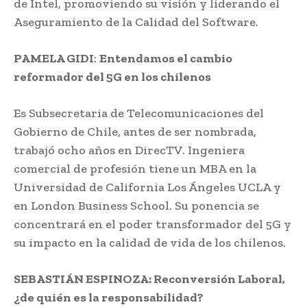
de Intel, promoviendo su visión y liderando el
Aseguramiento de la Calidad del Software.
PAMELA GIDI
:
Entendamos el cambio
reformador del 5G en los chilenos
Es Subsecretaria de Telecomunicaciones del
Gobierno de Chile, antes de ser nombrada,
trabajó ocho años en DirecTV. Ingeniera
comercial de profesión tiene un MBA en la
Universidad de California Los Ángeles UCLA y
en London Business School. Su ponencia se
concentrará en el poder transformador del 5G y
su impacto en la calidad de vida de los chilenos.
SEBASTIÁN ESPINOZA:
Reconversión Laboral,
¿de quién es la responsabilidad?