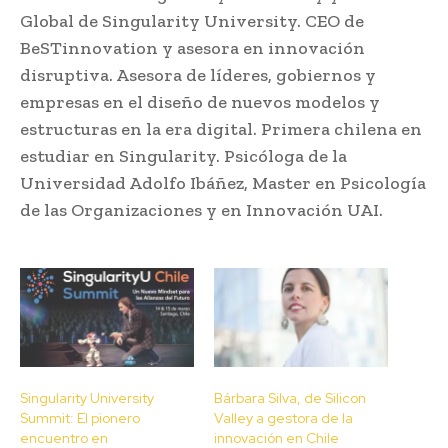
Global de Singularity University. CEO de
BeSTinnovation y asesora en innovación
disruptiva. Asesora de líderes, gobiernos y
empresas en el diseño de nuevos modelos y
estructuras en la era digital. Primera chilena en
estudiar en Singularity. Psicóloga de la
Universidad Adolfo Ibáñez, Master en Psicología
de las Organizaciones y en Innovación UAI.
Singularity University
Bárbara Silva, de Silicon
Summit: El pionero
Valley a gestora de la
encuentro en
innovación en Chile