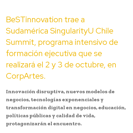
BeSTinnovation trae a
Sudamérica SingularityU Chile
Summit, programa intensivo de
formación ejecutiva que se
realizará el 2 y 3 de octubre, en
CorpArtes.
Innovación disruptiva, nuevos modelos de
negocios, tecnologías exponenciales y
transformación digital en negocios, educación,
políticas públicas y calidad de vida,
protagonizarán el encuentro.