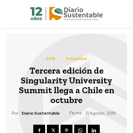
2019
Actualidad
Tercera edición de
Singularity University
Summit llega a Chile en
octubre
Fecha:
Por:
Diario Sustentable
21 Agosto, 2019