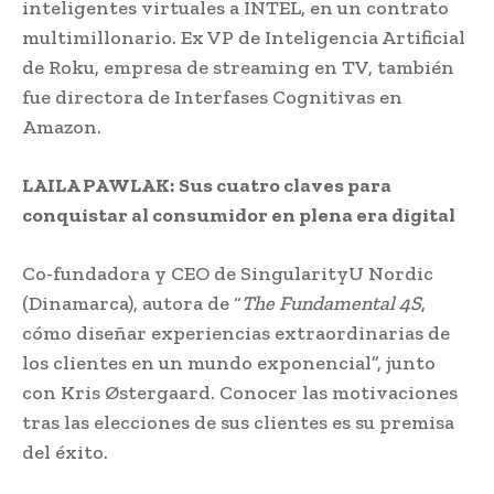
inteligentes virtuales a INTEL, en un contrato
multimillonario. Ex VP de Inteligencia Artificial
de Roku, empresa de streaming en TV, también
fue directora de Interfases Cognitivas en
Amazon.
LAILA PAWLAK:
Sus cuatro claves para
conquistar al consumidor en plena era digital
Co-fundadora y CEO de SingularityU Nordic
(Dinamarca), autora de “
The Fundamental 4S
,
cómo diseñar experiencias extraordinarias de
los clientes en un mundo exponencial”, junto
con Kris Østergaard. Conocer las motivaciones
tras las elecciones de sus clientes es su premisa
del éxito.