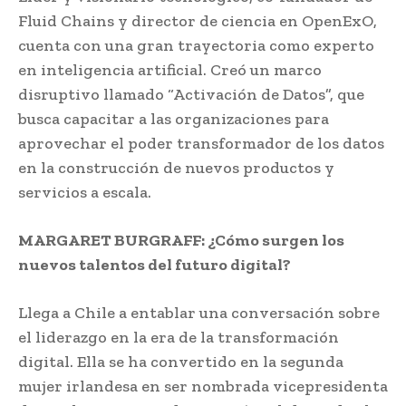
Fluid Chains y director de ciencia en OpenExO,
cuenta con una gran trayectoria como experto
en inteligencia artificial. Creó un marco
disruptivo llamado “Activación de Datos”, que
busca capacitar a las organizaciones para
aprovechar el poder transformador de los datos
en la construcción de nuevos productos y
servicios a escala.
MARGARET BURGRAFF: ¿Cómo surgen los
nuevos talentos del futuro digital?
Llega a Chile a entablar una conversación sobre
el liderazgo en la era de la transformación
digital. Ella se ha convertido en la segunda
mujer irlandesa en ser nombrada vicepresidenta