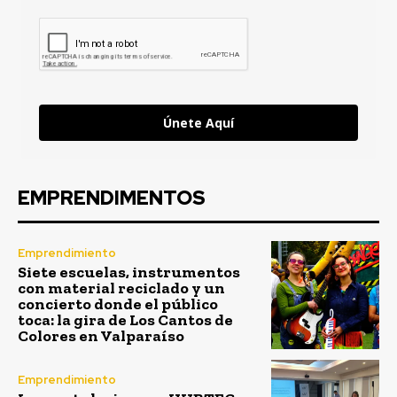
Únete Aquí
EMPRENDIMENTOS
Emprendimiento
Siete escuelas, instrumentos
con material reciclado y un
concierto donde el público
toca: la gira de Los Cantos de
Colores en Valparaíso
Emprendimiento