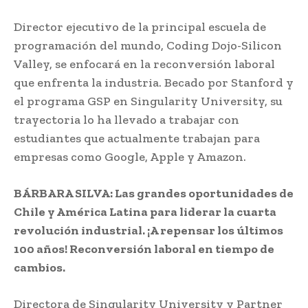
Director ejecutivo de la principal escuela de
programación del mundo, Coding Dojo-Silicon
Valley, se enfocará en la reconversión laboral
que enfrenta la industria. Becado por Stanford y
el programa GSP en Singularity University, su
trayectoria lo ha llevado a trabajar con
estudiantes que actualmente trabajan para
empresas como Google, Apple y Amazon.
BÁRBARA SILVA: Las grandes oportunidades de
Chile y América Latina para liderar la cuarta
revolución industrial. ¡A repensar los últimos
100 años! Reconversión laboral en tiempo de
cambios.
Directora de Singularity University y Partner