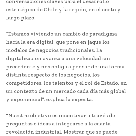
conversaciones claves para el desarrollo
estratégico de Chile y la región, en el corto y
largo plazo.
“Estamos viviendo un cambio de paradigma
hacia la era digital, que pone en jaque los
modelos de negocios tradicionales. La
digitalización avanza a una velocidad sin
precedente y nos obliga a pensar de una forma
distinta respecto de los negocios, los
competidores, los talentos y el rol de Estado, en
un contexto de un mercado cada día más global
y exponencial”, explica la experta.
“Nuestro objetivo es incentivar a través de
preguntas e ideas a integrarse a la cuarta
revolución industrial. Mostrar que se puede