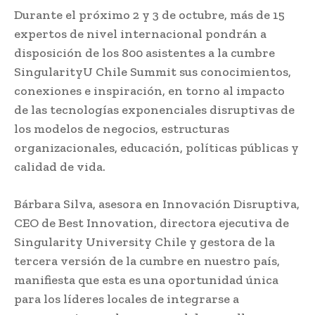
Durante el próximo 2 y 3 de octubre, más de 15
expertos de nivel internacional pondrán a
disposición de los 800 asistentes a la cumbre
SingularityU Chile Summit sus conocimientos,
conexiones e inspiración, en torno al impacto
de las tecnologías exponenciales disruptivas de
los modelos de negocios, estructuras
organizacionales, educación, políticas públicas y
calidad de vida.
Bárbara Silva, asesora en Innovación Disruptiva,
CEO de Best Innovation, directora ejecutiva de
Singularity University Chile y gestora de la
tercera versión de la cumbre en nuestro país,
manifiesta que esta es una oportunidad única
para los líderes locales de integrarse a