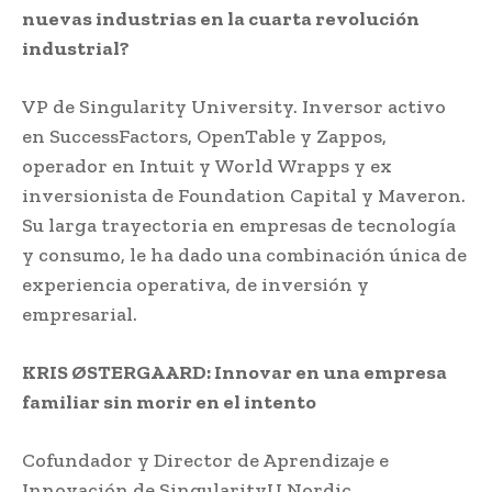
nuevas industrias en la cuarta revolución
industrial?
VP de Singularity University. Inversor activo
en SuccessFactors, OpenTable y Zappos,
operador en Intuit y World Wrapps y ex
inversionista de Foundation Capital y Maveron.
Su larga trayectoria en empresas de tecnología
y consumo, le ha dado una combinación única de
experiencia operativa, de inversión y
empresarial.
KRIS ØSTERGAARD: Innovar en una empresa
familiar sin morir en el intento
Cofundador y Director de Aprendizaje e
Innovación de SingularityU Nordic