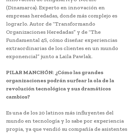
(Dinamarca). Experto en innovación en
empresas heredadas, donde más complejo es
lograrlo. Autor de “Transformando
Organizaciones Heredadas” y de “The
Fundamental 4S, cómo diseñar experiencias
extraordinarias de los clientes en un mundo
exponencial” junto a Laila Pawlak.
PILAR MANCHÓN
:
¿Cómo las grandes
organizaciones podrán surfear la ola de la
revolución tecnológica y sus dramáticos
cambios?
Es una de los 20 latinos más influyentes del
mundo en tecnología y lo sabe por experiencia
propia, ya que vendió su compañía de asistentes