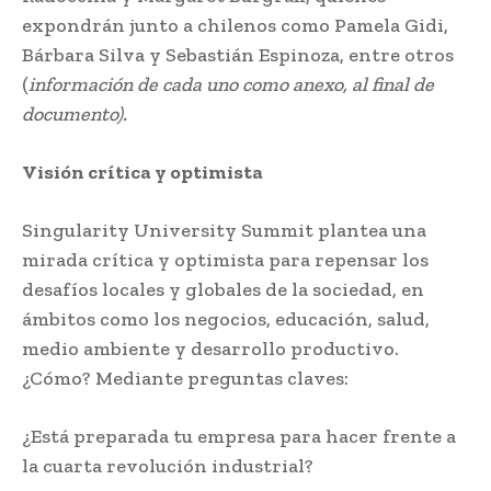
expondrán junto a chilenos como Pamela Gidi,
Bárbara Silva y Sebastián Espinoza, entre otros
(
información de cada uno como anexo, al final de
documento).
Visión crítica y optimista
Singularity University Summit plantea una
mirada crítica y optimista para repensar los
desafíos locales y globales de la sociedad, en
ámbitos como los negocios, educación, salud,
medio ambiente y desarrollo productivo.
¿Cómo? Mediante preguntas claves:
¿Está preparada tu empresa para hacer frente a
la cuarta revolución industrial?