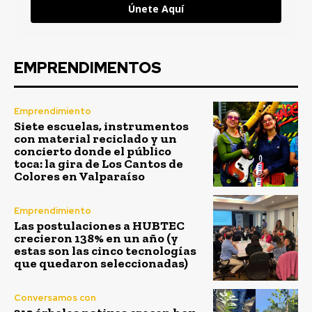
Únete Aquí
EMPRENDIMENTOS
Emprendimiento
Siete escuelas, instrumentos
con material reciclado y un
concierto donde el público
toca: la gira de Los Cantos de
Colores en Valparaíso
Emprendimiento
Las postulaciones a HUBTEC
crecieron 138% en un año (y
estas son las cinco tecnologías
que quedaron seleccionadas)
Conversamos con