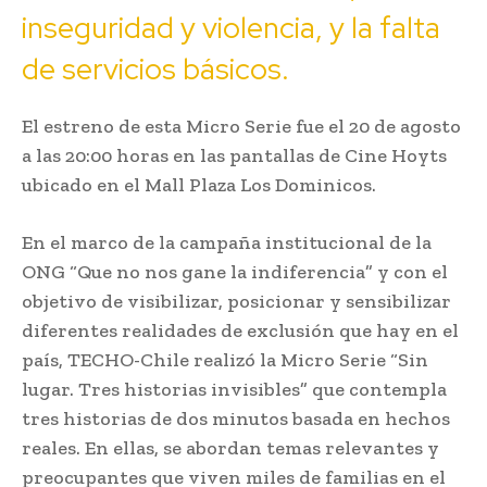
inseguridad y violencia, y la falta
de servicios básicos.
El estreno de esta Micro Serie fue el 20 de agosto
a las 20:00 horas en las pantallas de Cine Hoyts
ubicado en el Mall Plaza Los Dominicos.
En el marco de la campaña institucional de la
ONG “Que no nos gane la indiferencia” y con el
objetivo de visibilizar, posicionar y sensibilizar
diferentes realidades de exclusión que hay en el
país, TECHO-Chile realizó la Micro Serie “Sin
lugar. Tres historias invisibles” que contempla
tres historias de dos minutos basada en hechos
reales. En ellas, se abordan temas relevantes y
preocupantes que viven miles de familias en el