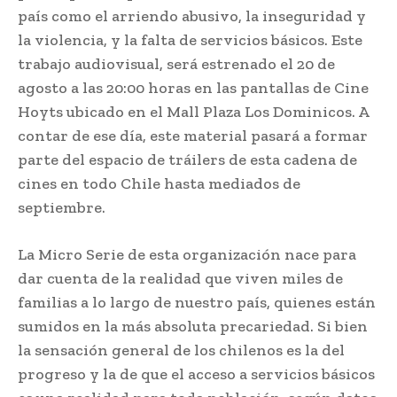
país como el arriendo abusivo, la inseguridad y
la violencia, y la falta de servicios básicos. Este
trabajo audiovisual, será estrenado el 20 de
agosto a las 20:00 horas en las pantallas de Cine
Hoyts ubicado en el Mall Plaza Los Dominicos. A
contar de ese día, este material pasará a formar
parte del espacio de tráilers de esta cadena de
cines en todo Chile hasta mediados de
septiembre.
La Micro Serie de esta organización nace para
dar cuenta de la realidad que viven miles de
familias a lo largo de nuestro país, quienes están
sumidos en la más absoluta precariedad. Si bien
la sensación general de los chilenos es la del
progreso y la de que el acceso a servicios básicos