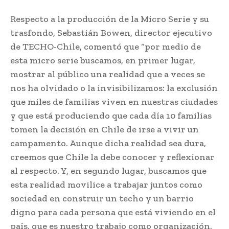
Respecto a la producción de la Micro Serie y su
trasfondo, Sebastián Bowen, director ejecutivo
de TECHO-Chile, comentó que “por medio de
esta micro serie buscamos, en primer lugar,
mostrar al público una realidad que a veces se
nos ha olvidado o la invisibilizamos: la exclusión
que miles de familias viven en nuestras ciudades
y que está produciendo que cada día 10 familias
tomen la decisión en Chile de irse a vivir un
campamento. Aunque dicha realidad sea dura,
creemos que Chile la debe conocer y reflexionar
al respecto. Y, en segundo lugar, buscamos que
esta realidad movilice a trabajar juntos como
sociedad en construir un techo y un barrio
digno para cada persona que está viviendo en el
país, que es nuestro trabajo como organización.