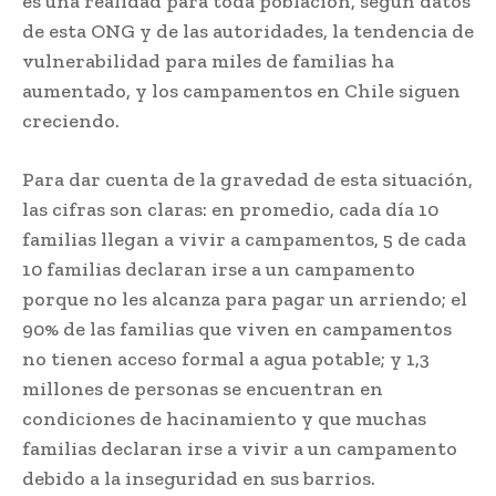
es una realidad para toda población, según datos
de esta ONG y de las autoridades, la tendencia de
vulnerabilidad para miles de familias ha
aumentado, y los campamentos en Chile siguen
creciendo.
Para dar cuenta de la gravedad de esta situación,
las cifras son claras: en promedio, cada día 10
familias llegan a vivir a campamentos, 5 de cada
10 familias declaran irse a un campamento
porque no les alcanza para pagar un arriendo; el
90% de las familias que viven en campamentos
no tienen acceso formal a agua potable; y 1,3
millones de personas se encuentran en
condiciones de hacinamiento y que muchas
familias declaran irse a vivir a un campamento
debido a la inseguridad en sus barrios.