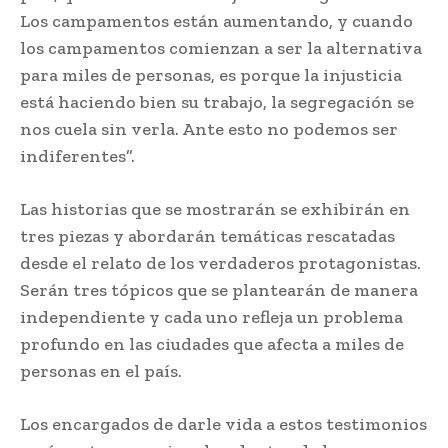
Los campamentos están aumentando, y cuando
los campamentos comienzan a ser la alternativa
para miles de personas, es porque la injusticia
está haciendo bien su trabajo, la segregación se
nos cuela sin verla. Ante esto no podemos ser
indiferentes”.
Las historias que se mostrarán se exhibirán en
tres piezas y abordarán temáticas rescatadas
desde el relato de los verdaderos protagonistas.
Serán tres tópicos que se plantearán de manera
independiente y cada uno refleja un problema
profundo en las ciudades que afecta a miles de
personas en el país.
Los encargados de darle vida a estos testimonios