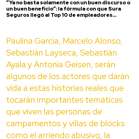
“Ya no basta solamente con un buen discurso o
un buen beneficio”: la fórmula con que Sura
Seguros llegó al Top 10 de empleadores...
Paulina García, Marcelo Alonso,
Sebastián Layseca, Sebastián
Ayala y Antonia Geisen, serán
algunos de los actores que darán
vida a estas historias reales que
tocarán importantes temáticas
que viven las personas de
campamentos y villas de blocks
como el arriendo abusivo, la