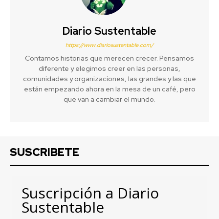
Diario Sustentable
https://www.diariosustentable.com/
Contamos historias que merecen crecer. Pensamos
diferente y elegimos creer en las personas,
comunidades y organizaciones, las grandes y las que
están empezando ahora en la mesa de un café, pero
que van a cambiar el mundo.
SUSCRIBETE
Suscripción a Diario
Sustentable