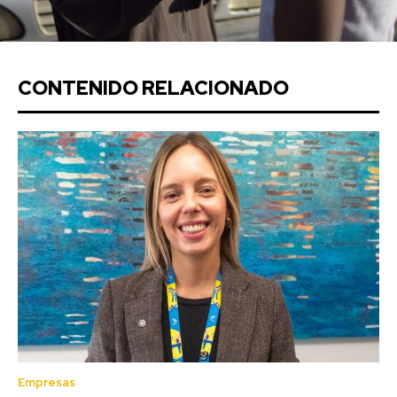
CONTENIDO RELACIONADO
Empresas