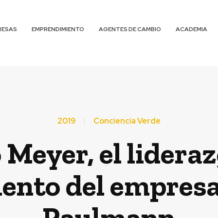
RESAS
EMPRENDIMIENTO
AGENTES DE CAMBIO
ACADEMIA
2019
Conciencia Verde
Meyer, el lideraz
ento del empresa
Paulmann