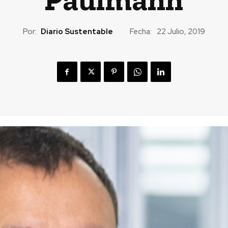
Por:
Diario Sustentable
Fecha:
22 Julio, 2019