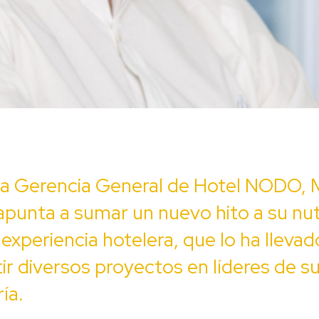
a Gerencia General de Hotel NODO, 
punta a sumar un nuevo hito a su nut
 experiencia hotelera, que lo ha llevad
ir diversos proyectos en líderes de s
ía.