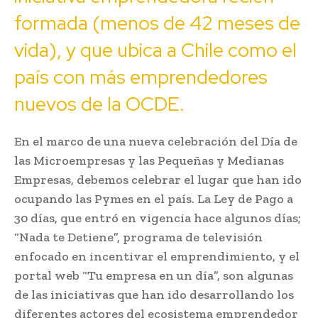
formada (menos de 42 meses de
vida), y que ubica a Chile como el
país con más emprendedores
nuevos de la OCDE.
En el marco de una nueva celebración del Día de
las Microempresas y las Pequeñas y Medianas
Empresas, debemos celebrar el lugar que han ido
ocupando las Pymes en el país. La Ley de Pago a
30 días, que entró en vigencia hace algunos días;
“Nada te Detiene”, programa de televisión
enfocado en incentivar el emprendimiento, y el
portal web “Tu empresa en un día”, son algunas
de las iniciativas que han ido desarrollando los
diferentes actores del ecosistema emprendedor