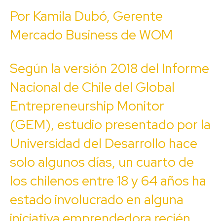
Por Kamila Dubó, Gerente
Mercado Business de WOM
Según la versión 2018 del Informe
Nacional de Chile del Global
Entrepreneurship Monitor
(GEM), estudio presentado por la
Universidad del Desarrollo hace
solo algunos días, un cuarto de
los chilenos entre 18 y 64 años ha
estado involucrado en alguna
iniciativa emprendedora recién