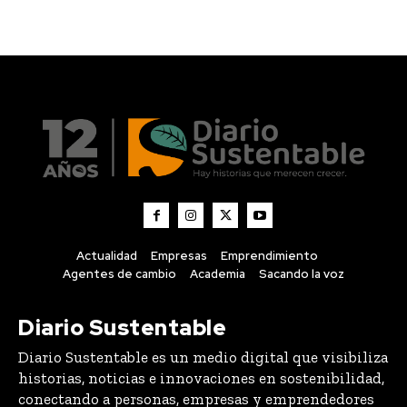
Actualidad
Empresas
Emprendimiento
Agentes de cambio
Academia
Sacando la voz
Diario Sustentable
Diario Sustentable es un medio digital que visibiliza
historias, noticias e innovaciones en sostenibilidad,
conectando a personas, empresas y emprendedores
que están impulsando un impacto positivo.
About us
Contact us