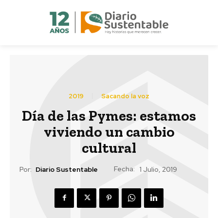
2019
Sacando la voz
Día de las Pymes: estamos
viviendo un cambio
cultural
Fecha:
Por:
Diario Sustentable
1 Julio, 2019