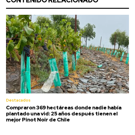
CONTENIDO RELACIONADO
Destacados
Compraron 369 hectáreas donde nadie había
plantado una vid: 25 años después tienen el
mejor Pinot Noir de Chile