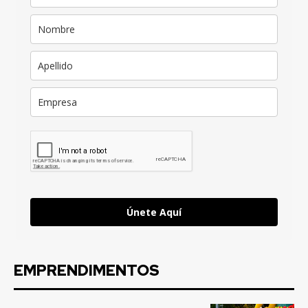
Únete Aquí
EMPRENDIMENTOS