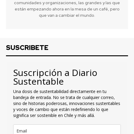
comunidades y organizaciones, las grandes y las que
están empezando ahora en la mesa de un café, pero
que van a cambiar el mundo.
SUSCRIBETE
Suscripción a Diario
Sustentable
Una dosis de sustentabilidad directamente en tu
bandeja de entrada. No se trata de cualquier correo,
sino de historias poderosas, innovaciones sustentables
y voces de cambio que están redefiniendo lo que
significa ser sostenible en Chile y más allá.