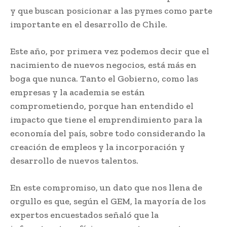
y que buscan posicionar a las pymes como parte
importante en el desarrollo de Chile.
Este año, por primera vez podemos decir que el
nacimiento de nuevos negocios, está más en
boga que nunca. Tanto el Gobierno, como las
empresas y la academia se están
comprometiendo, porque han entendido el
impacto que tiene el emprendimiento para la
economía del país, sobre todo considerando la
creación de empleos y la incorporación y
desarrollo de nuevos talentos.
En este compromiso, un dato que nos llena de
orgullo es que, según el GEM, la mayoría de los
expertos encuestados señaló que la