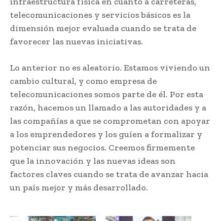
infraestructura física en cuanto a carreteras,
telecomunicaciones y servicios básicos es la
dimensión mejor evaluada cuando se trata de
favorecer las nuevas iniciativas.
Lo anterior no es aleatorio. Estamos viviendo un
cambio cultural, y como empresa de
telecomunicaciones somos parte de él. Por esta
razón, hacemos un llamado a las autoridades y a
las compañías a que se comprometan con apoyar
a los emprendedores y los guíen a formalizar y
potenciar sus negocios. Creemos firmemente
que la innovación y las nuevas ideas son
factores claves cuando se trata de avanzar hacia
un país mejor y más desarrollado.