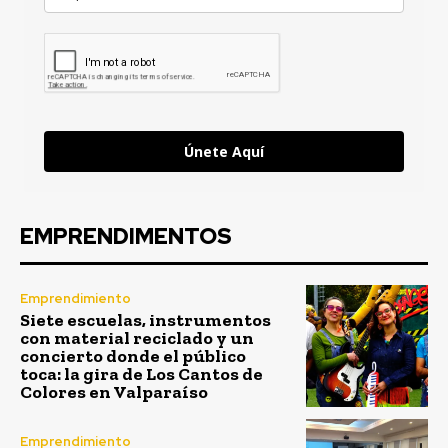
Únete Aquí
EMPRENDIMENTOS
Emprendimiento
Siete escuelas, instrumentos
con material reciclado y un
concierto donde el público
toca: la gira de Los Cantos de
Colores en Valparaíso
Emprendimiento