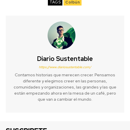
TAGS
Colbún
Diario Sustentable
https://www.diariosustentable.com/
Contamos historias que merecen crecer. Pensamos
diferente y elegimos creer en las personas,
comunidades y organizaciones, las grandes y las que
están empezando ahora en la mesa de un café, pero
que van a cambiar el mundo.