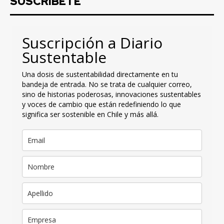
SUSCRIBETE
Suscripción a Diario
Sustentable
Una dosis de sustentabilidad directamente en tu
bandeja de entrada. No se trata de cualquier correo,
sino de historias poderosas, innovaciones sustentables
y voces de cambio que están redefiniendo lo que
significa ser sostenible en Chile y más allá.