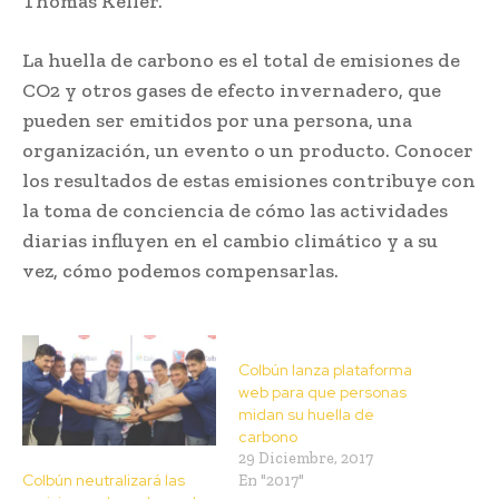
Thomas Keller.
La huella de carbono es el total de emisiones de
CO2 y otros gases de efecto invernadero, que
pueden ser emitidos por una persona, una
organización, un evento o un producto. Conocer
los resultados de estas emisiones contribuye con
la toma de conciencia de cómo las actividades
diarias influyen en el cambio climático y a su
vez, cómo podemos compensarlas.
Colbún lanza plataforma
web para que personas
midan su huella de
carbono
29 Diciembre, 2017
Colbún neutralizará las
En "2017"