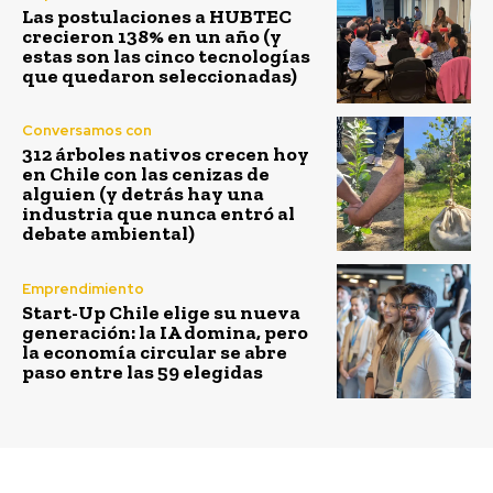
Las postulaciones a HUBTEC
crecieron 138% en un año (y
estas son las cinco tecnologías
que quedaron seleccionadas)
Conversamos con
312 árboles nativos crecen hoy
en Chile con las cenizas de
alguien (y detrás hay una
industria que nunca entró al
debate ambiental)
Emprendimiento
Start-Up Chile elige su nueva
generación: la IA domina, pero
la economía circular se abre
paso entre las 59 elegidas