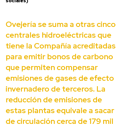
sociales)
Ovejería se suma a otras cinco
centrales hidroeléctricas que
tiene la Compañía acreditadas
para emitir bonos de carbono
que permiten compensar
emisiones de gases de efecto
invernadero de terceros. La
reducción de emisiones de
estas plantas equivale a sacar
de circulación cerca de 179 mil