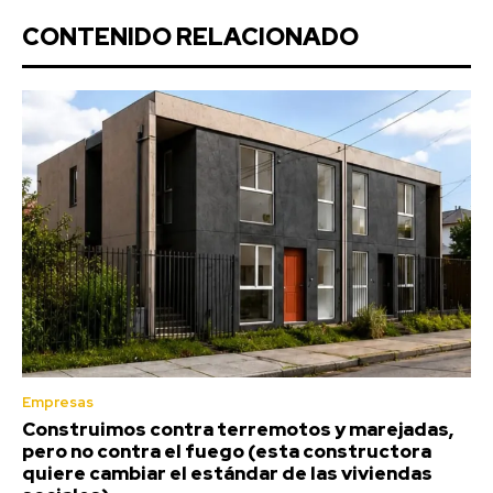
CONTENIDO RELACIONADO
Empresas
Construimos contra terremotos y marejadas,
pero no contra el fuego (esta constructora
quiere cambiar el estándar de las viviendas