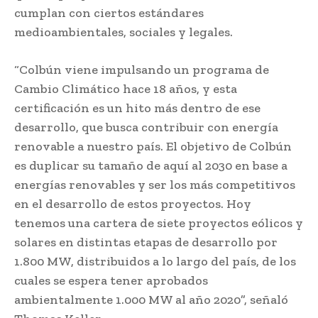
cumplan con ciertos estándares
medioambientales, sociales y legales.
“Colbún viene impulsando un programa de
Cambio Climático hace 18 años, y esta
certificación es un hito más dentro de ese
desarrollo, que busca contribuir con energía
renovable a nuestro país. El objetivo de Colbún
es duplicar su tamaño de aquí al 2030 en base a
energías renovables y ser los más competitivos
en el desarrollo de estos proyectos. Hoy
tenemos una cartera de siete proyectos eólicos y
solares en distintas etapas de desarrollo por
1.800 MW, distribuidos a lo largo del país, de los
cuales se espera tener aprobados
ambientalmente 1.000 MW al año 2020”, señaló