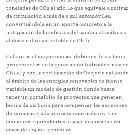
toneladas de CO2 al año, lo que equivale a retirar
de circulación a más de 3 mil automóviles,
convirtiéndola en un aporte concreto a la
mitigación de los efectos del cambio climático y
al desarrollo sustentable de Chile.
Colbún es el mayor emisor de bonos de carbono
provenientes de la generación hidroeléctrica en
Chile, y con la certificación de Ovejería extiende
al ámbito de las energías renovables de fuente
variable un modelo de gestión donde busca
tener un portafolio de proyectos que generen
bonos de carbono para compensar las emisiones
de terceros. Cada año estas centrales evitan
emisiones equivalentes a sacar de circulación
cerca de 179 mil vehículos.