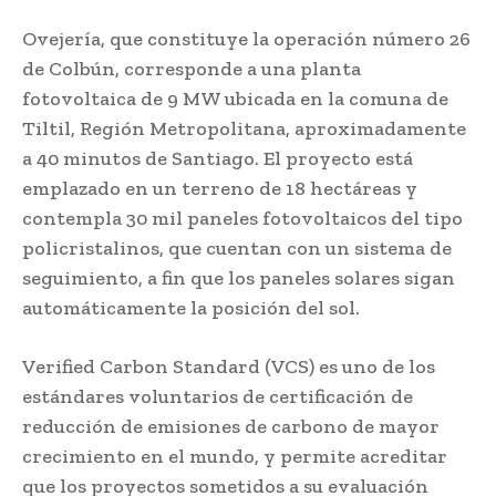
Ovejería, que constituye la operación número 26
de Colbún, corresponde a una planta
fotovoltaica de 9 MW ubicada en la comuna de
Tiltil, Región Metropolitana, aproximadamente
a 40 minutos de Santiago. El proyecto está
emplazado en un terreno de 18 hectáreas y
contempla 30 mil paneles fotovoltaicos del tipo
policristalinos, que cuentan con un sistema de
seguimiento, a fin que los paneles solares sigan
automáticamente la posición del sol.
Verified Carbon Standard (VCS) es uno de los
estándares voluntarios de certificación de
reducción de emisiones de carbono de mayor
crecimiento en el mundo, y permite acreditar
que los proyectos sometidos a su evaluación