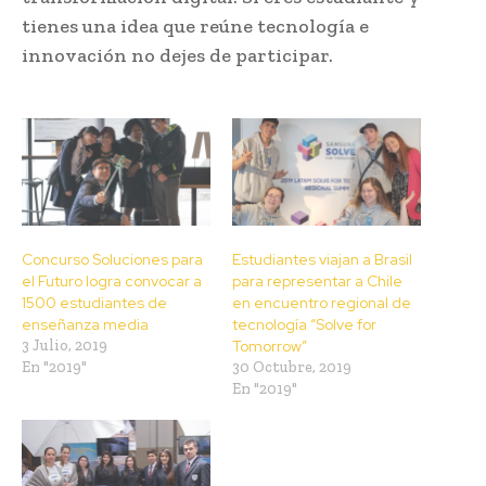
tienes una idea que reúne tecnología e
innovación no dejes de participar.
Concurso Soluciones para
Estudiantes viajan a Brasil
el Futuro logra convocar a
para representar a Chile
1500 estudiantes de
en encuentro regional de
enseñanza media
tecnología “Solve for
3 Julio, 2019
Tomorrow”
En "2019"
30 Octubre, 2019
En "2019"