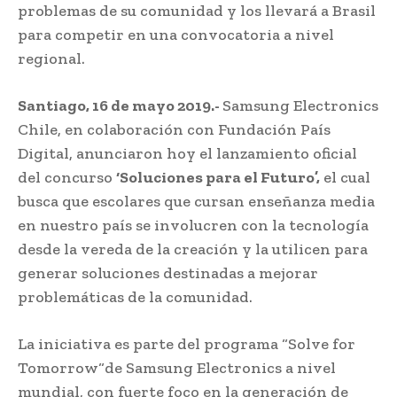
problemas de su comunidad y los llevará a Brasil
para competir en una convocatoria a nivel
regional.
Santiago, 16 de mayo 2019.-
Samsung Electronics
Chile, en colaboración con Fundación País
Digital, anunciaron hoy el lanzamiento oficial
del concurso
‘Soluciones para el Futuro’,
el cual
busca que escolares que cursan enseñanza media
en nuestro país se involucren con la tecnología
desde la vereda de la creación y la utilicen para
generar soluciones destinadas a mejorar
problemáticas de la comunidad.
La iniciativa es parte del programa “Solve for
Tomorrow“de Samsung Electronics a nivel
mundial, con fuerte foco en la generación de