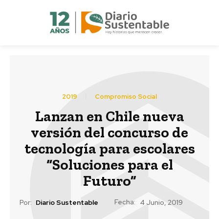
2019
Compromiso Social
Lanzan en Chile nueva
versión del concurso de
tecnología para escolares
“Soluciones para el
Futuro”
Fecha:
Por:
Diario Sustentable
4 Junio, 2019