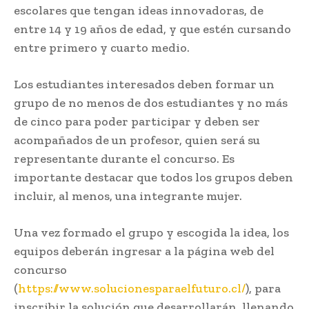
escolares que tengan ideas innovadoras, de
entre 14 y 19 años de edad, y que estén cursando
entre primero y cuarto medio.
Los estudiantes interesados deben formar un
grupo de no menos de dos estudiantes y no más
de cinco para poder participar y deben ser
acompañados de un profesor, quien será su
representante durante el concurso. Es
importante destacar que todos los grupos deben
incluir, al menos, una integrante mujer.
Una vez formado el grupo y escogida la idea, los
equipos deberán ingresar a la página web del
concurso
(
https://www.solucionesparaelfuturo.cl/
), para
inscribir la solución que desarrollarán, llenando