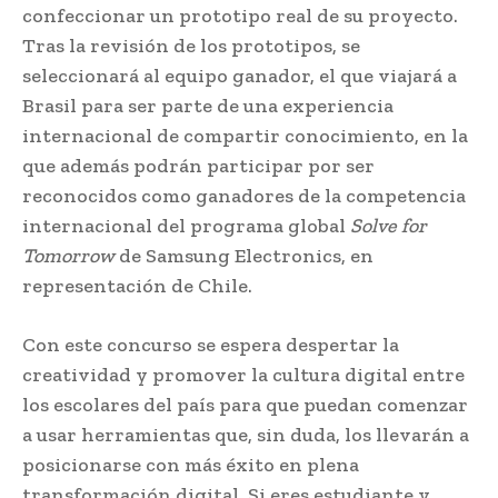
confeccionar un prototipo real de su proyecto.
Tras la revisión de los prototipos, se
seleccionará al equipo ganador, el que viajará a
Brasil para ser parte de una experiencia
internacional de compartir conocimiento, en la
que además podrán participar por ser
reconocidos como ganadores de la competencia
internacional del programa global
Solve for
Tomorrow
de Samsung Electronics, en
representación de Chile.
Con este concurso se espera despertar la
creatividad y promover la cultura digital entre
los escolares del país para que puedan comenzar
a usar herramientas que, sin duda, los llevarán a
posicionarse con más éxito en plena
transformación digital. Si eres estudiante y