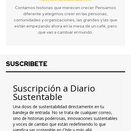
Contamos historias que merecen crecer. Pensamos
diferente y elegimos creer en las personas,
comunidades y organizaciones, las grandes y las que
están empezando ahora en la mesa de un café, pero
que van a cambiar el mundo.
SUSCRIBETE
Suscripción a Diario
Sustentable
Una dosis de sustentabilidad directamente en tu
bandeja de entrada. No se trata de cualquier correo,
sino de historias poderosas, innovaciones sustentables
y voces de cambio que están redefiniendo lo que
significa ser sostenible en Chile y más allá.