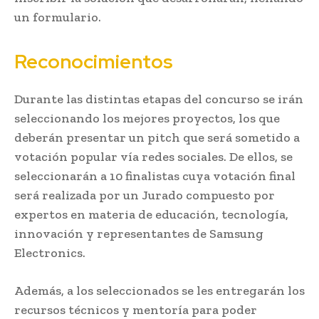
un formulario.
Reconocimientos
Durante las distintas etapas del concurso se irán
seleccionando los mejores proyectos, los que
deberán presentar un pitch que será sometido a
votación popular vía redes sociales. De ellos, se
seleccionarán a 10 finalistas cuya votación final
será realizada por un Jurado compuesto por
expertos en materia de educación, tecnología,
innovación y representantes de Samsung
Electronics.
Además, a los seleccionados se les entregarán los
recursos técnicos y mentoría para poder