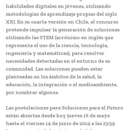
habilidades digitales en jóvenes, utilizando
metodologías de aprendizaje propias del siglo
XXI.
En su cuarta versión en Chile, el concurso
pretende impulsar la generación de soluciones
utilizando las STEM (acrónimo en inglés que
representa el uso de la ciencia, tecnología,
ingeniería y matemáticas), para resolver
necesidades detectadas en el entorno de su
comunidad. Las soluciones pueden estar
planteadas en los ámbitos de la salud, la
educación, la integración o el medioambiente,
por nombrar algunos.
Las postulaciones para Soluciones para el Futuro
están abiertas desde hoy jueves 16 de mayo
hasta el viernes 14 de junio de 2019 a las 23:59