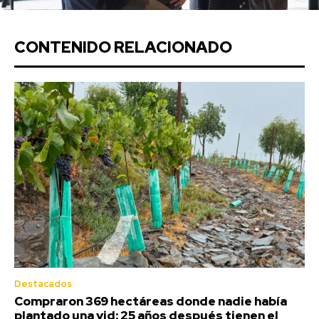
CONTENIDO RELACIONADO
Destacados
Compraron 369 hectáreas donde nadie había
plantado una vid: 25 años después tienen el