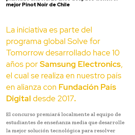
mejor Pinot Noir de Chile
La iniciativa es parte del
programa global Solve for
Tomorrow desarrollado hace 10
años por
Samsung Electronics
,
el cual se realiza en nuestro país
en alianza con
Fundación País
Digital
desde 2017
.
El concurso premiará localmente al equipo de
estudiantes de enseñanza media que desarrolle
la mejor solución tecnológica para resolver