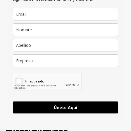
Únete Aquí