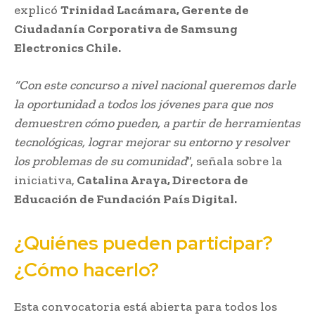
explicó
Trinidad Lacámara, Gerente de
Ciudadanía Corporativa de Samsung
Electronics Chile.
“Con este concurso a nivel nacional queremos darle
la oportunidad a todos los jóvenes para que nos
demuestren cómo pueden, a partir de herramientas
tecnológicas, lograr mejorar su entorno y resolver
los problemas de su comunidad
”, señala sobre la
iniciativa,
Catalina Araya, Directora de
Educación de Fundación País Digital.
¿Quiénes pueden participar?
¿Cómo hacerlo?
Esta convocatoria está abierta para todos los