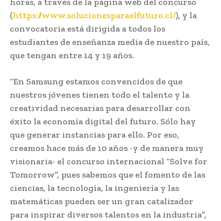
horas, a través de la página web del concurso
(
https://www.solucionesparaelfuturo.cl/
), y la
convocatoria está dirigida a todos los
estudiantes de enseñanza media de nuestro país,
que tengan entre 14 y 19 años.
“En Samsung estamos convencidos de que
nuestros jóvenes tienen todo el talento y la
creatividad necesarias para desarrollar con
éxito la economía digital del futuro. Sólo hay
que generar instancias para ello. Por eso,
creamos hace más de 10 años -y de manera muy
visionaria- el concurso internacional “Solve for
Tomorrow”, pues sabemos que el fomento de las
ciencias, la tecnología, la ingeniería y las
matemáticas pueden ser un gran catalizador
para inspirar diversos talentos en la industria”,