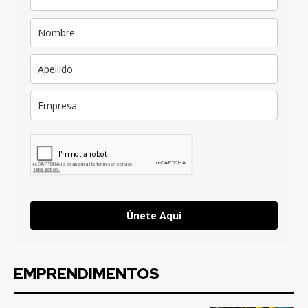
Únete Aquí
EMPRENDIMENTOS