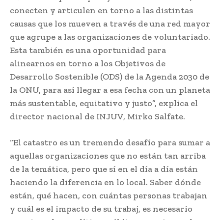
conecten y articulen en torno a las distintas
causas que los mueven a través de una red mayor
que agrupe a las organizaciones de voluntariado.
Esta también es una oportunidad para
alinearnos en torno a los Objetivos de
Desarrollo Sostenible (ODS) de la Agenda 2030 de
la ONU, para así llegar a esa fecha con un planeta
más sustentable, equitativo y justo”, explica el
director nacional de INJUV, Mirko Salfate.
“El catastro es un tremendo desafío para sumar a
aquellas organizaciones que no están tan arriba
de la temática, pero que sí en el día a día están
haciendo la diferencia en lo local. Saber dónde
están, qué hacen, con cuántas personas trabajan
y cuál es el impacto de su trabaj, es necesario