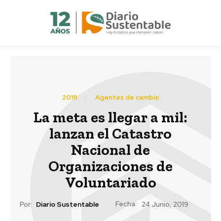
2019
Agentes de cambio
La meta es llegar a mil:
lanzan el Catastro
Nacional de
Organizaciones de
Voluntariado
Fecha:
Por:
Diario Sustentable
24 Junio, 2019