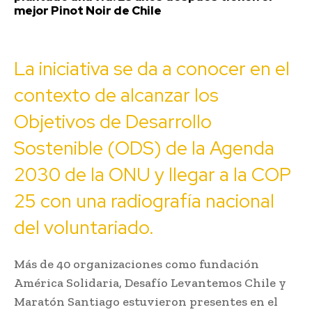
mejor Pinot Noir de Chile
La iniciativa se da a conocer en el
contexto de alcanzar los
Objetivos de Desarrollo
Sostenible (ODS) de la Agenda
2030 de la ONU y llegar a la COP
25 con una radiografía nacional
del voluntariado.
Más de 40 organizaciones como fundación
América Solidaria, Desafío Levantemos Chile y
Maratón Santiago estuvieron presentes en el