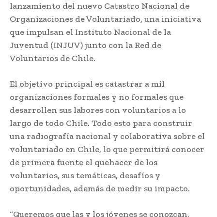
lanzamiento del nuevo Catastro Nacional de
Organizaciones de Voluntariado, una iniciativa
que impulsan el Instituto Nacional de la
Juventud (INJUV) junto con la Red de
Voluntarios de Chile.
El objetivo principal es catastrar a mil
organizaciones formales y no formales que
desarrollen sus labores con voluntarios a lo
largo de todo Chile. Todo esto para construir
una radiografía nacional y colaborativa sobre el
voluntariado en Chile, lo que permitirá conocer
de primera fuente el quehacer de los
voluntarios, sus temáticas, desafíos y
oportunidades, además de medir su impacto.
“Queremos que las y los jóvenes se conozcan,