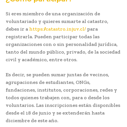
Si eres miembro de una organización de
voluntariado y quieres sumarte al catastro,
debes ir a
https://catastro.injuv.cl/
para
registrarla. Pueden participar todas las
organizaciones con o sin personalidad jurídica,
tanto del mundo público, privado, de la sociedad
civil y académico, entre otros.
Es decir, se pueden sumar juntas de vecinos,
agrupaciones de estudiantes, ONGs,
fundaciones, institutos, corporaciones, redes y
todos quienes trabajen con, para o desde los
voluntarios. Las inscripciones están disponibles
desde el 18 de junio y se extenderán hasta
diciembre de este año.