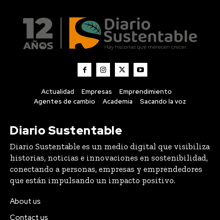
Actualidad
Empresas
Emprendimiento
Agentes de cambio
Academia
Sacando la voz
Diario Sustentable
Diario Sustentable es un medio digital que visibiliza
historias, noticias e innovaciones en sostenibilidad,
conectando a personas, empresas y emprendedores
que están impulsando un impacto positivo.
About us
Contact us