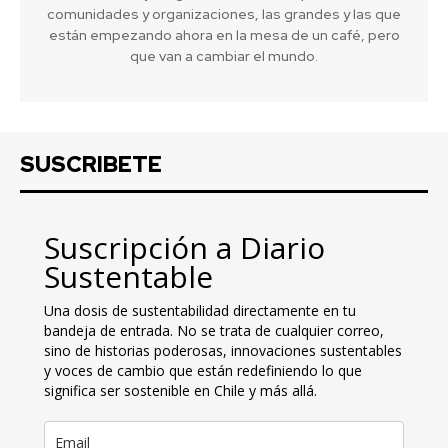
comunidades y organizaciones, las grandes y las que
están empezando ahora en la mesa de un café, pero
que van a cambiar el mundo.
SUSCRIBETE
Suscripción a Diario
Sustentable
Una dosis de sustentabilidad directamente en tu
bandeja de entrada. No se trata de cualquier correo,
sino de historias poderosas, innovaciones sustentables
y voces de cambio que están redefiniendo lo que
significa ser sostenible en Chile y más allá.