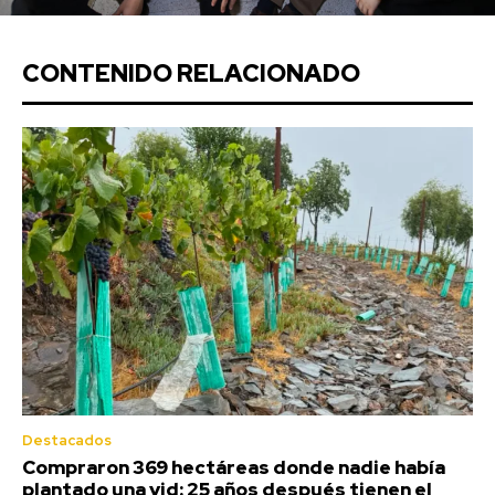
CONTENIDO RELACIONADO
Destacados
Compraron 369 hectáreas donde nadie había
plantado una vid: 25 años después tienen el