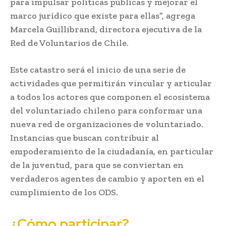
para impulsar políticas públicas y mejorar el
marco jurídico que existe para ellas”, agrega
Marcela Guillibrand, directora ejecutiva de la
Red de Voluntarios de Chile.
Este catastro será el inicio de una serie de
actividades que permitirán vincular y articular
a todos los actores que componen el ecosistema
del voluntariado chileno para conformar una
nueva red de organizaciones de voluntariado.
Instancias que buscan contribuir al
empoderamiento de la ciudadanía, en particular
de la juventud, para que se conviertan en
verdaderos agentes de cambio y aporten en el
cumplimiento de los ODS.
¿Cómo participar?