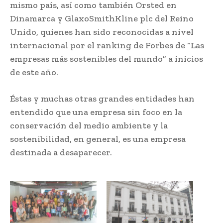
mismo país, así como también Orsted en
Dinamarca y GlaxoSmithKline plc del Reino
Unido, quienes han sido reconocidas a nivel
internacional por el ranking de Forbes de “Las
empresas más sostenibles del mundo” a inicios
de este año.
Éstas y muchas otras grandes entidades han
entendido que una empresa sin foco en la
conservación del medio ambiente y la
sostenibilidad, en general, es una empresa
destinada a desaparecer.