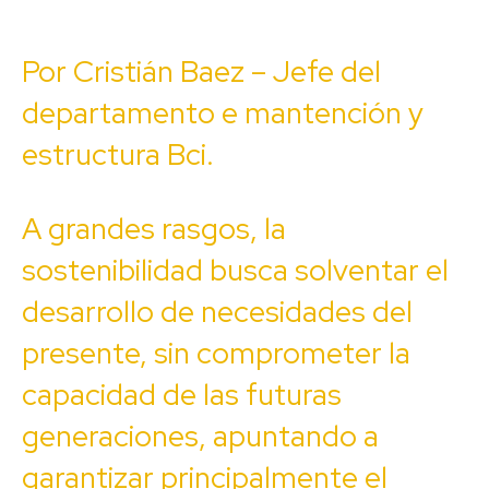
Por Cristián Baez – Jefe del
departamento e mantención y
estructura Bci.
A grandes rasgos, la
sostenibilidad busca solventar el
desarrollo de necesidades del
presente, sin comprometer la
capacidad de las futuras
generaciones, apuntando a
garantizar principalmente el