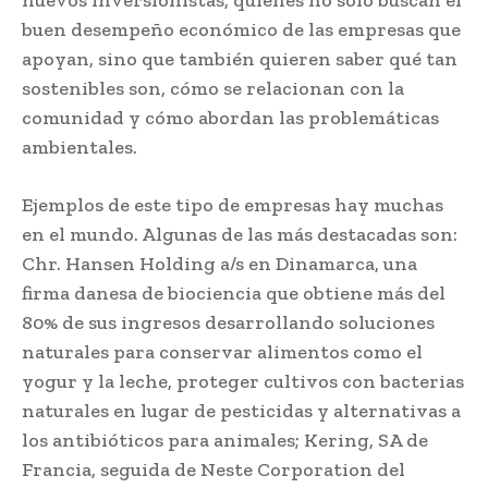
buen desempeño económico de las empresas que
apoyan, sino que también quieren saber qué tan
sostenibles son, cómo se relacionan con la
comunidad y cómo abordan las problemáticas
ambientales.
Ejemplos de este tipo de empresas hay muchas
en el mundo. Algunas de las más destacadas son:
Chr. Hansen Holding a/s en Dinamarca, una
firma danesa de biociencia que obtiene más del
80% de sus ingresos desarrollando soluciones
naturales para conservar alimentos como el
yogur y la leche, proteger cultivos con bacterias
naturales en lugar de pesticidas y alternativas a
los antibióticos para animales; Kering, SA de
Francia, seguida de Neste Corporation del