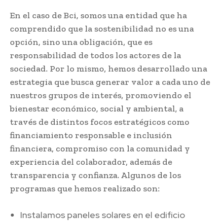
En el caso de Bci, somos una entidad que ha
comprendido que la sostenibilidad no es una
opción, sino una obligación, que es
responsabilidad de todos los actores de la
sociedad. Por lo mismo, hemos desarrollado una
estrategia que busca generar valor a cada uno de
nuestros grupos de interés, promoviendo el
bienestar económico, social y ambiental, a
través de distintos focos estratégicos como
financiamiento responsable e inclusión
financiera, compromiso con la comunidad y
experiencia del colaborador, además de
transparencia y confianza. Algunos de los
programas que hemos realizado son:
Instalamos paneles solares en el edificio