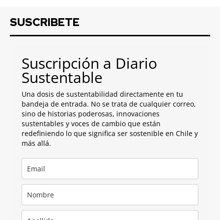
SUSCRIBETE
Suscripción a Diario
Sustentable
Una dosis de sustentabilidad directamente en tu
bandeja de entrada. No se trata de cualquier correo,
sino de historias poderosas, innovaciones
sustentables y voces de cambio que están
redefiniendo lo que significa ser sostenible en Chile y
más allá.