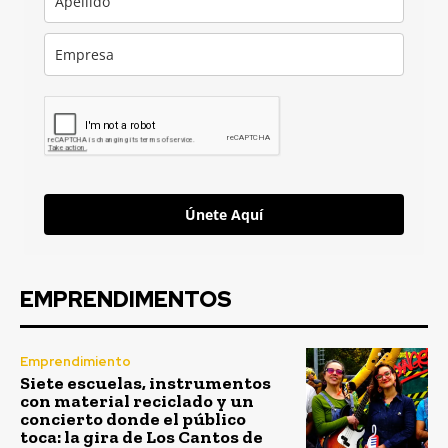
Únete Aquí
EMPRENDIMENTOS
Emprendimiento
Siete escuelas, instrumentos
con material reciclado y un
concierto donde el público
toca: la gira de Los Cantos de