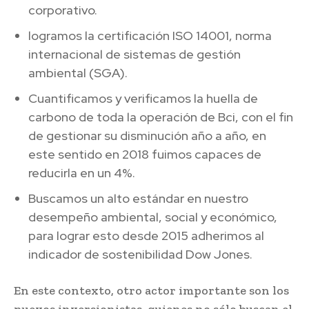
corporativo.
logramos la certificación ISO 14001, norma
internacional de sistemas de gestión
ambiental (SGA).
Cuantificamos y verificamos la huella de
carbono de toda la operación de Bci, con el fin
de gestionar su disminución año a año, en
este sentido en 2018 fuimos capaces de
reducirla en un 4%.
Buscamos un alto estándar en nuestro
desempeño ambiental, social y económico,
para lograr esto desde 2015 adherimos al
indicador de sostenibilidad Dow Jones.
En este contexto, otro actor importante son los
nuevos inversionistas, quienes no sólo buscan el