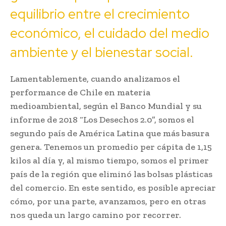
equilibrio entre el crecimiento
económico, el cuidado del medio
ambiente y el bienestar social.
Lamentablemente, cuando analizamos el
performance de Chile en materia
medioambiental, según el Banco Mundial y su
informe de 2018 “Los Desechos 2.0”, somos el
segundo país de América Latina que más basura
genera. Tenemos un promedio per cápita de 1,15
kilos al día y, al mismo tiempo, somos el primer
país de la región que eliminó las bolsas plásticas
del comercio. En este sentido, es posible apreciar
cómo, por una parte, avanzamos, pero en otras
nos queda un largo camino por recorrer.