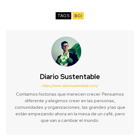
TAGS
BCI
Diario Sustentable
https://www.diariosustentable.com/
Contamos historias que merecen crecer. Pensamos
diferente y elegimos creer en las personas,
comunidades y organizaciones, las grandes y las que
están empezando ahora en la mesa de un café, pero
que van a cambiar el mundo.