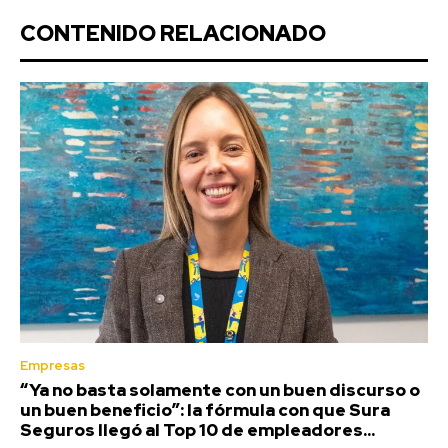
CONTENIDO RELACIONADO
Empresas
“Ya no basta solamente con un buen discurso o
un buen beneficio”: la fórmula con que Sura
Seguros llegó al Top 10 de empleadores...