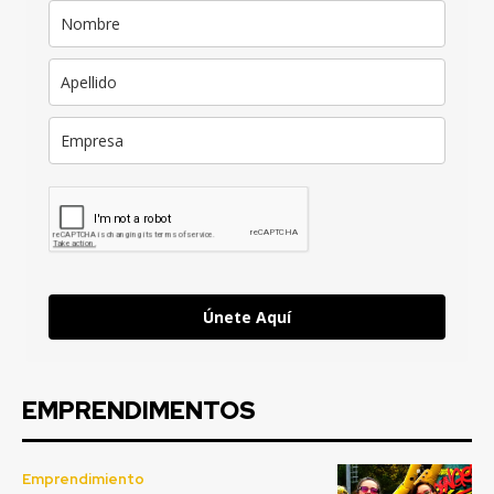
Únete Aquí
EMPRENDIMENTOS
Emprendimiento