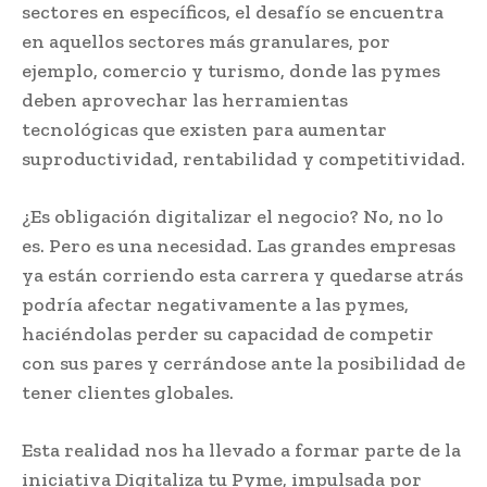
sectores en específicos, el desafío se encuentra
en aquellos sectores más granulares, por
ejemplo, comercio y turismo, donde las pymes
deben aprovechar las herramientas
tecnológicas que existen para aumentar
suproductividad, rentabilidad y competitividad.
¿Es obligación digitalizar el negocio? No, no lo
es. Pero es una necesidad. Las grandes empresas
ya están corriendo esta carrera y quedarse atrás
podría afectar negativamente a las pymes,
haciéndolas perder su capacidad de competir
con sus pares y cerrándose ante la posibilidad de
tener clientes globales.
Esta realidad nos ha llevado a formar parte de la
iniciativa Digitaliza tu Pyme, impulsada por