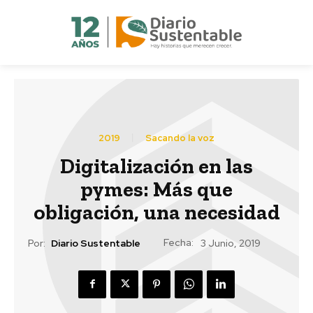
2019
Sacando la voz
Digitalización en las
pymes: Más que
obligación, una necesidad
Fecha:
Por:
Diario Sustentable
3 Junio, 2019