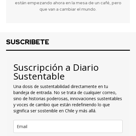
están empezando ahora en la mesa de un café, pero
que van a cambiar el mundo.
SUSCRIBETE
Suscripción a Diario
Sustentable
Una dosis de sustentabilidad directamente en tu
bandeja de entrada. No se trata de cualquier correo,
sino de historias poderosas, innovaciones sustentables
y voces de cambio que están redefiniendo lo que
significa ser sostenible en Chile y más allá.