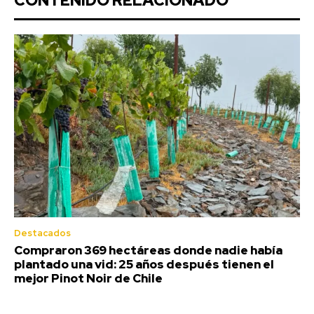
CONTENIDO RELACIONADO
Destacados
Compraron 369 hectáreas donde nadie había
plantado una vid: 25 años después tienen el
mejor Pinot Noir de Chile