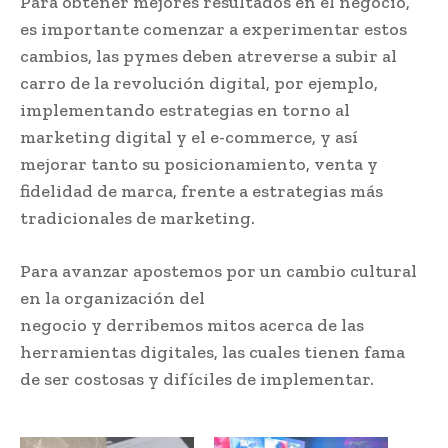
Para obtener mejores resultados en el negocio,
es importante comenzar a experimentar estos
cambios, las pymes deben atreverse a subir al
carro de la revolución digital, por ejemplo,
implementando estrategias en torno al
marketing digital y el e-commerce, y así
mejorar tanto su posicionamiento, venta y
fidelidad de marca, frente a estrategias más
tradicionales de marketing.
Para avanzar apostemos por un cambio cultural
en la organización del
negocio y derribemos mitos acerca de las
herramientas digitales, las cuales tienen fama
de ser costosas y difíciles de implementar.