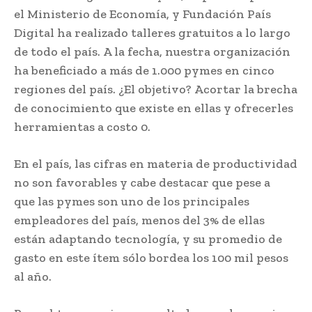
el Ministerio de Economía, y Fundación País
Digital ha realizado talleres gratuitos a lo largo
de todo el país. A la fecha, nuestra organización
ha beneficiado a más de 1.000 pymes en cinco
regiones del país. ¿El objetivo? Acortar la brecha
de conocimiento que existe en ellas y ofrecerles
herramientas a costo 0.
En el país, las cifras en materia de productividad
no son favorables y cabe destacar que pese a
que las pymes son uno de los principales
empleadores del país, menos del 3% de ellas
están adaptando tecnología, y su promedio de
gasto en este ítem sólo bordea los 100 mil pesos
al año.