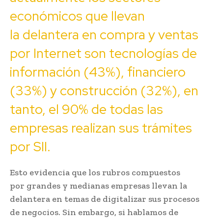
económicos que llevan
la delantera en compra y ventas
por Internet son tecnologías de
información (43%), financiero
(33%) y construcción (32%), en
tanto, el 90% de todas las
empresas realizan sus trámites
por SII.
Esto evidencia que los rubros compuestos
por grandes y medianas empresas llevan la
delantera en temas de digitalizar sus procesos
de negocios. Sin embargo, si hablamos de