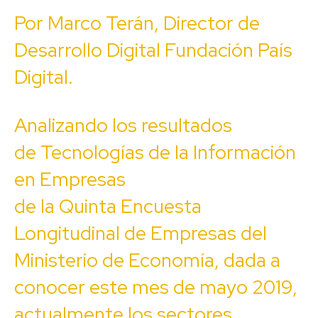
Por Marco Terán, Director de
Desarrollo Digital Fundación País
Digital.
Analizando los resultados
de Tecnologías de la Información
en Empresas
de la Quinta Encuesta
Longitudinal de Empresas del
Ministerio de Economía, dada a
conocer este mes de mayo 2019,
actualmente los sectores