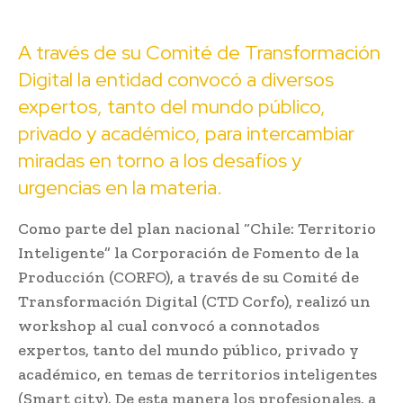
A través de su Comité de Transformación
Digital la entidad convocó a diversos
expertos, tanto del mundo público,
privado y académico, para intercambiar
miradas en torno a los desafíos y
urgencias en la materia.
Como parte del plan nacional “Chile: Territorio
Inteligente” la Corporación de Fomento de la
Producción (CORFO), a través de su Comité de
Transformación Digital (CTD Corfo), realizó un
workshop al cual convocó a connotados
expertos, tanto del mundo público, privado y
académico, en temas de territorios inteligentes
(Smart city). De esta manera los profesionales, a