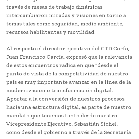
través de mesas de trabajo dinámicas,
intercambiaron miradas y visiones en torno a
temas tales como seguridad, medio ambiente,
recursos habilitantes y movilidad.
Al respecto el director ejecutivo del CTD Corfo,
Juan Francisco García, expresó que la relevancia
de estos encuentros radica en que “desde el
punto de vista de la competitividad de nuestro
país es muy importante avanzar en la línea de la
modernización o transformación digital.
Aportar a la conversión de nuestros procesos,
hacia una estructura digital, es parte de nuestro
mandato que tenemos tanto desde nuestro
Vicepresidente Ejecutivo, Sebastián Sichel,
como desde el gobierno a través de la Secretaría