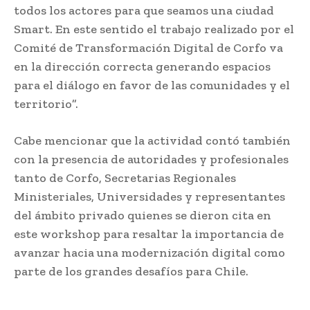
todos los actores para que seamos una ciudad
Smart. En este sentido el trabajo realizado por el
Comité de Transformación Digital de Corfo va
en la dirección correcta generando espacios
para el diálogo en favor de las comunidades y el
territorio”.
Cabe mencionar que la actividad contó también
con la presencia de autoridades y profesionales
tanto de Corfo, Secretarias Regionales
Ministeriales, Universidades y representantes
del ámbito privado quienes se dieron cita en
este workshop para resaltar la importancia de
avanzar hacia una modernización digital como
parte de los grandes desafíos para Chile.