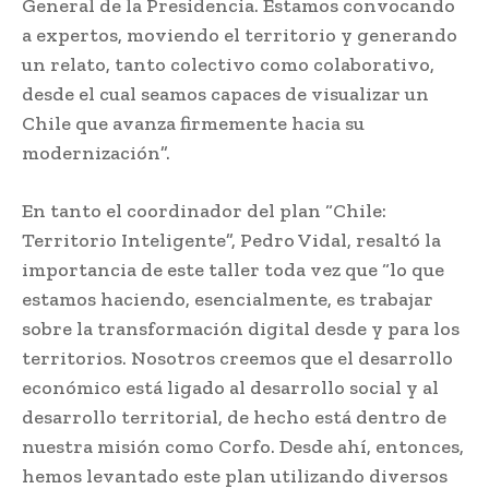
General de la Presidencia. Estamos convocando
a expertos, moviendo el territorio y generando
un relato, tanto colectivo como colaborativo,
desde el cual seamos capaces de visualizar un
Chile que avanza firmemente hacia su
modernización”.
En tanto el coordinador del plan “Chile:
Territorio Inteligente”, Pedro Vidal, resaltó la
importancia de este taller toda vez que “lo que
estamos haciendo, esencialmente, es trabajar
sobre la transformación digital desde y para los
territorios. Nosotros creemos que el desarrollo
económico está ligado al desarrollo social y al
desarrollo territorial, de hecho está dentro de
nuestra misión como Corfo. Desde ahí, entonces,
hemos levantado este plan utilizando diversos