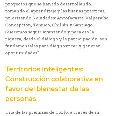
proyectos que se han ido desarrollando,
tomando el aprendizaje y las buenas prácticas,
priorizando 6 ciudades: Antofagasta, Valparaíso,
Concepción, Temuco, Chillán y Santiago.
Queremos seguir avanzando y para eso la
riqueza, desde el diálogo y la participación, son
fundamentales para diagnosticar y generar
oportunidades”.
Territorios Inteligentes:
Construcción colaborativa en
favor del bienestar de las
personas
Una de las premisas de Corfo, a través de su