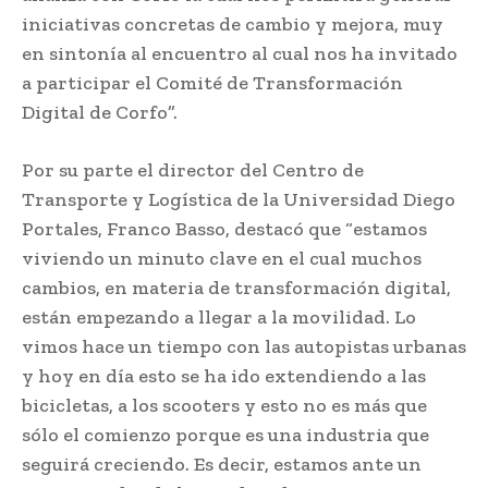
iniciativas concretas de cambio y mejora, muy
en sintonía al encuentro al cual nos ha invitado
a participar el Comité de Transformación
Digital de Corfo”.
Por su parte el director del Centro de
Transporte y Logística de la Universidad Diego
Portales, Franco Basso, destacó que “estamos
viviendo un minuto clave en el cual muchos
cambios, en materia de transformación digital,
están empezando a llegar a la movilidad. Lo
vimos hace un tiempo con las autopistas urbanas
y hoy en día esto se ha ido extendiendo a las
bicicletas, a los scooters y esto no es más que
sólo el comienzo porque es una industria que
seguirá creciendo. Es decir, estamos ante un