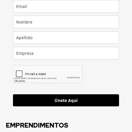
Únete Aquí
EMPRENDIMENTOS