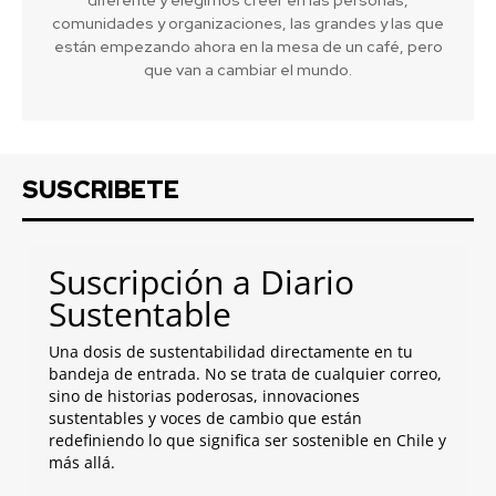
comunidades y organizaciones, las grandes y las que
están empezando ahora en la mesa de un café, pero
que van a cambiar el mundo.
SUSCRIBETE
Suscripción a Diario
Sustentable
Una dosis de sustentabilidad directamente en tu
bandeja de entrada. No se trata de cualquier correo,
sino de historias poderosas, innovaciones
sustentables y voces de cambio que están
redefiniendo lo que significa ser sostenible en Chile y
más allá.