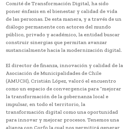
Comité de Transformación Digital, ha sido
poner énfasis en el bienestar y calidad de vida
de las personas. De esta manera, y a través de un
diálogo permanente con actores del mundo
público, privado y académico, la entidad buscar
construir sinergias que permitan avanzar
sustancialmente hacia la modernización digital.
El director de finanza, innovación y calidad de la
Asociación de Municipalidades de Chile
(AMUCH), Cristián López, valoró el encuentro
como un espacio de convergencia para “mejorar
la transformación de la gobernanza local e
impulsar, en todo el territorio, la
transformación digital como una oportunidad
para innovar y mejorar procesos. Tenemos una
alianza con Corfo la cual nos permitirá generar