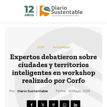
2019
Actualidad
Expertos debatieron sobre
ciudades y territorios
inteligentes en workshop
realizado por Corfo
Fecha:
Por:
Diario Sustentable
14 Mayo, 2019