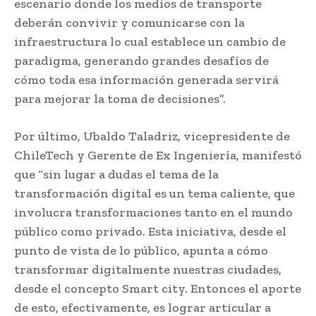
escenario donde los medios de transporte
deberán convivir y comunicarse con la
infraestructura lo cual establece un cambio de
paradigma, generando grandes desafíos de
cómo toda esa información generada servirá
para mejorar la toma de decisiones”.
Por último, Ubaldo Taladriz, vicepresidente de
ChileTech y Gerente de Ex Ingeniería, manifestó
que “sin lugar a dudas el tema de la
transformación digital es un tema caliente, que
involucra transformaciones tanto en el mundo
público como privado. Esta iniciativa, desde el
punto de vista de lo público, apunta a cómo
transformar digitalmente nuestras ciudades,
desde el concepto Smart city. Entonces el aporte
de esto, efectivamente, es lograr articular a