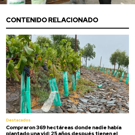
CONTENIDO RELACIONADO
Destacados
Compraron 369 hectáreas donde nadie había
plantado una vid: 25 años después tienen el