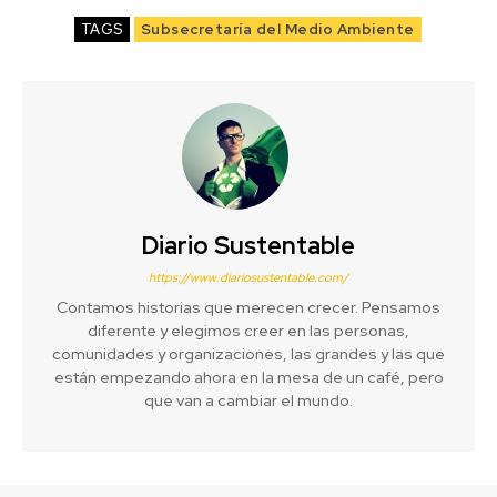
TAGS
Subsecretaría del Medio Ambiente
Diario Sustentable
https://www.diariosustentable.com/
Contamos historias que merecen crecer. Pensamos
diferente y elegimos creer en las personas,
comunidades y organizaciones, las grandes y las que
están empezando ahora en la mesa de un café, pero
que van a cambiar el mundo.