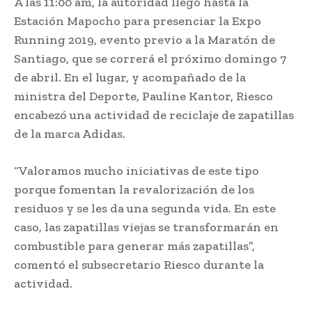
A las 11:00 am, la autoridad llegó hasta la
Estación Mapocho para presenciar la Expo
Running 2019, evento previo a la Maratón de
Santiago, que se correrá el próximo domingo 7
de abril. En el lugar, y acompañado de la
ministra del Deporte, Pauline Kantor, Riesco
encabezó una actividad de reciclaje de zapatillas
de la marca Adidas.
“Valoramos mucho iniciativas de este tipo
porque fomentan la revalorización de los
residuos y se les da una segunda vida. En este
caso, las zapatillas viejas se transformarán en
combustible para generar más zapatillas”,
comentó el subsecretario Riesco durante la
actividad.