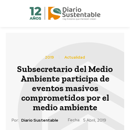
2019
Actualidad
Subsecretario del Medio
Ambiente participa de
eventos masivos
comprometidos por el
medio ambiente
Fecha:
Por:
Diario Sustentable
5 Abril, 2019