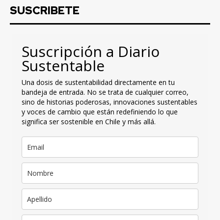
SUSCRIBETE
Suscripción a Diario
Sustentable
Una dosis de sustentabilidad directamente en tu
bandeja de entrada. No se trata de cualquier correo,
sino de historias poderosas, innovaciones sustentables
y voces de cambio que están redefiniendo lo que
significa ser sostenible en Chile y más allá.