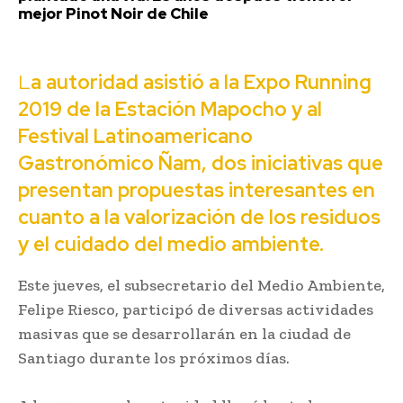
mejor Pinot Noir de Chile
L
a autoridad asistió a la Expo Running
2019 de la Estación Mapocho y al
Festival Latinoamericano
Gastronómico Ñam, dos iniciativas que
presentan propuestas interesantes en
cuanto a la valorización de los residuos
y el cuidado del medio ambiente.
Este jueves, el subsecretario del Medio Ambiente,
Felipe Riesco, participó de diversas actividades
masivas que se desarrollarán en la ciudad de
Santiago durante los próximos días.