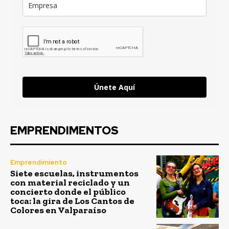
Únete Aquí
EMPRENDIMENTOS
Emprendimiento
Siete escuelas, instrumentos
con material reciclado y un
concierto donde el público
toca: la gira de Los Cantos de
Colores en Valparaíso