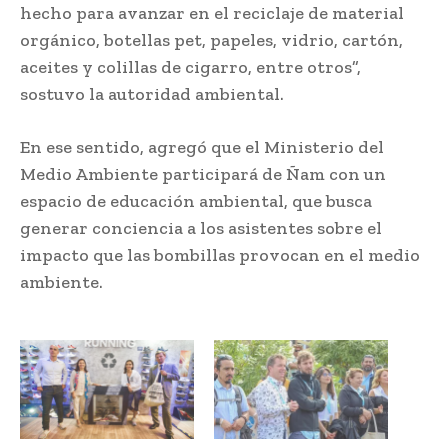
hecho para avanzar en el reciclaje de material
orgánico, botellas pet, papeles, vidrio, cartón,
aceites y colillas de cigarro, entre otros”,
sostuvo la autoridad ambiental.
En ese sentido, agregó que el Ministerio del
Medio Ambiente participará de Ñam con un
espacio de educación ambiental, que busca
generar conciencia a los asistentes sobre el
impacto que las bombillas provocan en el medio
ambiente.