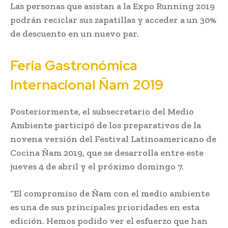
Las personas que asistan a la Expo Running 2019
podrán reciclar sus zapatillas y acceder a un 30%
de descuento en un nuevo par.
Feria Gastronómica
Internacional Ñam 2019
Posteriormente, el subsecretario del Medio
Ambiente participó de los preparativos de la
novena versión del Festival Latinoamericano de
Cocina Ñam 2019, que se desarrolla entre este
jueves 4 de abril y el próximo domingo 7.
“El compromiso de Ñam con el medio ambiente
es una de sus principales prioridades en esta
edición. Hemos podido ver el esfuerzo que han