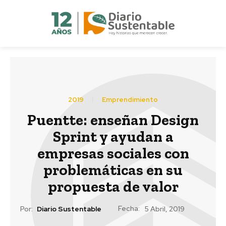
2019
Emprendimiento
Puentte: enseñan Design
Sprint y ayudan a
empresas sociales con
problemáticas en su
propuesta de valor
Fecha:
Por:
Diario Sustentable
5 Abril, 2019