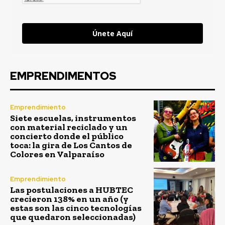
Únete Aquí
EMPRENDIMENTOS
Emprendimiento
Siete escuelas, instrumentos
con material reciclado y un
concierto donde el público
toca: la gira de Los Cantos de
Colores en Valparaíso
Emprendimiento
Las postulaciones a HUBTEC
crecieron 138% en un año (y
estas son las cinco tecnologías
que quedaron seleccionadas)