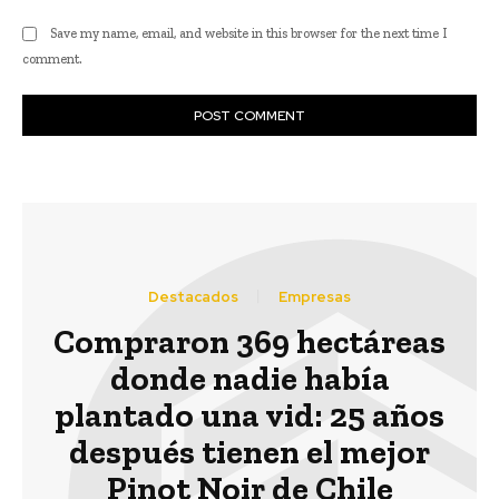
Save my name, email, and website in this browser for the next time I
comment.