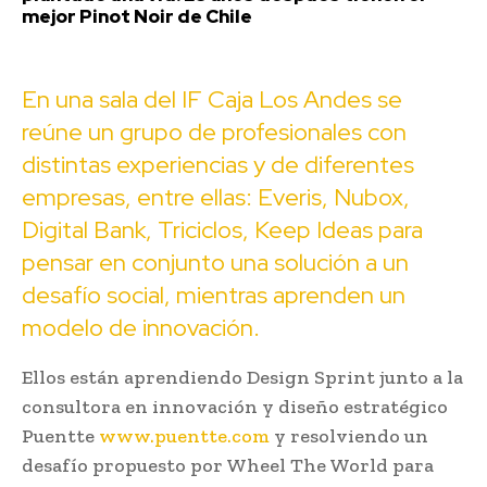
mejor Pinot Noir de Chile
En una sala del IF Caja Los Andes se
reúne un grupo de profesionales con
distintas experiencias y de diferentes
empresas, entre ellas: Everis, Nubox,
Digital Bank, Triciclos, Keep Ideas para
pensar en conjunto una solución a un
desafío social, mientras aprenden un
modelo de innovación.
Ellos están aprendiendo Design Sprint junto a la
consultora en innovación y diseño estratégico
Puentte
www.puentte.com
y resolviendo un
desafío propuesto por Wheel The World para