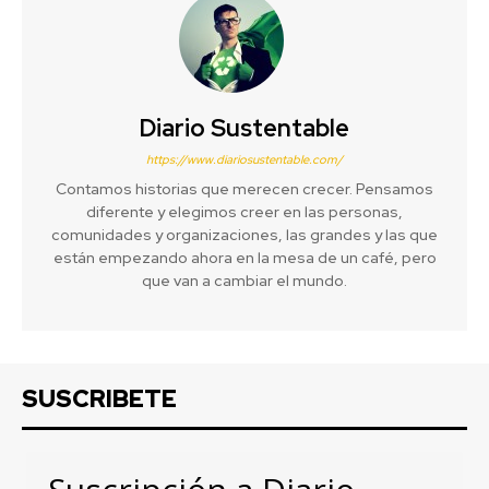
Diario Sustentable
https://www.diariosustentable.com/
Contamos historias que merecen crecer. Pensamos
diferente y elegimos creer en las personas,
comunidades y organizaciones, las grandes y las que
están empezando ahora en la mesa de un café, pero
que van a cambiar el mundo.
SUSCRIBETE