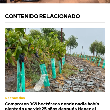
CONTENIDO RELACIONADO
Destacados
Compraron 369 hectáreas donde nadie había
plantado una vid: 25 años después tienen el