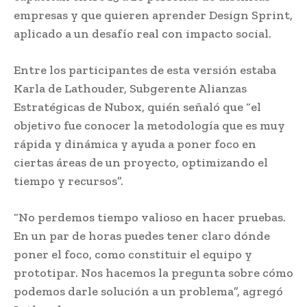
empresas y que quieren aprender Design Sprint,
aplicado a un desafío real con impacto social.
Entre los participantes de esta versión estaba
Karla de Lathouder, Subgerente Alianzas
Estratégicas de Nubox, quién señaló que “el
objetivo fue conocer la metodología que es muy
rápida y dinámica y ayuda a poner foco en
ciertas áreas de un proyecto, optimizando el
tiempo y recursos”.
“No perdemos tiempo valioso en hacer pruebas.
En un par de horas puedes tener claro dónde
poner el foco, como constituir el equipo y
prototipar. Nos hacemos la pregunta sobre cómo
podemos darle solución a un problema”, agregó