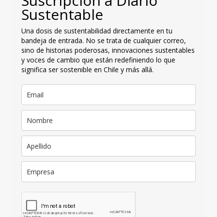
Suscripción a Diario
Sustentable
Una dosis de sustentabilidad directamente en tu
bandeja de entrada. No se trata de cualquier correo,
sino de historias poderosas, innovaciones sustentables
y voces de cambio que están redefiniendo lo que
significa ser sostenible en Chile y más allá.