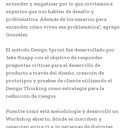
entender y empatizar por lo que invitamos a
expertos que nos hablen de desafío y
problemática. Además de los usuarios para
entender cómo viven esa problemática”, agregó
González.
El método Design Sprint fue desarrollado por
Jake Knapp con el objetivo de responder
preguntas críticas para el desarrollo de
producto a través del diseño, creación de
prototipos y pruebas de cliente utilizando el
Design Thinking como estrategia para la
reducción de riesgos.
Puentte tomó está metodología y desarrolló un
Workshop abierto, dónde se inscriben y
capacitan entre 15 a 20 personas de distintas