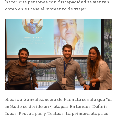
hacer que personas con discapacidad se sientan
como en su casa al momento de viajar.
Ricardo González, socio de Puentte señaló que “el
método se divide en 5 etapas: Entender, Definir,
Idear, Prototipar y Testear. La primera etapa es