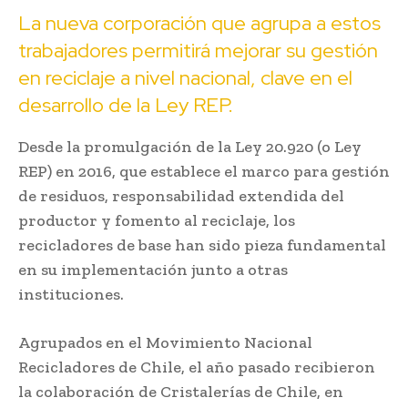
La nueva corporación que agrupa a estos
trabajadores permitirá mejorar su gestión
en reciclaje a nivel nacional, clave en el
desarrollo de la Ley REP.
Desde la promulgación de la Ley 20.920 (o Ley
REP) en 2016, que establece el marco para gestión
de residuos, responsabilidad extendida del
productor y fomento al reciclaje, los
recicladores de base han sido pieza fundamental
en su implementación junto a otras
instituciones.
Agrupados en el Movimiento Nacional
Recicladores de Chile, el año pasado recibieron
la colaboración de Cristalerías de Chile, en