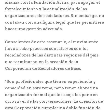
alianza con la Fundación Avina, para apoyar el
fortalecimiento y la actualización de las
organizaciones de recicladores. Sin embargo, no
contaban con una figura legal que les permitiera
hacer una gestión adecuada.
Conscientes de este escenario, el movimiento
llevó a cabo procesos consultivos con los
recicladores de las distintas regiones del país
que terminaron en la creación de la
Corporación de Recicladores de Base.
“Son profesionales que tienen experiencia y
capacidad en este tema, pero tener ahora una
organización formal que los acoja los pone en
otro nivel de las conversaciones. La creación de
esta Corporación cumple una doble función de