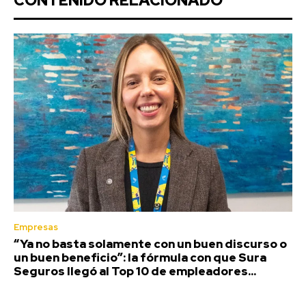
CONTENIDO RELACIONADO
Empresas
“Ya no basta solamente con un buen discurso o
un buen beneficio”: la fórmula con que Sura
Seguros llegó al Top 10 de empleadores...