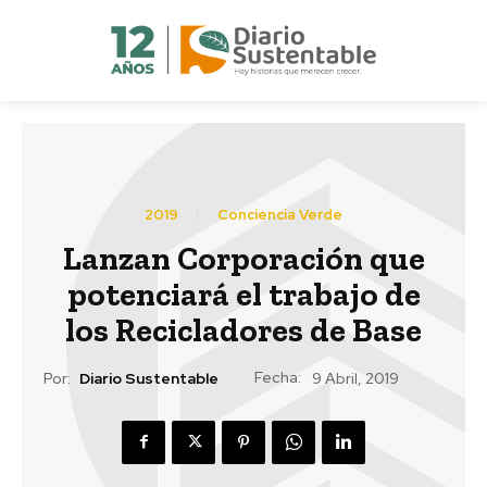
2019
Conciencia Verde
Lanzan Corporación que
potenciará el trabajo de
los Recicladores de Base
Fecha:
Por:
Diario Sustentable
9 Abril, 2019