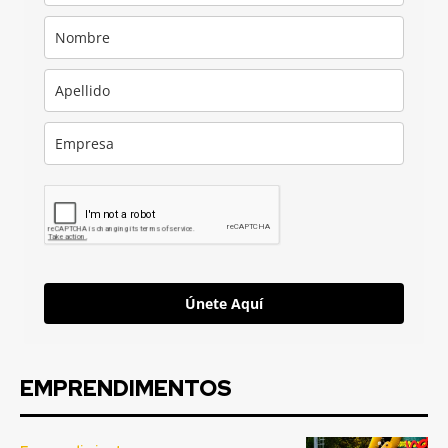
Únete Aquí
EMPRENDIMENTOS