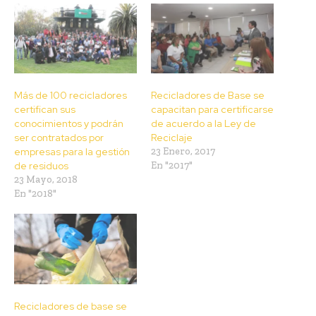
Más de 100 recicladores
Recicladores de Base se
certifican sus
capacitan para certificarse
conocimientos y podrán
de acuerdo a la Ley de
ser contratados por
Reciclaje
empresas para la gestión
23 Enero, 2017
de residuos
En "2017"
23 Mayo, 2018
En "2018"
Recicladores de base se