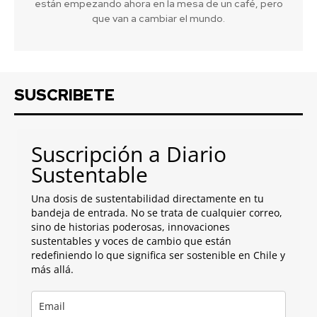
están empezando ahora en la mesa de un café, pero
que van a cambiar el mundo.
SUSCRIBETE
Suscripción a Diario
Sustentable
Una dosis de sustentabilidad directamente en tu
bandeja de entrada. No se trata de cualquier correo,
sino de historias poderosas, innovaciones
sustentables y voces de cambio que están
redefiniendo lo que significa ser sostenible en Chile y
más allá.