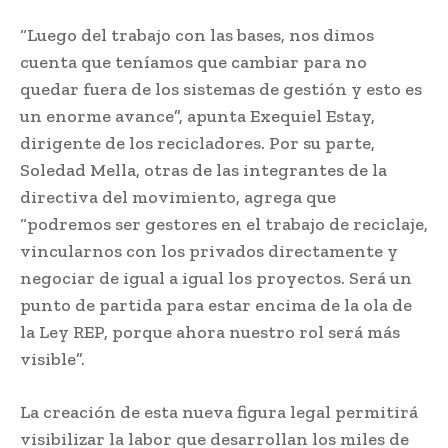
“Luego del trabajo con las bases, nos dimos
cuenta que teníamos que cambiar para no
quedar fuera de los sistemas de gestión y esto es
un enorme avance”, apunta Exequiel Estay,
dirigente de los recicladores. Por su parte,
Soledad Mella, otras de las integrantes de la
directiva del movimiento, agrega que
“podremos ser gestores en el trabajo de reciclaje,
vincularnos con los privados directamente y
negociar de igual a igual los proyectos. Será un
punto de partida para estar encima de la ola de
la Ley REP, porque ahora nuestro rol será más
visible”.
La creación de esta nueva figura legal permitirá
visibilizar la labor que desarrollan los miles de