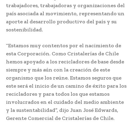
trabajadores, trabajadoras y organizaciones del
país asociada al movimiento, representando un
aporte al desarrollo productivo del país y su
sostenibilidad.
“Estamos muy contentos por el nacimiento de
esta Corporación. Como Cristalerías de Chile
hemos apoyado a los recicladores de base desde
siempre y más aún con la creación de este
organismo que los reúne. Estamos seguros que
este será el inicio de un camino de éxito para los
recicladores y para todos los que estamos
involucrados en el cuidado del medio ambiente
y la sustentabilidad”, dijo Juan José Edwards,
Gerente Comercial de Cristalerías de Chile.