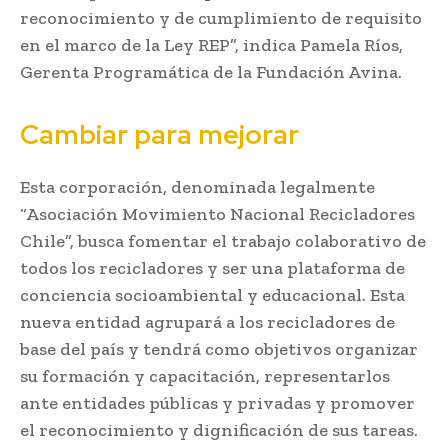
reconocimiento y de cumplimiento de requisito
en el marco de la Ley REP”, indica Pamela Ríos,
Gerenta Programática de la Fundación Avina.
Cambiar para mejorar
Esta corporación, denominada legalmente
“Asociación Movimiento Nacional Recicladores
Chile”, busca fomentar el trabajo colaborativo de
todos los recicladores y ser una plataforma de
conciencia socioambiental y educacional. Esta
nueva entidad agrupará a los recicladores de
base del país y tendrá como objetivos organizar
su formación y capacitación, representarlos
ante entidades públicas y privadas y promover
el reconocimiento y dignificación de sus tareas.