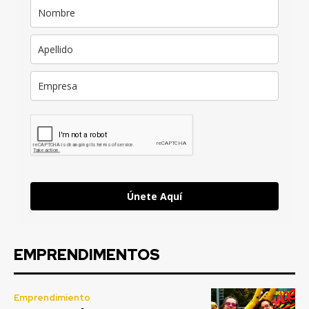
Únete Aquí
EMPRENDIMENTOS
Emprendimiento