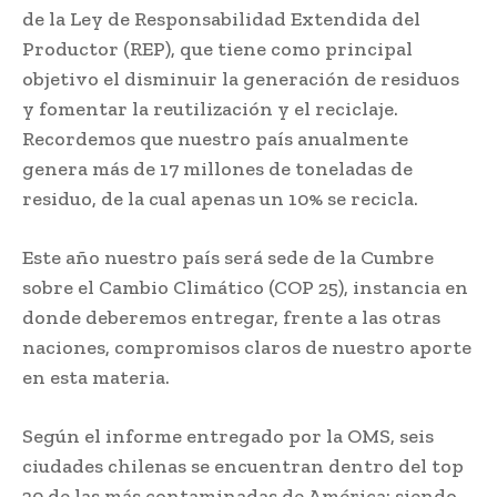
de la Ley de Responsabilidad Extendida del
Productor (REP), que tiene como principal
objetivo el disminuir la generación de residuos
y fomentar la reutilización y el reciclaje.
Recordemos que nuestro país anualmente
genera más de 17 millones de toneladas de
residuo, de la cual apenas un 10% se recicla.
Este año nuestro país será sede de la Cumbre
sobre el Cambio Climático (COP 25), instancia en
donde deberemos entregar, frente a las otras
naciones, compromisos claros de nuestro aporte
en esta materia.
Según el informe entregado por la OMS, seis
ciudades chilenas se encuentran dentro del top
20 de las más contaminadas de América; siendo