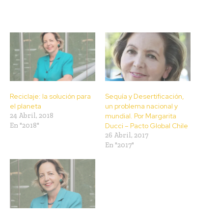
Reciclaje: la solución para
Sequía y Desertificación,
el planeta
un problema nacional y
24 Abril, 2018
mundial. Por Margarita
En "2018"
Ducci – Pacto Global Chile
26 Abril, 2017
En "2017"