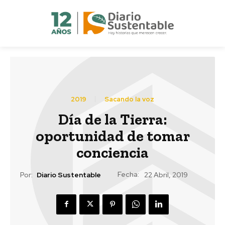
2019
Sacando la voz
Día de la Tierra:
oportunidad de tomar
conciencia
Fecha:
Por:
Diario Sustentable
22 Abril, 2019