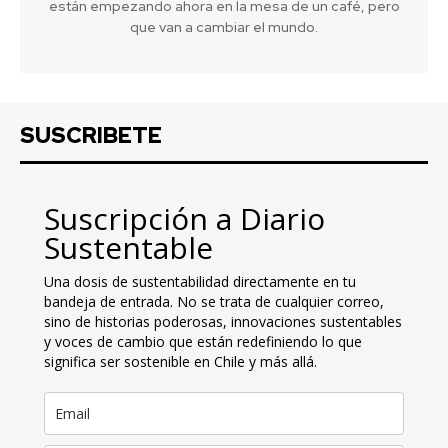
están empezando ahora en la mesa de un café, pero
que van a cambiar el mundo.
SUSCRIBETE
Suscripción a Diario
Sustentable
Una dosis de sustentabilidad directamente en tu
bandeja de entrada. No se trata de cualquier correo,
sino de historias poderosas, innovaciones sustentables
y voces de cambio que están redefiniendo lo que
significa ser sostenible en Chile y más allá.