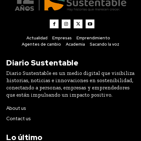
Actualidad
Empresas
Emprendimiento
Agentes de cambio
Academia
Sacando la voz
Diario Sustentable
Diario Sustentable es un medio digital que visibiliza
historias, noticias e innovaciones en sostenibilidad,
conectando a personas, empresas y emprendedores
que están impulsando un impacto positivo.
About us
Contact us
Lo último