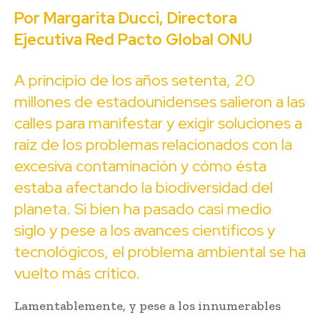
Por Margarita Ducci, Directora
Ejecutiva Red Pacto Global ONU
A principio de los años setenta, 20
millones de estadounidenses salieron a las
calles para manifestar y exigir soluciones a
raíz de los problemas relacionados con la
excesiva contaminación y cómo ésta
estaba afectando la biodiversidad del
planeta. Si bien ha pasado casi medio
siglo y pese a los avances científicos y
tecnológicos, el problema ambiental se ha
vuelto más crítico.
Lamentablemente, y pese a los innumerables