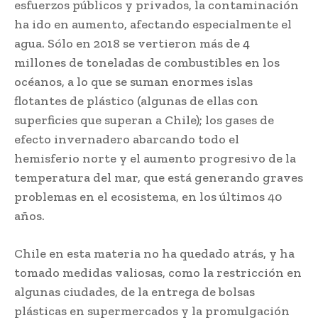
esfuerzos públicos y privados, la contaminación
ha ido en aumento, afectando especialmente el
agua. Sólo en 2018 se vertieron más de 4
millones de toneladas de combustibles en los
océanos, a lo que se suman enormes islas
flotantes de plástico (algunas de ellas con
superficies que superan a Chile); los gases de
efecto invernadero abarcando todo el
hemisferio norte y el aumento progresivo de la
temperatura del mar, que está generando graves
problemas en el ecosistema, en los últimos 40
años.
Chile en esta materia no ha quedado atrás, y ha
tomado medidas valiosas, como la restricción en
algunas ciudades, de la entrega de bolsas
plásticas en supermercados y la promulgación