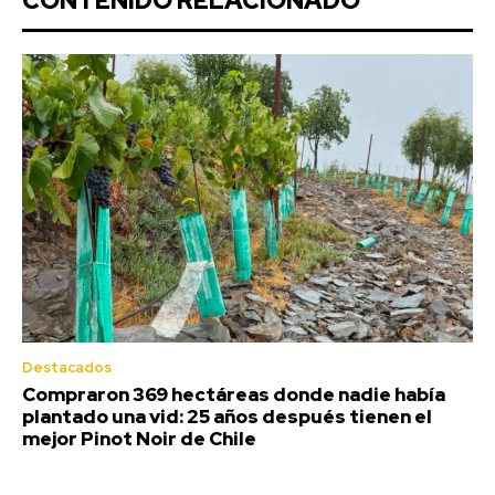
CONTENIDO RELACIONADO
Destacados
Compraron 369 hectáreas donde nadie había
plantado una vid: 25 años después tienen el
mejor Pinot Noir de Chile