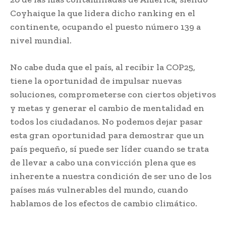
Coyhaique la que lidera dicho ranking en el
continente, ocupando el puesto número 139 a
nivel mundial.
No cabe duda que el país, al recibir la COP25,
tiene la oportunidad de impulsar nuevas
soluciones, comprometerse con ciertos objetivos
y metas y generar el cambio de mentalidad en
todos los ciudadanos. No podemos dejar pasar
esta gran oportunidad para demostrar que un
país pequeño, sí puede ser líder cuando se trata
de llevar a cabo una convicción plena que es
inherente a nuestra condición de ser uno de los
países más vulnerables del mundo, cuando
hablamos de los efectos de cambio climático.